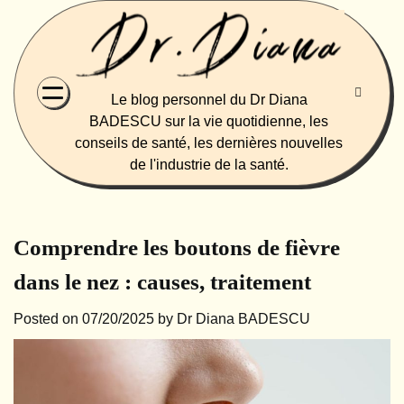
Skip
to
content
Le blog personnel du Dr Diana
BADESCU sur la vie quotidienne, les
conseils de santé, les dernières nouvelles
de l'industrie de la santé.
Comprendre les boutons de fièvre
dans le nez : causes, traitement
Posted on
07/20/2025
by
Dr Diana BADESCU