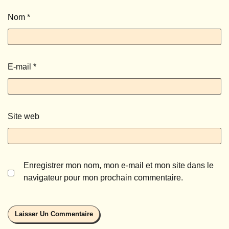
Nom
*
E-mail
*
Site web
Enregistrer mon nom, mon e-mail et mon site dans le
navigateur pour mon prochain commentaire.