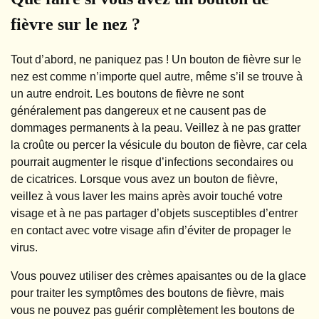
fièvre sur le nez ?
Tout d’abord, ne paniquez pas ! Un bouton de fièvre sur le
nez est comme n’importe quel autre, même s’il se trouve à
un autre endroit. Les boutons de fièvre ne sont
généralement pas dangereux et ne causent pas de
dommages permanents à la peau. Veillez à ne pas gratter
la croûte ou percer la vésicule du bouton de fièvre, car cela
pourrait augmenter le risque d’infections secondaires ou
de cicatrices. Lorsque vous avez un bouton de fièvre,
veillez à vous laver les mains après avoir touché votre
visage et à ne pas partager d’objets susceptibles d’entrer
en contact avec votre visage afin d’éviter de propager le
virus.
Vous pouvez utiliser des crèmes apaisantes ou de la glace
pour traiter les symptômes des boutons de fièvre, mais
vous ne pouvez pas guérir complètement les boutons de