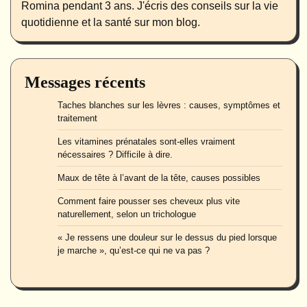
Romina pendant 3 ans. J'écris des conseils sur la vie
quotidienne et la santé sur mon blog.
Messages récents
Taches blanches sur les lèvres : causes, symptômes et
traitement
Les vitamines prénatales sont-elles vraiment
nécessaires ? Difficile à dire.
Maux de tête à l’avant de la tête, causes possibles
Comment faire pousser ses cheveux plus vite
naturellement, selon un trichologue
« Je ressens une douleur sur le dessus du pied lorsque
je marche », qu’est-ce qui ne va pas ?