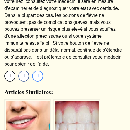
votre nez, consultez votre médecin. Il sera en mesure
d’examiner et de diagnostiquer votre état avec certitude.
Dans la plupart des cas, les boutons de fièvre ne
provoquent pas de complications graves, mais vous
pouvez présenter un risque plus élevé si vous souffrez
d’une affection préexistante ou si votre système
immunitaire est affaibli. Si votre bouton de fièvre ne
disparaît pas dans un délai normal, continue de s’étendre
ou s’aggrave, il est préférable de consulter votre médecin
pour obtenir de l’aide.
Articles Similaires: