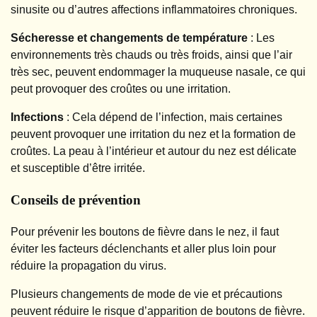
sinusite ou d’autres affections inflammatoires chroniques.
Sécheresse et changements de température
: Les
environnements très chauds ou très froids, ainsi que l’air
très sec, peuvent endommager la muqueuse nasale, ce qui
peut provoquer des croûtes ou une irritation.
Infections
: Cela dépend de l’infection, mais certaines
peuvent provoquer une irritation du nez et la formation de
croûtes. La peau à l’intérieur et autour du nez est délicate
et susceptible d’être irritée.
Conseils de prévention
Pour prévenir les boutons de fièvre dans le nez, il faut
éviter les facteurs déclenchants et aller plus loin pour
réduire la propagation du virus.
Plusieurs changements de mode de vie et précautions
peuvent réduire le risque d’apparition de boutons de fièvre.