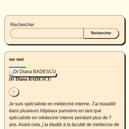
Rechercher
Rechercher
sur moi
Dr Diana BADESCU
Je suis spécialiste en médecine interne. J'ai travaillé
dans plusieurs hôpitaux parisiens en tant que
spécialiste en médecine interne pendant plus de 7
ans. Avant cela, j'ai étudié à la faculté de médecine de