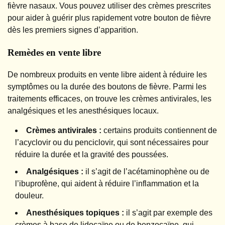
fièvre nasaux. Vous pouvez utiliser des crèmes prescrites
pour aider à guérir plus rapidement votre bouton de fièvre
dès les premiers signes d’apparition.
Remèdes en vente libre
De nombreux produits en vente libre aident à réduire les
symptômes ou la durée des boutons de fièvre. Parmi les
traitements efficaces, on trouve les crèmes antivirales, les
analgésiques et les anesthésiques locaux.
Crèmes antivirales :
certains produits contiennent de
l’acyclovir ou du penciclovir, qui sont nécessaires pour
réduire la durée et la gravité des poussées.
Analgésiques :
il s’agit de l’acétaminophène ou de
l’ibuprofène, qui aident à réduire l’inflammation et la
douleur.
Anesthésiques topiques :
il s’agit par exemple des
crèmes à base de lidocaïne ou de benzocaïne, qui