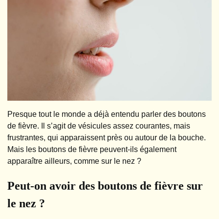
Presque tout le monde a déjà entendu parler des boutons
de fièvre. Il s’agit de vésicules assez courantes, mais
frustrantes, qui apparaissent près ou autour de la bouche.
Mais les boutons de fièvre peuvent-ils également
apparaître ailleurs, comme sur le nez ?
Peut-on avoir des boutons de fièvre sur
le nez ?