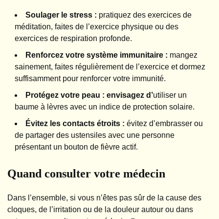
Soulager le stress :
pratiquez des exercices de
méditation, faites de l’exercice physique ou des
exercices de respiration profonde.
Renforcez votre système immunitaire :
mangez
sainement, faites régulièrement de l’exercice et dormez
suffisamment pour renforcer votre immunité.
Protégez votre peau : envisagez d’
utiliser un
baume à lèvres avec un indice de protection solaire.
Évitez les contacts étroits :
évitez d’embrasser ou
de partager des ustensiles avec une personne
présentant un bouton de fièvre actif.
Quand consulter votre médecin
Dans l’ensemble, si vous n’êtes pas sûr de la cause des
cloques, de l’irritation ou de la douleur autour ou dans