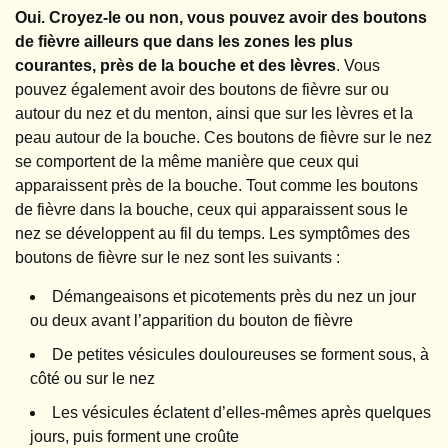
Oui. Croyez-le ou non, vous pouvez avoir des boutons
de fièvre ailleurs que dans les zones les plus
courantes, près de la bouche et des lèvres
. Vous
pouvez également avoir des boutons de fièvre sur ou
autour du nez et du menton, ainsi que sur les lèvres et la
peau autour de la bouche. Ces boutons de fièvre sur le nez
se comportent de la même manière que ceux qui
apparaissent près de la bouche. Tout comme les boutons
de fièvre dans la bouche, ceux qui apparaissent sous le
nez se développent au fil du temps. Les symptômes des
boutons de fièvre sur le nez sont les suivants :
Démangeaisons et picotements près du nez un jour
ou deux avant l’apparition du bouton de fièvre
De petites vésicules douloureuses se forment sous, à
côté ou sur le nez
Les vésicules éclatent d’elles-mêmes après quelques
jours, puis forment une croûte