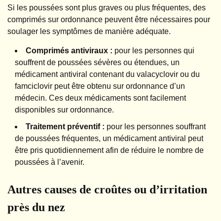
Si les poussées sont plus graves ou plus fréquentes, des
comprimés sur ordonnance peuvent être nécessaires pour
soulager les symptômes de manière adéquate.
Comprimés antiviraux :
pour les personnes qui
souffrent de poussées sévères ou étendues, un
médicament antiviral contenant du valacyclovir ou du
famciclovir peut être obtenu sur ordonnance d’un
médecin. Ces deux médicaments sont facilement
disponibles sur ordonnance.
Traitement préventif :
pour les personnes souffrant
de poussées fréquentes, un médicament antiviral peut
être pris quotidiennement afin de réduire le nombre de
poussées à l’avenir.
Autres causes de croûtes ou d’irritation
près du nez