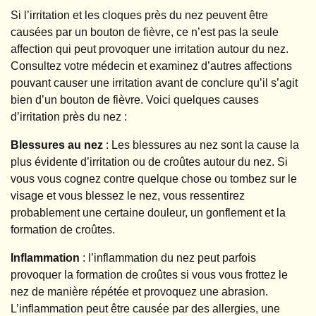
Si l’irritation et les cloques près du nez peuvent être
causées par un bouton de fièvre, ce n’est pas la seule
affection qui peut provoquer une irritation autour du nez.
Consultez votre médecin et examinez d’autres affections
pouvant causer une irritation avant de conclure qu’il s’agit
bien d’un bouton de fièvre. Voici quelques causes
d’irritation près du nez :
Blessures au nez
: Les blessures au nez sont la cause la
plus évidente d’irritation ou de croûtes autour du nez. Si
vous vous cognez contre quelque chose ou tombez sur le
visage et vous blessez le nez, vous ressentirez
probablement une certaine douleur, un gonflement et la
formation de croûtes.
Inflammation
: l’inflammation du nez peut parfois
provoquer la formation de croûtes si vous vous frottez le
nez de manière répétée et provoquez une abrasion.
L’inflammation peut être causée par des allergies, une