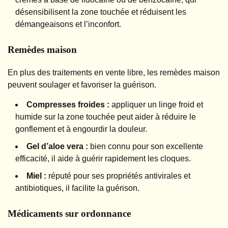
désensibilisent la zone touchée et réduisent les
démangeaisons et l’inconfort.
Remèdes maison
En plus des traitements en vente libre, les remèdes maison
peuvent soulager et favoriser la guérison.
Compresses froides :
appliquer un linge froid et
humide sur la zone touchée peut aider à réduire le
gonflement et à engourdir la douleur.
Gel d’aloe vera :
bien connu pour son excellente
efficacité, il aide à guérir rapidement les cloques.
Miel :
réputé pour ses propriétés antivirales et
antibiotiques, il facilite la guérison.
Médicaments sur ordonnance