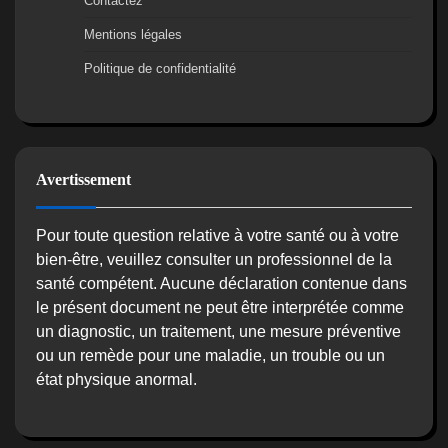
Contactez
Mentions légales
Politique de confidentialité
Avertissement
Pour toute question relative à votre santé ou à votre
bien-être, veuillez consulter un professionnel de la
santé compétent. Aucune déclaration contenue dans
le présent document ne peut être interprétée comme
un diagnostic, un traitement, une mesure préventive
ou un remède pour une maladie, un trouble ou un
état physique anormal.