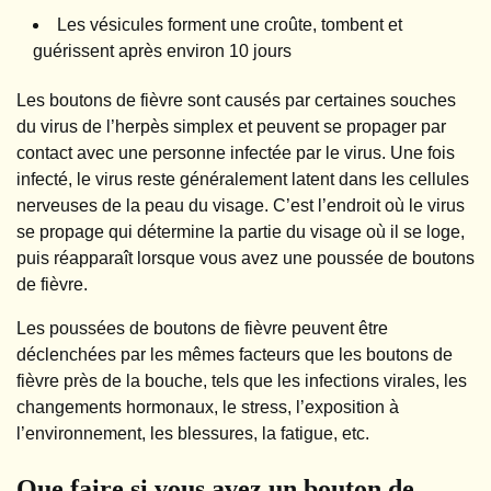
Les vésicules forment une croûte, tombent et
guérissent après environ 10 jours
Les boutons de fièvre sont causés par certaines souches
du virus de l’herpès simplex et peuvent se propager par
contact avec une personne infectée par le virus. Une fois
infecté, le virus reste généralement latent dans les cellules
nerveuses de la peau du visage. C’est l’endroit où le virus
se propage qui détermine la partie du visage où il se loge,
puis réapparaît lorsque vous avez une poussée de boutons
de fièvre.
Les poussées de boutons de fièvre peuvent être
déclenchées par les mêmes facteurs que les boutons de
fièvre près de la bouche, tels que les infections virales, les
changements hormonaux, le stress, l’exposition à
l’environnement, les blessures, la fatigue, etc.
Que faire si vous avez un bouton de