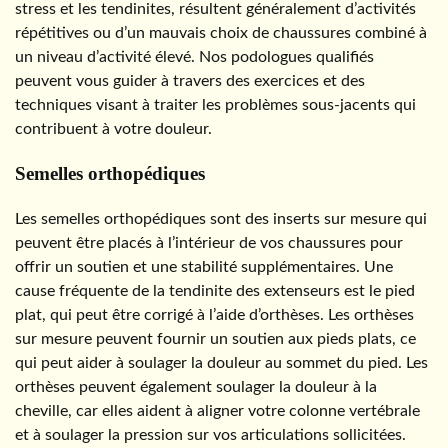
stress et les tendinites, résultent généralement d’activités
répétitives ou d’un mauvais choix de chaussures combiné à
un niveau d’activité élevé. Nos podologues qualifiés
peuvent vous guider à travers des exercices et des
techniques visant à traiter les problèmes sous-jacents qui
contribuent à votre douleur.
Semelles orthopédiques
Les semelles orthopédiques sont des inserts sur mesure qui
peuvent être placés à l’intérieur de vos chaussures pour
offrir un soutien et une stabilité supplémentaires. Une
cause fréquente de la tendinite des extenseurs est le pied
plat, qui peut être corrigé à l’aide d’orthèses. Les orthèses
sur mesure peuvent fournir un soutien aux pieds plats, ce
qui peut aider à soulager la douleur au sommet du pied. Les
orthèses peuvent également soulager la douleur à la
cheville, car elles aident à aligner votre colonne vertébrale
et à soulager la pression sur vos articulations sollicitées.