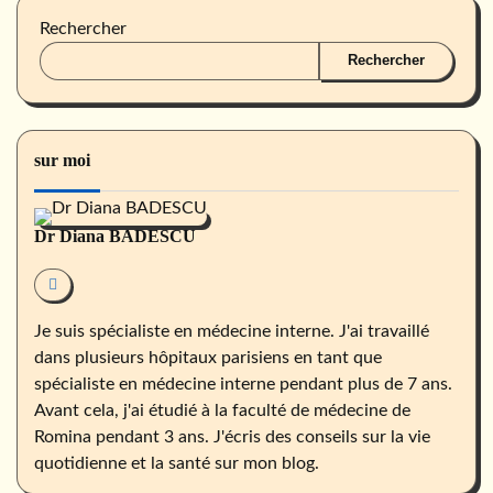
Rechercher
Rechercher
sur moi
Dr Diana BADESCU
Je suis spécialiste en médecine interne. J'ai travaillé
dans plusieurs hôpitaux parisiens en tant que
spécialiste en médecine interne pendant plus de 7 ans.
Avant cela, j'ai étudié à la faculté de médecine de
Romina pendant 3 ans. J'écris des conseils sur la vie
quotidienne et la santé sur mon blog.