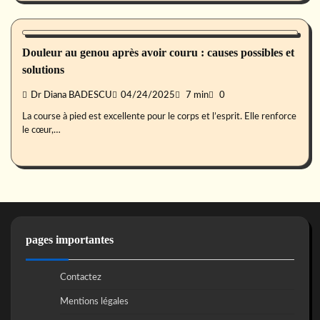
Forme
Douleur au genou après avoir couru : causes possibles et
solutions
Dr Diana BADESCU
04/24/2025
7 min
0
La course à pied est excellente pour le corps et l’esprit. Elle renforce
le cœur,…
pages importantes
Contactez
Mentions légales