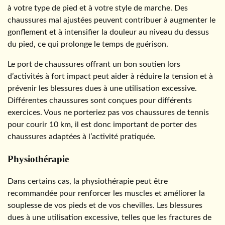
à votre type de pied et à votre style de marche. Des
chaussures mal ajustées peuvent contribuer à augmenter le
gonflement et à intensifier la douleur au niveau du dessus
du pied, ce qui prolonge le temps de guérison.
Le port de chaussures offrant un bon soutien lors
d’activités à fort impact peut aider à réduire la tension et à
prévenir les blessures dues à une utilisation excessive.
Différentes chaussures sont conçues pour différents
exercices. Vous ne porteriez pas vos chaussures de tennis
pour courir 10 km, il est donc important de porter des
chaussures adaptées à l’activité pratiquée.
Physiothérapie
Dans certains cas, la physiothérapie peut être
recommandée pour renforcer les muscles et améliorer la
souplesse de vos pieds et de vos chevilles. Les blessures
dues à une utilisation excessive, telles que les fractures de