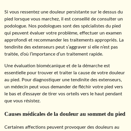
Si vous ressentez une douleur persistante sur le dessus du
pied lorsque vous marchez, il est conseillé de consulter un
podologue. Nos podologues sont des spécialistes du pied
qui peuvent évaluer votre problème, effectuer un examen
approfondi et recommander les traitements appropriés. La
tendinite des extenseurs peut s’aggraver si elle n’est pas
traitée, d’où l’importance d’un traitement rapide.
Une évaluation biomécanique et de la démarche est
essentielle pour trouver et traiter la cause de votre douleur
au pied. Pour diagnostiquer une tendinite des extenseurs,
un médecin peut vous demander de fléchir votre pied vers
le bas et d’essayer de tirer vos orteils vers le haut pendant
que vous résistez.
Causes médicales de la douleur au sommet du pied
Certaines affections peuvent provoquer des douleurs au