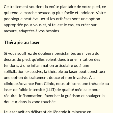
Ce traitement soutient la voûte plantaire de votre pied, ce
qui rend la marche beaucoup plus facile et indolore. Votre
podologue peut évaluer si les orthèses sont une option
appropriée pour vous et, si tel est le cas, en créer sur
mesure, adaptées à vos besoins.
Thérapie au laser
Si vous souffrez de douleurs persistantes au niveau du
dessus du pied, qu’elles soient dues à une irritation des
tendons, à une inflammation articulaire ou à une
sollicitation excessive, la thérapie au laser peut constituer
une option de traitement douce et non invasive. À la
clinique Advance Foot Clinic, nous utilisons une thérapie au
laser de faible intensité (LLLT) de qualité médicale pour
réduire l’inflammation, favoriser la guérison et soulager la
douleur dans la zone touchée.
Le laser agit en délivrant de l’énergie lumineuse en