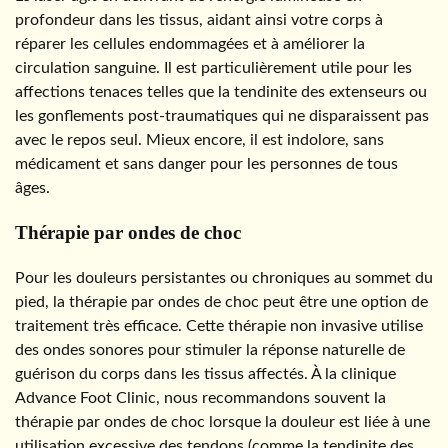
profondeur dans les tissus, aidant ainsi votre corps à
réparer les cellules endommagées et à améliorer la
circulation sanguine. Il est particulièrement utile pour les
affections tenaces telles que la tendinite des extenseurs ou
les gonflements post-traumatiques qui ne disparaissent pas
avec le repos seul. Mieux encore, il est indolore, sans
médicament et sans danger pour les personnes de tous
âges.
Thérapie par ondes de choc
Pour les douleurs persistantes ou chroniques au sommet du
pied, la thérapie par ondes de choc peut être une option de
traitement très efficace. Cette thérapie non invasive utilise
des ondes sonores pour stimuler la réponse naturelle de
guérison du corps dans les tissus affectés. À la clinique
Advance Foot Clinic, nous recommandons souvent la
thérapie par ondes de choc lorsque la douleur est liée à une
utilisation excessive des tendons (comme la tendinite des