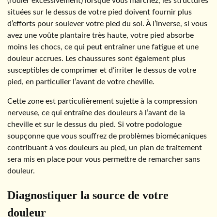
(rouler excessivement) lorsque vous marchez, les structures
situées sur le dessus de votre pied doivent fournir plus
d’efforts pour soulever votre pied du sol. À l’inverse, si vous
avez une voûte plantaire très haute, votre pied absorbe
moins les chocs, ce qui peut entraîner une fatigue et une
douleur accrues. Les chaussures sont également plus
susceptibles de comprimer et d’irriter le dessus de votre
pied, en particulier l’avant de votre cheville.
Cette zone est particulièrement sujette à la compression
nerveuse, ce qui entraîne des douleurs à l’avant de la
cheville et sur le dessus du pied. Si votre podologue
soupçonne que vous souffrez de problèmes biomécaniques
contribuant à vos douleurs au pied, un plan de traitement
sera mis en place pour vous permettre de remarcher sans
douleur.
Diagnostiquer la source de votre
douleur