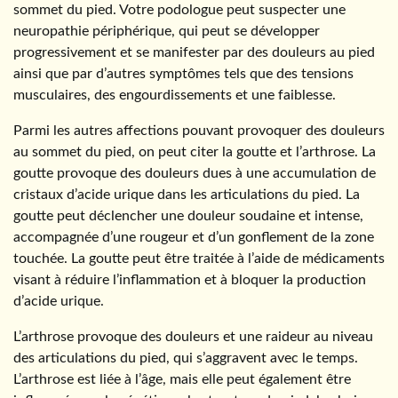
sommet du pied. Votre podologue peut suspecter une
neuropathie périphérique, qui peut se développer
progressivement et se manifester par des douleurs au pied
ainsi que par d’autres symptômes tels que des tensions
musculaires, des engourdissements et une faiblesse.
Parmi les autres affections pouvant provoquer des douleurs
au sommet du pied, on peut citer la goutte et l’arthrose. La
goutte provoque des douleurs dues à une accumulation de
cristaux d’acide urique dans les articulations du pied. La
goutte peut déclencher une douleur soudaine et intense,
accompagnée d’une rougeur et d’un gonflement de la zone
touchée. La goutte peut être traitée à l’aide de médicaments
visant à réduire l’inflammation et à bloquer la production
d’acide urique.
L’arthrose provoque des douleurs et une raideur au niveau
des articulations du pied, qui s’aggravent avec le temps.
L’arthrose est liée à l’âge, mais elle peut également être