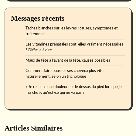
Messages récents
Taches blanches sur les lèvres : causes, symptômes et
traitement
Les vitamines prénatales sont-elles vraiment nécessaires
? Difficile à dire.
Maux de tête à l’avant de la tête, causes possibles
Comment faire pousser ses cheveux plus vite
naturellement, selon un trichologue
« Je ressens une douleur sur le dessus du pied lorsque je
marche », qu’est-ce qui ne va pas ?
Articles Similaires