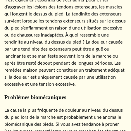
d’aggraver les lésions des tendons extenseurs, les muscles
qui longent le dessus du pied. La tendinite des extenseurs
survient lorsque les tendons extenseurs situés sur le dessus
du pied s’enflamment en raison d’une utilisation excessive
ou de chaussures inadaptées. À quoi ressemble une
tendinite au niveau du dessus du pied ? La douleur causée
par une tendinite des extenseurs peut être aiguë ou
lancinante et se manifeste souvent lors de la marche ou
après être resté debout pendant de longues périodes. Les
remèdes maison peuvent constituer un traitement adéquat
si la douleur est uniquement causée par une utilisation
excessive et une tension excessive.
Problèmes biomécaniques
La cause la plus fréquente de douleur au niveau du dessus
du pied lors de la marche est probablement une anomalie
biomécanique des pieds. Si vous avez tendance à proner