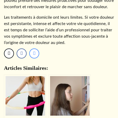
pouvez prendre des mesures proactives pour soulager votre
inconfort et retrouver le plaisir de marcher sans douleur.
Les traitements à domicile ont leurs limites. Si votre douleur
est persistante, intense et affecte votre vie quotidienne, il
est temps de solliciter l’aide d’un professionnel pour traiter
vos symptômes et exclure toute affection sous-jacente à
l’origine de votre douleur au pied.
Articles Similaires: