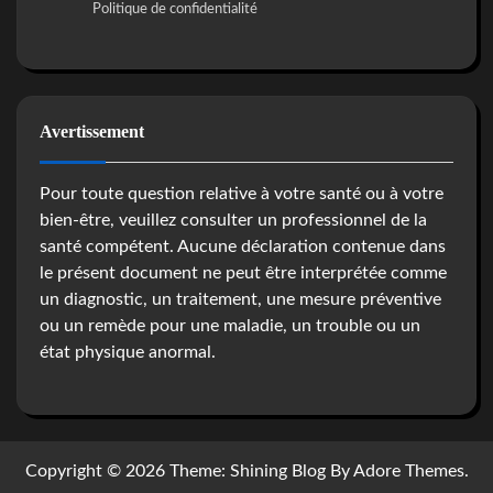
Politique de confidentialité
Avertissement
Pour toute question relative à votre santé ou à votre
bien-être, veuillez consulter un professionnel de la
santé compétent. Aucune déclaration contenue dans
le présent document ne peut être interprétée comme
un diagnostic, un traitement, une mesure préventive
ou un remède pour une maladie, un trouble ou un
état physique anormal.
Copyright © 2026
Theme: Shining Blog By Adore Themes.