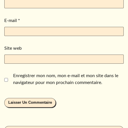
E-mail
*
Site web
Enregistrer mon nom, mon e-mail et mon site dans le
navigateur pour mon prochain commentaire.