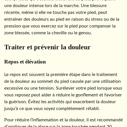
une douleur intense lors de la marche. Une blessure
récente, même si elle ne touche pas votre pied, peut
entraîner des douleurs au pied en raison du stress ou de la
pression que vous exercez sur le pied pour compenser la
zone blessée, comme la cheville ou le genou.
Traiter et prévenir la douleur
Repos et élévation
Le repos est souvent la première étape dans le traitement
de la douleur au sommet du pied causée par une utilisation
excessive ou une tension. Surélever votre pied lorsque vous
vous reposez peut aider à réduire le gonflement et favoriser
la guérison. Évitez les activités qui exacerbent la douleur
jusqu’à ce que vous soyez complètement rétabli.
Pour réduire l’inflammation et la douleur, il est recommandé
d’appliquer de la glace sur la zone touchée pendant 20