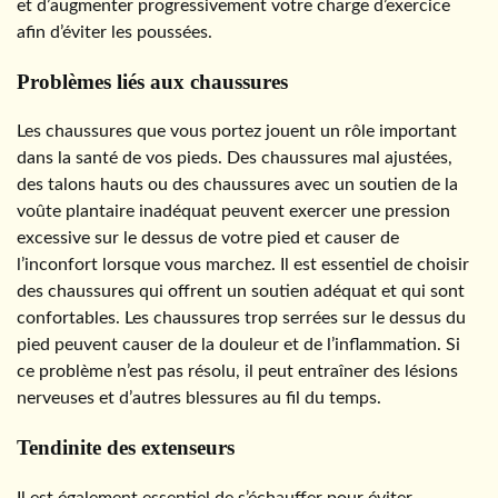
et d’augmenter progressivement votre charge d’exercice
afin d’éviter les poussées.
Problèmes liés aux chaussures
Les chaussures que vous portez jouent un rôle important
dans la santé de vos pieds. Des chaussures mal ajustées,
des talons hauts ou des chaussures avec un soutien de la
voûte plantaire inadéquat peuvent exercer une pression
excessive sur le dessus de votre pied et causer de
l’inconfort lorsque vous marchez. Il est essentiel de choisir
des chaussures qui offrent un soutien adéquat et qui sont
confortables. Les chaussures trop serrées sur le dessus du
pied peuvent causer de la douleur et de l’inflammation. Si
ce problème n’est pas résolu, il peut entraîner des lésions
nerveuses et d’autres blessures au fil du temps.
Tendinite des extenseurs
Il est également essentiel de s’échauffer pour éviter