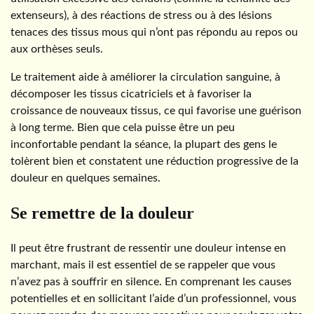
extenseurs), à des réactions de stress ou à des lésions
tenaces des tissus mous qui n’ont pas répondu au repos ou
aux orthèses seuls.
Le traitement aide à améliorer la circulation sanguine, à
décomposer les tissus cicatriciels et à favoriser la
croissance de nouveaux tissus, ce qui favorise une guérison
à long terme. Bien que cela puisse être un peu
inconfortable pendant la séance, la plupart des gens le
tolèrent bien et constatent une réduction progressive de la
douleur en quelques semaines.
Se remettre de la douleur
Il peut être frustrant de ressentir une douleur intense en
marchant, mais il est essentiel de se rappeler que vous
n’avez pas à souffrir en silence. En comprenant les causes
potentielles et en sollicitant l’aide d’un professionnel, vous