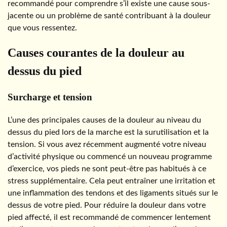
recommandé pour comprendre s’il existe une cause sous-
jacente ou un problème de santé contribuant à la douleur
que vous ressentez.
Causes courantes de la douleur au
dessus du pied
Surcharge et tension
L’une des principales causes de la douleur au niveau du
dessus du pied lors de la marche est la surutilisation et la
tension. Si vous avez récemment augmenté votre niveau
d’activité physique ou commencé un nouveau programme
d’exercice, vos pieds ne sont peut-être pas habitués à ce
stress supplémentaire. Cela peut entraîner une irritation et
une inflammation des tendons et des ligaments situés sur le
dessus de votre pied. Pour réduire la douleur dans votre
pied affecté, il est recommandé de commencer lentement