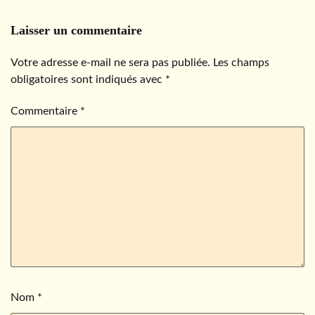
Laisser un commentaire
Votre adresse e-mail ne sera pas publiée.
Les champs
obligatoires sont indiqués avec
*
Commentaire
*
Nom
*