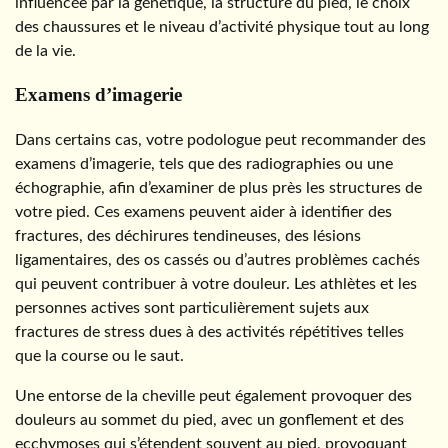
influencée par la génétique, la structure du pied, le choix
des chaussures et le niveau d’activité physique tout au long
de la vie.
Examens d’imagerie
Dans certains cas, votre podologue peut recommander des
examens d’imagerie, tels que des radiographies ou une
échographie, afin d’examiner de plus près les structures de
votre pied. Ces examens peuvent aider à identifier des
fractures, des déchirures tendineuses, des lésions
ligamentaires, des os cassés ou d’autres problèmes cachés
qui peuvent contribuer à votre douleur. Les athlètes et les
personnes actives sont particulièrement sujets aux
fractures de stress dues à des activités répétitives telles
que la course ou le saut.
Une entorse de la cheville peut également provoquer des
douleurs au sommet du pied, avec un gonflement et des
ecchymoses qui s’étendent souvent au pied, provoquant