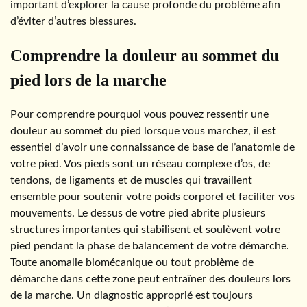
important d’explorer la cause profonde du problème afin
d’éviter d’autres blessures.
Comprendre la douleur au sommet du
pied lors de la marche
Pour comprendre pourquoi vous pouvez ressentir une
douleur au sommet du pied lorsque vous marchez, il est
essentiel d’avoir une connaissance de base de l’anatomie de
votre pied. Vos pieds sont un réseau complexe d’os, de
tendons, de ligaments et de muscles qui travaillent
ensemble pour soutenir votre poids corporel et faciliter vos
mouvements. Le dessus de votre pied abrite plusieurs
structures importantes qui stabilisent et soulèvent votre
pied pendant la phase de balancement de votre démarche.
Toute anomalie biomécanique ou tout problème de
démarche dans cette zone peut entraîner des douleurs lors
de la marche. Un diagnostic approprié est toujours