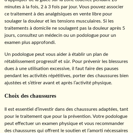
minutes à la fois, 2 à 3 fois par jour. Vous pouvez associer
ce traitement à des analgésiques en vente libre pour
soulager la douleur et les tensions musculaires. Si les
traitements à domicile ne soulagent pas la douleur après 5
jours, consultez un médecin ou un podologue pour un
examen plus approfondi.
Un podologue peut vous aider à établir un plan de
rétablissement progressif et sûr. Pour prévenir les blessures
dues à une utilisation excessive, il faut faire des pauses
pendant les activités répétitives, porter des chaussures bien
ajustées et s’étirer avant et après l’activité physique.
Choix des chaussures
Il est essentiel d’investir dans des chaussures adaptées, tant
pour le traitement que pour la prévention. Votre podologue
peut effectuer un examen physique et vous recommander
des chaussures qui offrent le soutien et l’amorti nécessaires