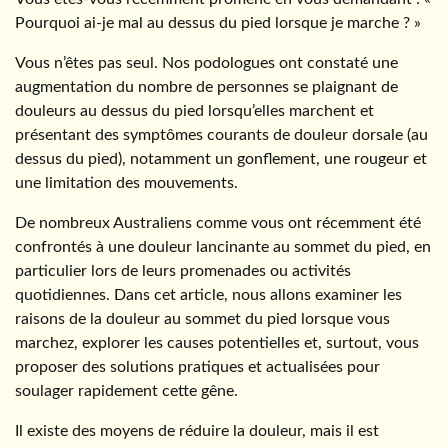
Pourquoi ai-je mal au dessus du pied lorsque je marche ? »
Vous n’êtes pas seul. Nos podologues ont constaté une
augmentation du nombre de personnes se plaignant de
douleurs au dessus du pied lorsqu’elles marchent et
présentant des symptômes courants de douleur dorsale (au
dessus du pied), notamment un gonflement, une rougeur et
une limitation des mouvements.
De nombreux Australiens comme vous ont récemment été
confrontés à une douleur lancinante au sommet du pied, en
particulier lors de leurs promenades ou activités
quotidiennes. Dans cet article, nous allons examiner les
raisons de la douleur au sommet du pied lorsque vous
marchez, explorer les causes potentielles et, surtout, vous
proposer des solutions pratiques et actualisées pour
soulager rapidement cette gêne.
Il existe des moyens de réduire la douleur, mais il est