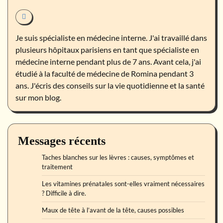
Je suis spécialiste en médecine interne. J'ai travaillé dans
plusieurs hôpitaux parisiens en tant que spécialiste en
médecine interne pendant plus de 7 ans. Avant cela, j'ai
étudié à la faculté de médecine de Romina pendant 3
ans. J'écris des conseils sur la vie quotidienne et la santé
sur mon blog.
Messages récents
Taches blanches sur les lèvres : causes, symptômes et
traitement
Les vitamines prénatales sont-elles vraiment nécessaires
? Difficile à dire.
Maux de tête à l’avant de la tête, causes possibles