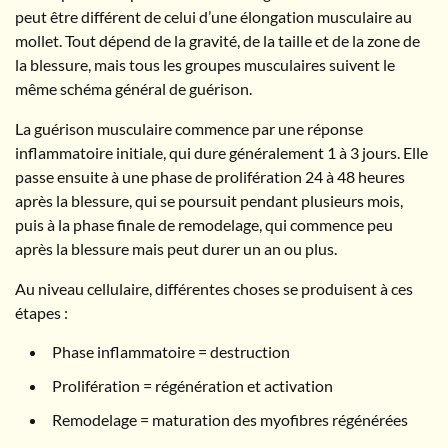
peut être différent de celui d’une élongation musculaire au
mollet. Tout dépend de la gravité, de la taille et de la zone de
la blessure, mais tous les groupes musculaires suivent le
même schéma général de guérison.
La guérison musculaire commence par une réponse
inflammatoire initiale, qui dure généralement 1 à 3 jours. Elle
passe ensuite à une phase de prolifération 24 à 48 heures
après la blessure, qui se poursuit pendant plusieurs mois,
puis à la phase finale de remodelage, qui commence peu
après la blessure mais peut durer un an ou plus.
Au niveau cellulaire, différentes choses se produisent à ces
étapes :
Phase inflammatoire = destruction
Prolifération = régénération et activation
Remodelage = maturation des myofibres régénérées