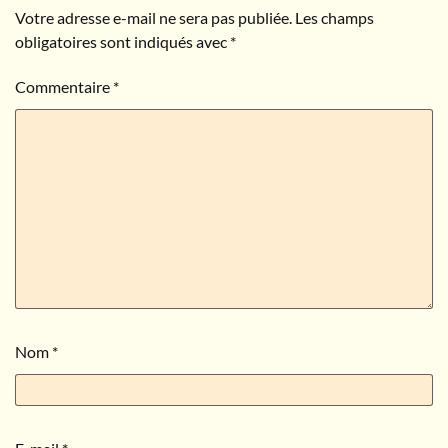
Votre adresse e-mail ne sera pas publiée.
Les champs
obligatoires sont indiqués avec
*
Commentaire
*
Nom
*