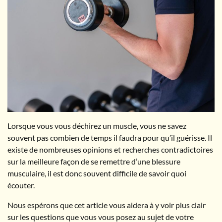
Lorsque vous vous déchirez un muscle, vous ne savez
souvent pas combien de temps il faudra pour qu’il guérisse. Il
existe de nombreuses opinions et recherches contradictoires
sur la meilleure façon de se remettre d’une blessure
musculaire, il est donc souvent difficile de savoir quoi
écouter.
Nous espérons que cet article vous aidera à y voir plus clair
sur les questions que vous vous posez au sujet de votre