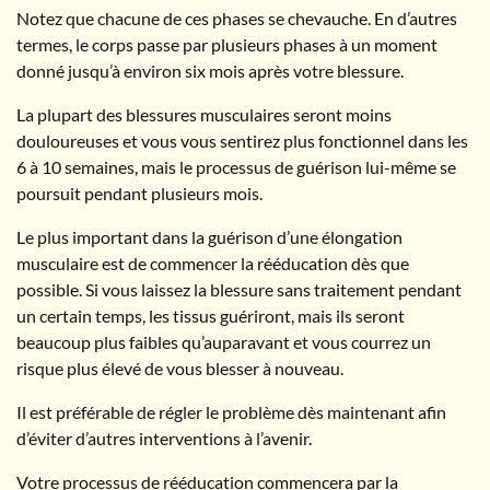
Notez que chacune de ces phases se chevauche. En d’autres
termes, le corps passe par plusieurs phases à un moment
donné jusqu’à environ six mois après votre blessure.
La plupart des blessures musculaires seront moins
douloureuses et vous vous sentirez plus fonctionnel dans les
6 à 10 semaines, mais le processus de guérison lui-même se
poursuit pendant plusieurs mois.
Le plus important dans la guérison d’une élongation
musculaire est de commencer la rééducation dès que
possible. Si vous laissez la blessure sans traitement pendant
un certain temps, les tissus guériront, mais ils seront
beaucoup plus faibles qu’auparavant et vous courrez un
risque plus élevé de vous blesser à nouveau.
Il est préférable de régler le problème dès maintenant afin
d’éviter d’autres interventions à l’avenir.
Votre processus de rééducation commencera par la