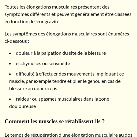
Toutes les élongations musculaires présentent des
symptômes différents et peuvent généralement être classées
en fonction de leur gravité.
Les symptômes des élongations musculaires sont énumérés
ci-dessous :
douleur à la palpation du site de la blessure
ecchymoses ou sensibilité
difficulté à effectuer des mouvements impliquant ce
muscle, par exemple tendre et plier le genou en cas de
blessure au quadriceps
raideur ou spasmes musculaires dans la zone
douloureuse
Comment les muscles se rétablissent-ils ?
Le temps de récupération d’une élongation musculaire au dos