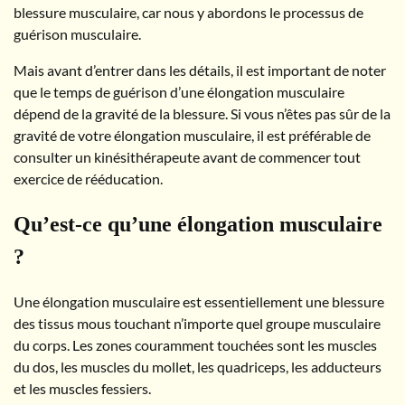
blessure musculaire, car nous y abordons le processus de
guérison musculaire.
Mais avant d’entrer dans les détails, il est important de noter
que le temps de guérison d’une élongation musculaire
dépend de la gravité de la blessure. Si vous n’êtes pas sûr de la
gravité de votre élongation musculaire, il est préférable de
consulter un kinésithérapeute avant de commencer tout
exercice de rééducation.
Qu’est-ce qu’une élongation musculaire
?
Une élongation musculaire est essentiellement une blessure
des tissus mous touchant n’importe quel groupe musculaire
du corps. Les zones couramment touchées sont les muscles
du dos, les muscles du mollet, les quadriceps, les adducteurs
et les muscles fessiers.