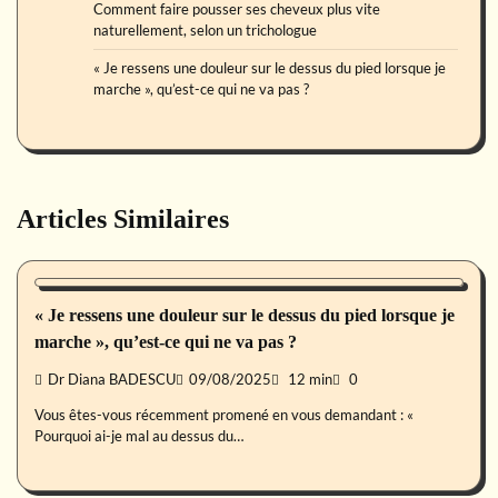
Comment faire pousser ses cheveux plus vite
naturellement, selon un trichologue
« Je ressens une douleur sur le dessus du pied lorsque je
marche », qu’est-ce qui ne va pas ?
Articles Similaires
Forme
« Je ressens une douleur sur le dessus du pied lorsque je
marche », qu’est-ce qui ne va pas ?
Dr Diana BADESCU
09/08/2025
12 min
0
Vous êtes-vous récemment promené en vous demandant : «
Pourquoi ai-je mal au dessus du…