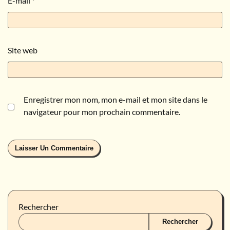
E-mail
*
Site web
Enregistrer mon nom, mon e-mail et mon site dans le
navigateur pour mon prochain commentaire.
Rechercher
Rechercher