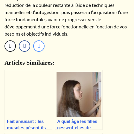
réduction de la douleur restante à l’aide de techniques
manuelles et d’autogestion, puis passera à l’acquisition d’une
force fondamentale, avant de progresser vers le
développement d’une force fonctionnelle en fonction de vos
besoins et objectifs individuels.
Articles Similaires:
Fait amusant : les
A quel âge les filles
muscles pèsent-ils
cessent-elles de
plus lourd que la
grandir ? Puis-je