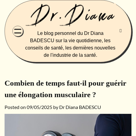
Skip
to
content
Le blog personnel du Dr Diana
BADESCU sur la vie quotidienne, les
conseils de santé, les dernières nouvelles
de l'industrie de la santé.
Combien de temps faut-il pour guérir
une élongation musculaire ?
Posted on
09/05/2025
by
Dr Diana BADESCU