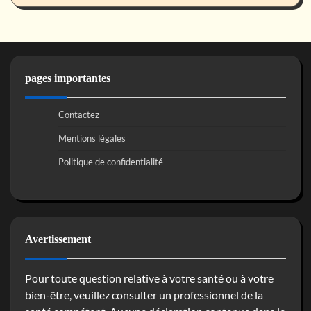
pages importantes
Contactez
Mentions légales
Politique de confidentialité
Avertissement
Pour toute question relative à votre santé ou à votre
bien-être, veuillez consulter un professionnel de la