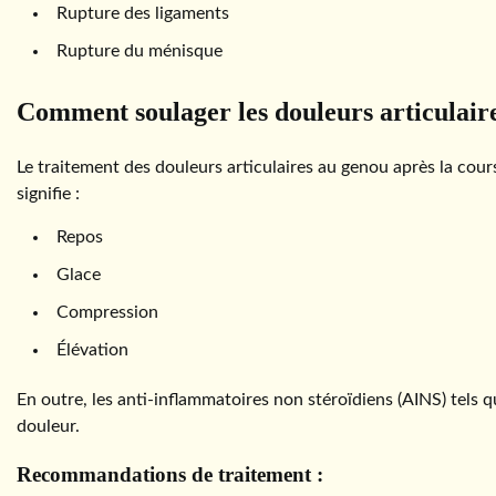
Rupture des ligaments
Rupture du ménisque
Comment soulager les douleurs articulaire
Le traitement des douleurs articulaires au genou après la co
signifie :
Repos
Glace
Compression
Élévation
En outre, les anti-inflammatoires non stéroïdiens (AINS) tels q
douleur.
Recommandations de traitement :