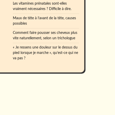
Les vitamines prénatales sont-elles
vraiment nécessaires ? Difficile à dire.
Maux de tête à l’avant de la tête, causes
possibles
Comment faire pousser ses cheveux plus
vite naturellement, selon un trichologue
« Je ressens une douleur sur le dessus du
pied lorsque je marche », qu’est-ce qui ne
va pas ?