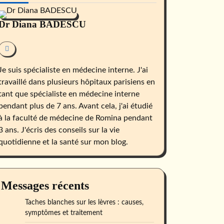
Dr Diana BADESCU
Je suis spécialiste en médecine interne. J'ai
travaillé dans plusieurs hôpitaux parisiens en
tant que spécialiste en médecine interne
pendant plus de 7 ans. Avant cela, j'ai étudié
à la faculté de médecine de Romina pendant
3 ans. J'écris des conseils sur la vie
quotidienne et la santé sur mon blog.
Messages récents
Taches blanches sur les lèvres : causes,
symptômes et traitement