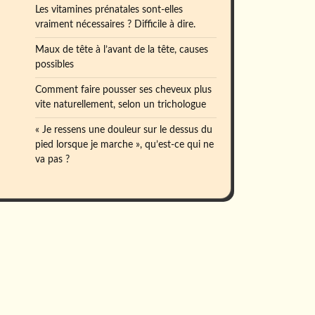
Les vitamines prénatales sont-elles
vraiment nécessaires ? Difficile à dire.
Maux de tête à l’avant de la tête, causes
possibles
Comment faire pousser ses cheveux plus
vite naturellement, selon un trichologue
« Je ressens une douleur sur le dessus du
pied lorsque je marche », qu’est-ce qui ne
va pas ?