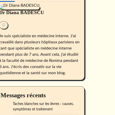
Dr Diana BADESCU
Je suis spécialiste en médecine interne. J'ai
travaillé dans plusieurs hôpitaux parisiens en
tant que spécialiste en médecine interne
pendant plus de 7 ans. Avant cela, j'ai étudié
à la faculté de médecine de Romina pendant
3 ans. J'écris des conseils sur la vie
quotidienne et la santé sur mon blog.
Messages récents
Taches blanches sur les lèvres : causes,
symptômes et traitement