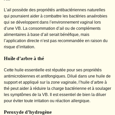
L’ail possède des propriétés antibactériennes naturelles
qui pourraient aider à combattre les bactéries anaérobies
qui se développent dans l’environnement vaginal lors
d’une VB. La consommation d’ail ou de compléments
alimentaires à base d’ail serait bénéfique, mais
l’application directe n’est pas recommandée en raison du
risque d’irritation.
Huile d’arbre à thé
Cette huile essentielle est réputée pour ses propriétés
antimicrobiennes et antifongiques. Dilué dans une huile de
support et appliqué sur la zone vaginale, l’huile d’arbre à
thé peut aider à réduire la charge bactérienne et à soulager
les symptômes de la VB. Il est essentiel de bien la diluer
pour éviter toute irritation ou réaction allergique.
Peroxyde d’hydrogène