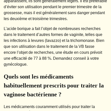
apparaissent, ils sont généralement légers. Il est préférable
d’éviter son utilisation pendant le premier trimestre de la
grossesse, mais il est généralement sans danger pendant
les deuxième et troisième trimestres.
L’acide borique a fait l’objet de nombreuses recherches
dans le traitement d’autres formes de vaginite, telles que
les infections à levures (Iavazzo) et la trichomonase. Bien
que son utilisation dans le traitement de la VB fasse
encore l’objet de recherches, une étude en cours prévoit
une efficacité de 77 à 88 %. Demandez conseil à votre
gynécologue.
Quels sont les médicaments
habituellement prescrits pour traiter la
vaginose bactérienne ?
Les médicaments couramment utilisés pour traiter la