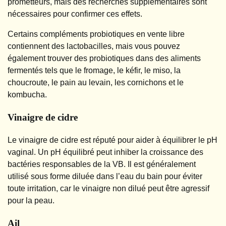
prometteurs, mais des recherches supplémentaires sont
nécessaires pour confirmer ces effets.
Certains compléments probiotiques en vente libre
contiennent des lactobacilles, mais vous pouvez
également trouver des probiotiques dans des aliments
fermentés tels que le fromage, le kéfir, le miso, la
choucroute, le pain au levain, les cornichons et le
kombucha.
Vinaigre de cidre
Le vinaigre de cidre est réputé pour aider à équilibrer le pH
vaginal. Un pH équilibré peut inhiber la croissance des
bactéries responsables de la VB. Il est généralement
utilisé sous forme diluée dans l’eau du bain pour éviter
toute irritation, car le vinaigre non dilué peut être agressif
pour la peau.
Ail