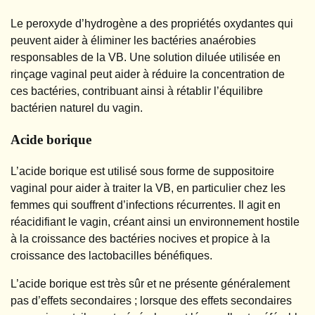
Le peroxyde d’hydrogène a des propriétés oxydantes qui
peuvent aider à éliminer les bactéries anaérobies
responsables de la VB. Une solution diluée utilisée en
rinçage vaginal peut aider à réduire la concentration de
ces bactéries, contribuant ainsi à rétablir l’équilibre
bactérien naturel du vagin.
Acide borique
L’acide borique est utilisé sous forme de suppositoire
vaginal pour aider à traiter la VB, en particulier chez les
femmes qui souffrent d’infections récurrentes. Il agit en
réacidifiant le vagin, créant ainsi un environnement hostile
à la croissance des bactéries nocives et propice à la
croissance des lactobacilles bénéfiques.
L’acide borique est très sûr et ne présente généralement
pas d’effets secondaires ; lorsque des effets secondaires