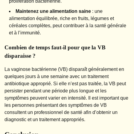
prolifération bactérienne.
Maintenez une alimentation saine
: une
alimentation équilibrée, riche en fruits, légumes et
céréales complètes, peut contribuer à la santé générale
et à l’immunité.
Combien de temps faut-il pour que la VB
disparaisse ?
La vaginose bactérienne (VB) disparaît généralement en
quelques jours à une semaine avec un traitement
antibiotique approprié. Si elle n’est pas traitée, la VB peut
persister pendant une période plus longue et les
symptômes peuvent varier en intensité. Il est important que
les personnes présentant des symptômes de VB
consultent un professionnel de santé afin d’obtenir un
diagnostic et un traitement appropriés.