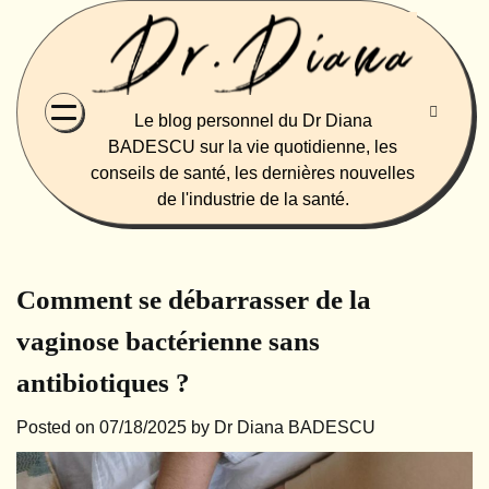
Skip
to
content
Le blog personnel du Dr Diana
BADESCU sur la vie quotidienne, les
conseils de santé, les dernières nouvelles
de l'industrie de la santé.
Comment se débarrasser de la
vaginose bactérienne sans
antibiotiques ?
Posted on
07/18/2025
by
Dr Diana BADESCU