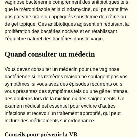
vaginose bactérienne comprennent des antibiotiques tels
que le métronidazole et la clindamycine, qui peuvent être
pris par voie orale ou appliqués sous forme de crème ou
de gel topique. Ces antibiotiques agissent en réduisant la
prolifération des bactéries nocives et en rétablissant
l’équilibre naturel des bactéries dans le vagin.
Quand consulter un médecin
Vous devez consulter un médecin pour une vaginose
bactérienne si les remèdes maison ne soulagent pas vos
symptômes, si vous avez des épisodes récurrents ou si
vous présentez des symptômes tels qu’une gêne intense,
des douleurs lors de la miction ou des saignements. Un
examen médical est essentiel pour exclure d’autres
infections et recevoir un traitement approprié, qui peut
inclure des médicaments sur ordonnance.
Conseils pour prévenir la VB