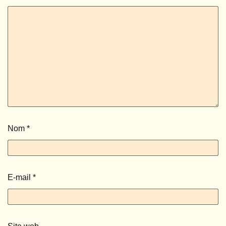
Nom
*
E-mail
*