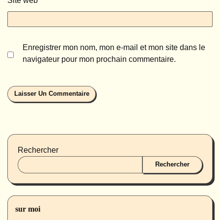
Site web
Enregistrer mon nom, mon e-mail et mon site dans le
navigateur pour mon prochain commentaire.
Rechercher
Rechercher
sur moi