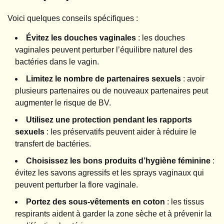
Voici quelques conseils spécifiques :
Évitez les douches vaginales
: les douches
vaginales peuvent perturber l’équilibre naturel des
bactéries dans le vagin.
Limitez le nombre de partenaires sexuels
: avoir
plusieurs partenaires ou de nouveaux partenaires peut
augmenter le risque de BV.
Utilisez une protection pendant les rapports
sexuels
: les préservatifs peuvent aider à réduire le
transfert de bactéries.
Choisissez les bons produits d’hygiène féminine
:
évitez les savons agressifs et les sprays vaginaux qui
peuvent perturber la flore vaginale.
Portez des sous-vêtements en coton
: les tissus
respirants aident à garder la zone sèche et à prévenir la