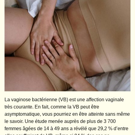
La vaginose bactérienne (VB) est une affection vaginale
très courante. En fait, comme la VB peut être
asymptomatique, vous pourriez en être atteinte sans même
le savoir. Une étude menée auprès de plus de 3 700
femmes âgées de 14 à 49 ans a révélé que 29,2 % d’entre