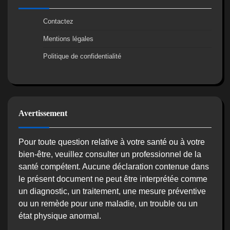
Contactez
Mentions légales
Politique de confidentialité
Avertissement
Pour toute question relative à votre santé ou à votre
bien-être, veuillez consulter un professionnel de la
santé compétent. Aucune déclaration contenue dans
le présent document ne peut être interprétée comme
un diagnostic, un traitement, une mesure préventive
ou un remède pour une maladie, un trouble ou un
état physique anormal.