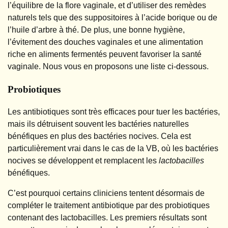
l’équilibre de la flore vaginale, et d’utiliser des remèdes
naturels tels que des suppositoires à l’acide borique ou de
l’huile d’arbre à thé. De plus, une bonne hygiène,
l’évitement des douches vaginales et une alimentation
riche en aliments fermentés peuvent favoriser la santé
vaginale. Nous vous en proposons une liste ci-dessous.
Probiotiques
Les antibiotiques sont très efficaces pour tuer les bactéries,
mais ils détruisent souvent les bactéries naturelles
bénéfiques en plus des bactéries nocives. Cela est
particulièrement vrai dans le cas de la VB, où les bactéries
nocives se développent et remplacent les
lactobacilles
bénéfiques.
C’est pourquoi certains cliniciens tentent désormais de
compléter le traitement antibiotique par des probiotiques
contenant des lactobacilles. Les premiers résultats sont