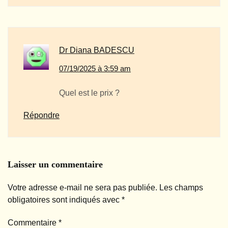
Dr Diana BADESCU
07/19/2025 à 3:59 am
Quel est le prix ?
Répondre
Laisser un commentaire
Votre adresse e-mail ne sera pas publiée.
Les champs
obligatoires sont indiqués avec
*
Commentaire
*