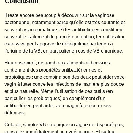
Conclusion
Il reste encore beaucoup à découvrir sur la vaginose
bactérienne, notamment parce qu’elle est très courante et
souvent asymptomatique. Si les antibiotiques constituent
souvent le traitement de première intention, leur utilisation
excessive peut aggraver le déséquilibre bactérien à
l’origine de la VB, en particulier en cas de VB chronique.
Heureusement, de nombreux aliments et boissons
contiennent des propriétés antibactériennes et
probiotiques ; une combinaison des deux peut aider votre
vagin à lutter contre les infections de manière plus douce
et plus naturelle. Même l’utilisation de ces outils (en
particulier les probiotiques) en complément d’un
antibactérien peut aider votre vagin à renforcer ses
défenses.
Cela dit, si votre VB chronique ou aiguë ne disparaît pas,
consultez immédiatement un gynécologue. Et surtout,