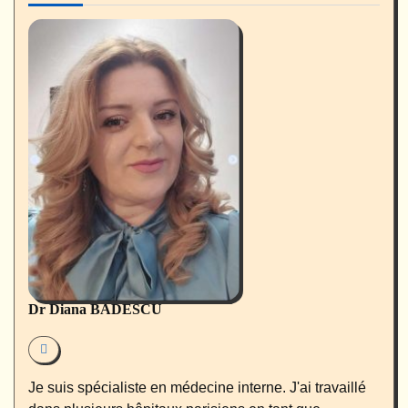
Dr Diana BADESCU
Je suis spécialiste en médecine interne. J'ai travaillé