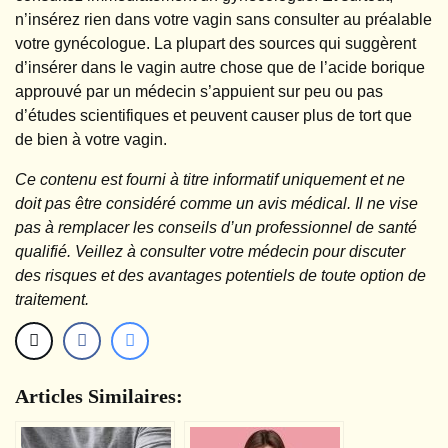
n’insérez rien dans votre vagin sans consulter au préalable
votre gynécologue. La plupart des sources qui suggèrent
d’insérer dans le vagin autre chose que de l’acide borique
approuvé par un médecin s’appuient sur peu ou pas
d’études scientifiques et peuvent causer plus de tort que
de bien à votre vagin.
Ce contenu est fourni à titre informatif uniquement et ne
doit pas être considéré comme un avis médical. Il ne vise
pas à remplacer les conseils d’un professionnel de santé
qualifié. Veillez à consulter votre médecin pour discuter
des risques et des avantages potentiels de toute option de
traitement.
Articles Similaires: