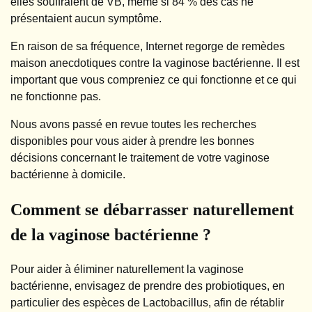
elles souffraient de VB, même si 84 % des cas ne
présentaient aucun symptôme.
En raison de sa fréquence, Internet regorge de remèdes
maison anecdotiques contre la vaginose bactérienne. Il est
important que vous compreniez ce qui fonctionne et ce qui
ne fonctionne pas.
Nous avons passé en revue toutes les recherches
disponibles pour vous aider à prendre les bonnes
décisions concernant le traitement de votre vaginose
bactérienne à domicile.
Comment se débarrasser naturellement
de la vaginose bactérienne ?
Pour aider à éliminer naturellement la vaginose
bactérienne, envisagez de prendre des probiotiques, en
particulier des espèces de Lactobacillus, afin de rétablir