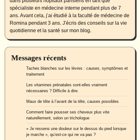
dans plusieurs hôpitaux parisiens en tant que
spécialiste en médecine interne pendant plus de 7
ans. Avant cela, j'ai étudié à la faculté de médecine de
Romina pendant 3 ans. J'écris des conseils sur la vie
quotidienne et la santé sur mon blog.
Messages récents
Taches blanches sur les lèvres : causes, symptômes et
traitement
Les vitamines prénatales sont-elles vraiment
nécessaires ? Difficile à dire.
Maux de tête à l’avant de la tête, causes possibles
Comment faire pousser ses cheveux plus vite
naturellement, selon un trichologue
« Je ressens une douleur sur le dessus du pied lorsque
je marche », qu’est-ce qui ne va pas ?