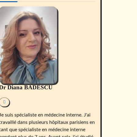
Dr Diana BADESCU
Je suis spécialiste en médecine interne. J'ai
travaillé dans plusieurs hôpitaux parisiens en
tant que spécialiste en médecine interne