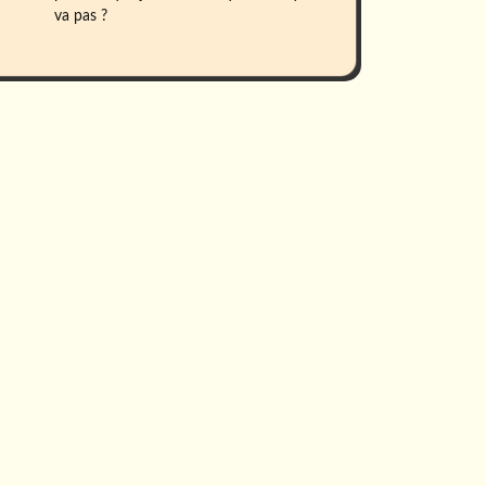
va pas ?