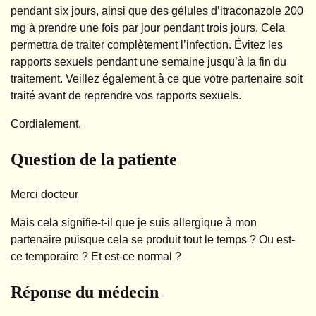
pendant six jours, ainsi que des gélules d’itraconazole 200
mg à prendre une fois par jour pendant trois jours. Cela
permettra de traiter complètement l’infection. Évitez les
rapports sexuels pendant une semaine jusqu’à la fin du
traitement. Veillez également à ce que votre partenaire soit
traité avant de reprendre vos rapports sexuels.
Cordialement.
Question de la patiente
Merci docteur
Mais cela signifie-t-il que je suis allergique à mon
partenaire puisque cela se produit tout le temps ? Ou est-
ce temporaire ? Et est-ce normal ?
Réponse du médecin