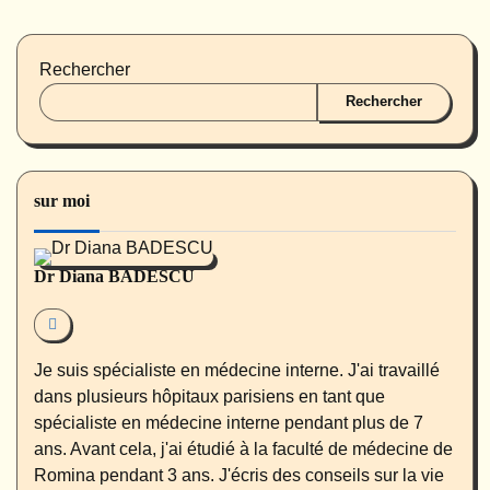
Rechercher
Rechercher
sur moi
Dr Diana BADESCU
Je suis spécialiste en médecine interne. J'ai travaillé
dans plusieurs hôpitaux parisiens en tant que
spécialiste en médecine interne pendant plus de 7
ans. Avant cela, j'ai étudié à la faculté de médecine de
Romina pendant 3 ans. J'écris des conseils sur la vie