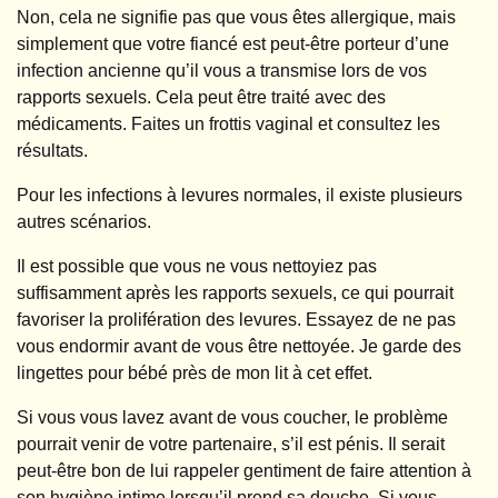
Non, cela ne signifie pas que vous êtes allergique, mais
simplement que votre fiancé est peut-être porteur d’une
infection ancienne qu’il vous a transmise lors de vos
rapports sexuels. Cela peut être traité avec des
médicaments. Faites un frottis vaginal et consultez les
résultats.
Pour les infections à levures normales, il existe plusieurs
autres scénarios.
Il est possible que vous ne vous nettoyiez pas
suffisamment après les rapports sexuels, ce qui pourrait
favoriser la prolifération des levures. Essayez de ne pas
vous endormir avant de vous être nettoyée. Je garde des
lingettes pour bébé près de mon lit à cet effet.
Si vous vous lavez avant de vous coucher, le problème
pourrait venir de votre partenaire, s’il est pénis. Il serait
peut-être bon de lui rappeler gentiment de faire attention à
son hygiène intime lorsqu’il prend sa douche. Si vous