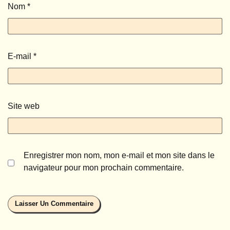
Nom
*
E-mail
*
Site web
Enregistrer mon nom, mon e-mail et mon site dans le
navigateur pour mon prochain commentaire.