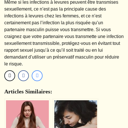
Même si les infections à levures peuvent être transmises
sexuellement, ce n’est pas la principale cause des
infections à levures chez les femmes, et ce n’est
certainement pas l’infection la plus risquée qu’un
partenaire masculin puisse vous transmettre. Si vous
craignez que votre partenaire vous transmette une infection
sexuellement transmissible, protégez-vous en évitant tout
rapport sexuel jusqu’à ce qu’il soit traité ou en lui
demandant d’utiliser un préservatif masculin pour réduire
le risque.
Articles Similaires: