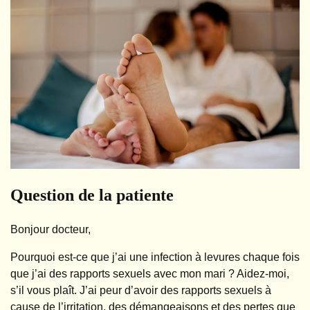
Question de la patiente
Bonjour docteur,
Pourquoi est-ce que j’ai une infection à levures chaque fois
que j’ai des rapports sexuels avec mon mari ? Aidez-moi,
s’il vous plaît. J’ai peur d’avoir des rapports sexuels à
cause de l’irritation, des démangeaisons et des pertes que