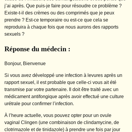
j’ai après. Que puis-je faire pour résoudre ce problème ?
Existe-t-il des crèmes ou des comprimés que je peux
prendre ? Est-ce temporaire ou est-ce que cela se
reproduira à chaque fois que nous aurons des rapports
sexuels ?
Réponse du médecin :
Bonjour, Bienvenue
Si vous avez développé une infection à levures après un
rapport sexuel, il est probable que celle-ci vous ait été
transmise par votre partenaire. Il doit être traité avec un
médicament antifongique après avoir effectué une culture
urétrale pour confirmer l’infection.
À l’heure actuelle, vous pouvez opter pour un ovule
vaginal Clingen (une combinaison de clindamycine, de
clotrimazole et de tinidazole) à prendre une fois par jour