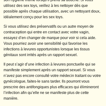
utilisez des sex toys, veillez à les nettoyer dès que
possible après chaque utilisation, avec un nettoyant doux,
idéalement conçu pour les sex toys.
Si vous utilisez des préservatifs ou un autre moyen de
contraception qui entre en contact avec votre vagin,
essayez d’en changer de marque pour voir si cela aide.
Vous pourriez avoir une sensibilité qui favorise les
infections à levures opportunistes lorsque les tissus
génitaux sont irrités après un rapport sexuel.
Il peut s’agir d’une infection à levures ponctuelle qui se
manifeste simplement après un rapport sexuel. Si vous
n’avez pas encore consulté votre médecin traitant ou votre
gynécologue, faites-le sans tarder. Ils pourront vous
prescrire des antifongiques plus efficaces qui élimineront
l’infection afin qu’elle ne se manifeste plus de cette
manière.