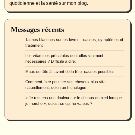
quotidienne et la santé sur mon blog.
Messages récents
Taches blanches sur les lèvres : causes, symptômes et
traitement
Les vitamines prénatales sont-elles vraiment
nécessaires ? Difficile à dire.
Maux de tête à l’avant de la tête, causes possibles
Comment faire pousser ses cheveux plus vite
naturellement, selon un trichologue
« Je ressens une douleur sur le dessus du pied lorsque
je marche », qu’est-ce qui ne va pas ?