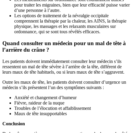
pour traiter les migraines, bien que leur efficacité puisse varier
d’une personne à l’autre.
Les options de traitement de la névralgie occipitale
comprennent la thérapie par la chaleur, les AINS, la thérapie
physique, les massages et les relaxants musculaires sur
ordonnance, qui se sont tous révélés efficaces.
Quand consulter un médecin pour un mal de tête à
l’arrière du crâne ?
Les patients doivent immédiatement consulter leur médecin s’ils
ressentent un mal de tête sévère à l’arrière de la tête, différent de
leurs maux de tête habituels, ou si leurs maux de tête s’aggravent.
Outre les maux de tête, les patients doivent consulter d’urgence un
médecin s’ils présentent l’un des symptômes suivants :
Anxiété et changement d’humeur
Fièvre, raideur de la nuque
Troubles de l’élocution et affaiblissement
Maux de tête insupportables
Conclusion