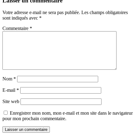
Laisser un commentaire
Votre adresse e-mail ne sera pas publiée.
Les champs obligatoires
sont indiqués avec
*
Commentaire
*
Nom
*
E-mail
*
Site web
Enregistrer mon nom, mon e-mail et mon site dans le navigateur
pour mon prochain commentaire.