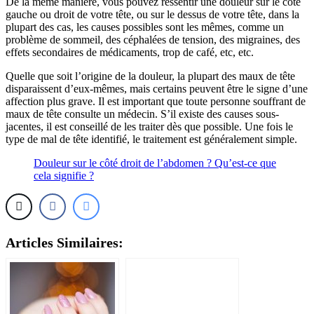
De la même manière, vous pouvez ressentir une douleur sur le côté
gauche ou droit de votre tête, ou sur le dessus de votre tête, dans la
plupart des cas, les causes possibles sont les mêmes, comme un
problème de sommeil, des céphalées de tension, des migraines, des
effets secondaires de médicaments, trop de café, etc, etc.
Quelle que soit l’origine de la douleur, la plupart des maux de tête
disparaissent d’eux-mêmes, mais certains peuvent être le signe d’une
affection plus grave. Il est important que toute personne souffrant de
maux de tête consulte un médecin. S’il existe des causes sous-
jacentes, il est conseillé de les traiter dès que possible. Une fois le
type de mal de tête identifié, le traitement est généralement simple.
Douleur sur le côté droit de l’abdomen ? Qu’est-ce que
cela signifie ?
Articles Similaires: