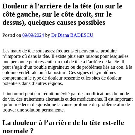
Douleur à l’arrière de la tête (ou sur le
côté gauche, sur le côté droit, sur le
dessus), quelques causes possibles
Posted on
09/09/2024
by
Dr Diana BADESCU
Les maux de tête sont assez fréquents et peuvent se produire
n’importe où dans la tête. Il existe plusieurs raisons pour lesquelles
une personne peut ressentir un mal de tête à l’arrière de la tête. Il
peut s’agir d’un trouble migraineux ou de problèmes liés au cou, à la
colonne vertébrale ou à la posture. Ces signes et symptômes
comprennent le type de douleur ressentie et les sites de douleur
potentiels dans d’autres régions.
L’inconfort peut être réduit ou évité par des modifications du mode
de vie, des traitements alternatifs et des médicaments. Il est important
qu’un médecin diagnostique la cause profonde du problème afin de
trouver une solution permanente.
La douleur à l’arrière de la tête est-elle
normale ?