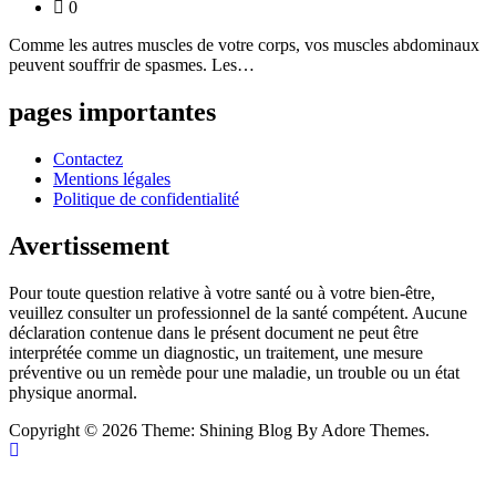
0
Comme les autres muscles de votre corps, vos muscles abdominaux
peuvent souffrir de spasmes. Les…
pages importantes
Contactez
Mentions légales
Politique de confidentialité
Avertissement
Pour toute question relative à votre santé ou à votre bien-être,
veuillez consulter un professionnel de la santé compétent. Aucune
déclaration contenue dans le présent document ne peut être
interprétée comme un diagnostic, un traitement, une mesure
préventive ou un remède pour une maladie, un trouble ou un état
physique anormal.
Copyright © 2026
Theme: Shining Blog By Adore Themes.