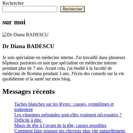
Rechercher
Rechercher
sur moi
Dr Diana BADESCU
Je suis spécialiste en médecine interne. J'ai travaillé dans plusieurs
hôpitaux parisiens en tant que spécialiste en médecine interne
pendant plus de 7 ans. Avant cela, j'ai étudié à la faculté de
médecine de Romina pendant 3 ans. J'écris des conseils sur la vie
quotidienne et la santé sur mon blog.
Messages récents
Taches blanches sur les lèvres : causes, symptômes et
traitement
Les vitamines prénatales sont-elles vraiment nécessaires ?
Difficile à dire.
Maux de tête à l’avant de la tête, causes possibles
Comment faire pousser ses cheveux plus vite naturellement,