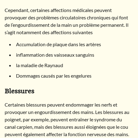
Cependant, certaines affections médicales peuvent
provoquer des problèmes circulatoires chroniques qui font
de l’engourdissement de la main un problème permanent. Il
s’agit notamment des affections suivantes
Accumulation de plaque dans les artères
inflammation des vaisseaux sanguins
la maladie de Raynaud
Dommages causés par les engelures
Blessures
Certaines blessures peuvent endommager les nerfs et
provoquer un engourdissement des mains. Les blessures au
poignet, par exemple, peuvent entraîner le syndrome du
canal carpien, mais des blessures aussi éloignées que le cou
peuvent également affecter la fonction nerveuse des mains.