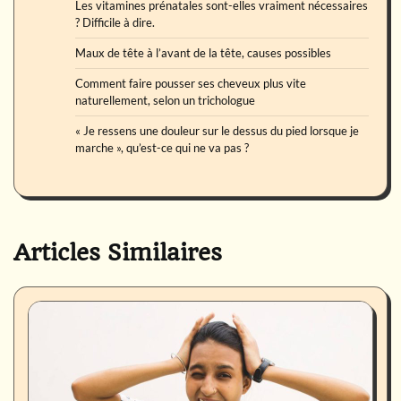
Les vitamines prénatales sont-elles vraiment nécessaires
? Difficile à dire.
Maux de tête à l’avant de la tête, causes possibles
Comment faire pousser ses cheveux plus vite
naturellement, selon un trichologue
« Je ressens une douleur sur le dessus du pied lorsque je
marche », qu’est-ce qui ne va pas ?
Articles Similaires