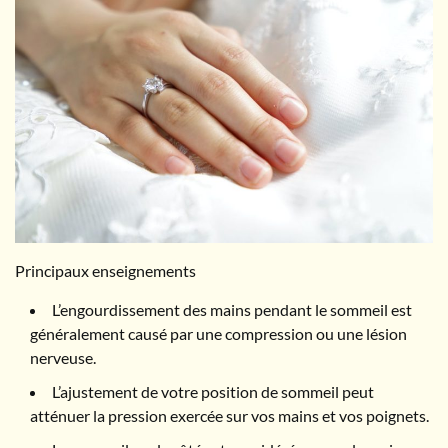
Principaux enseignements
L’engourdissement des mains pendant le sommeil est
généralement causé par une compression ou une lésion
nerveuse.
L’ajustement de votre position de sommeil peut
atténuer la pression exercée sur vos mains et vos poignets.