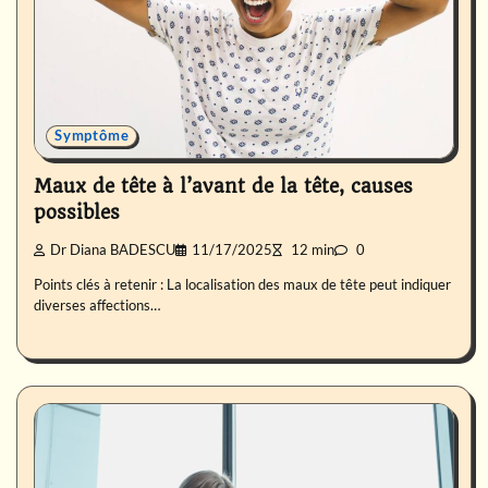
Symptôme
Maux de tête à l’avant de la tête, causes
possibles
Dr Diana BADESCU
11/17/2025
12 min
0
Points clés à retenir : La localisation des maux de tête peut indiquer
diverses affections…