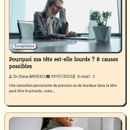
Symptôme
Pourquoi ma tête est-elle lourde ? 8 causes
possibles
Dr Diana BADESCU
09/07/2025
8 min
2
Une sensation persistante de pression ou de lourdeur dans la tête
peut être frustrante, voire…