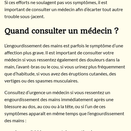
Si ces efforts ne soulagent pas vos symptômes, il est
important de consulter un médecin afin d’écarter tout autre
trouble sous-jacent.
Quand consulter un médecin ?
L’engourdissement des mains est parfois le symptôme d’une
affection plus grave. Il est important de consulter votre
médecin si vous ressentez également des douleurs dans la
main, l’avant-bras ou le cou, si vous urinez plus fréquemment
que d’habitude, si vous avez des éruptions cutanées, des
vertiges ou des spasmes musculaires.
Consultez d’urgence un médecin si vous ressentez un
engourdissement des mains immédiatement après une
blessure au dos, au cou ou à la tête, ou si l’un de ces
symptômes apparaît en même temps que l’engourdissement
des mains :