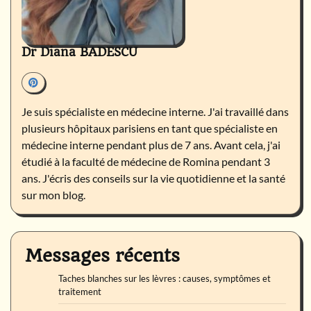
Dr Diana BADESCU
Je suis spécialiste en médecine interne. J'ai travaillé dans
plusieurs hôpitaux parisiens en tant que spécialiste en
médecine interne pendant plus de 7 ans. Avant cela, j'ai
étudié à la faculté de médecine de Romina pendant 3
ans. J'écris des conseils sur la vie quotidienne et la santé
sur mon blog.
Messages récents
Taches blanches sur les lèvres : causes, symptômes et
traitement