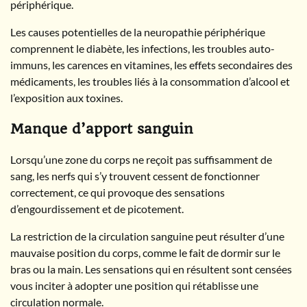
périphérique.
Les causes potentielles de la neuropathie périphérique
comprennent le diabète, les infections, les troubles auto-
immuns, les carences en vitamines, les effets secondaires des
médicaments, les troubles liés à la consommation d’alcool et
l’exposition aux toxines.
Manque d’apport sanguin
Lorsqu’une zone du corps ne reçoit pas suffisamment de
sang, les nerfs qui s’y trouvent cessent de fonctionner
correctement, ce qui provoque des sensations
d’engourdissement et de picotement.
La restriction de la circulation sanguine peut résulter d’une
mauvaise position du corps, comme le fait de dormir sur le
bras ou la main. Les sensations qui en résultent sont censées
vous inciter à adopter une position qui rétablisse une
circulation normale.