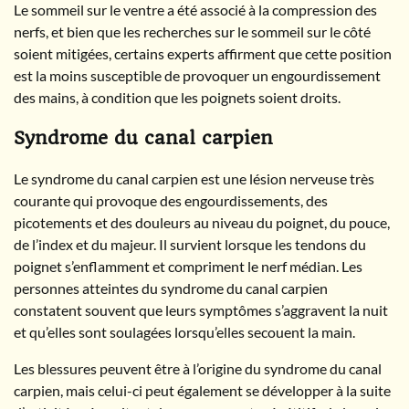
Le sommeil sur le ventre a été associé à la compression des
nerfs, et bien que les recherches sur le sommeil sur le côté
soient mitigées, certains experts affirment que cette position
est la moins susceptible de provoquer un engourdissement
des mains, à condition que les poignets soient droits.
Syndrome du canal carpien
Le syndrome du canal carpien est une lésion nerveuse très
courante qui provoque des engourdissements, des
picotements et des douleurs au niveau du poignet, du pouce,
de l’index et du majeur. Il survient lorsque les tendons du
poignet s’enflamment et compriment le nerf médian. Les
personnes atteintes du syndrome du canal carpien
constatent souvent que leurs symptômes s’aggravent la nuit
et qu’elles sont soulagées lorsqu’elles secouent la main.
Les blessures peuvent être à l’origine du syndrome du canal
carpien, mais celui-ci peut également se développer à la suite