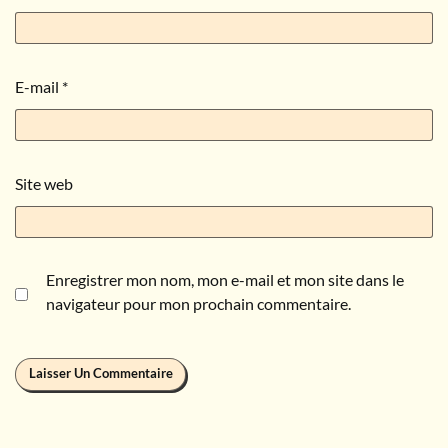
E-mail
*
Site web
Enregistrer mon nom, mon e-mail et mon site dans le
navigateur pour mon prochain commentaire.