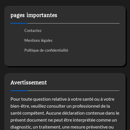
pages importantes
Contactez
Mentions légales
Politique de confidentialité
Avertissement
Pour toute question relative à votre santé ou à votre
bien-être, veuillez consulter un professionnel de la
santé compétent. Aucune déclaration contenue dans le
présent document ne peut être interprétée comme un
diagnostic, un traitement, une mesure préventive ou