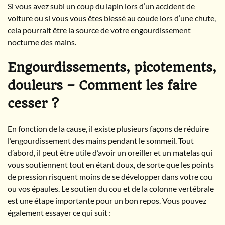
Si vous avez subi un coup du lapin lors d’un accident de
voiture ou si vous vous êtes blessé au coude lors d’une chute,
cela pourrait être la source de votre engourdissement
nocturne des mains.
Engourdissements, picotements,
douleurs – Comment les faire
cesser ?
En fonction de la cause, il existe plusieurs façons de réduire
l’engourdissement des mains pendant le sommeil. Tout
d’abord, il peut être utile d’avoir un oreiller et un matelas qui
vous soutiennent tout en étant doux, de sorte que les points
de pression risquent moins de se développer dans votre cou
ou vos épaules. Le soutien du cou et de la colonne vertébrale
est une étape importante pour un bon repos. Vous pouvez
également essayer ce qui suit :