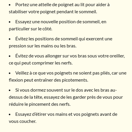
Portez une attelle de poignet au lit pour aider à
stabiliser votre poignet pendant le sommeil.
Essayez une nouvelle position de sommeil, en
particulier sur le côté.
Évitez les positions de sommeil qui exercent une
pression sur les mains ou les bras.
Évitez de vous allonger sur vos bras sous votre oreiller,
ce qui peut comprimer les nerfs.
Veillez à ce que vos poignets ne soient pas pliés, car une
flexion peut entraîner des picotements.
Si vous dormez souvent sur le dos avec les bras au-
dessus de la tête, essayez de les garder près de vous pour
réduire le pincement des nerfs.
Essayez d’étirer vos mains et vos poignets avant de
vous coucher.