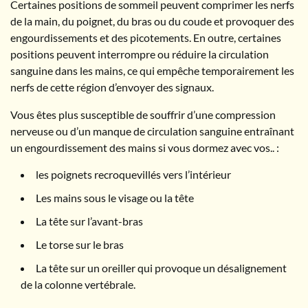
Certaines positions de sommeil peuvent comprimer les nerfs
de la main, du poignet, du bras ou du coude et provoquer des
engourdissements et des picotements. En outre, certaines
positions peuvent interrompre ou réduire la circulation
sanguine dans les mains, ce qui empêche temporairement les
nerfs de cette région d’envoyer des signaux.
Vous êtes plus susceptible de souffrir d’une compression
nerveuse ou d’un manque de circulation sanguine entraînant
un engourdissement des mains si vous dormez avec vos.. :
les poignets recroquevillés vers l’intérieur
Les mains sous le visage ou la tête
La tête sur l’avant-bras
Le torse sur le bras
La tête sur un oreiller qui provoque un désalignement
de la colonne vertébrale.