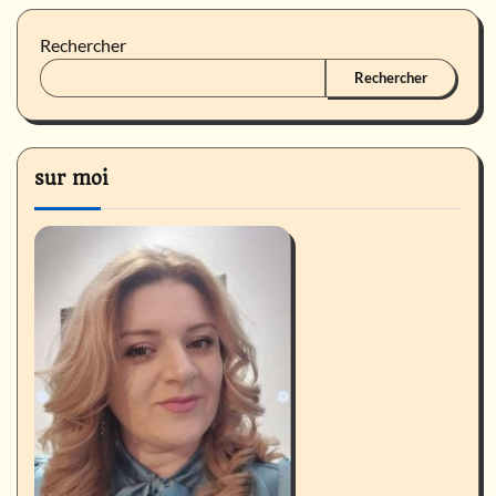
Rechercher
Rechercher
sur moi