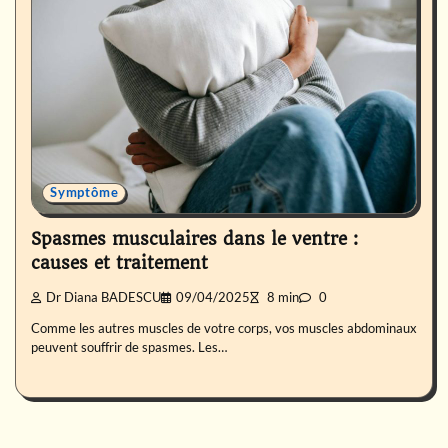
Symptôme
Spasmes musculaires dans le ventre :
causes et traitement
Dr Diana BADESCU
09/04/2025
8 min
0
Comme les autres muscles de votre corps, vos muscles abdominaux
peuvent souffrir de spasmes. Les…