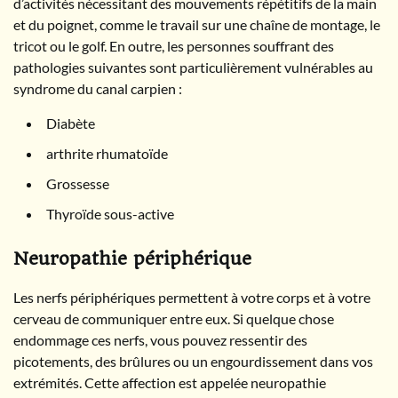
d’activités nécessitant des mouvements répétitifs de la main
et du poignet, comme le travail sur une chaîne de montage, le
tricot ou le golf. En outre, les personnes souffrant des
pathologies suivantes sont particulièrement vulnérables au
syndrome du canal carpien :
Diabète
arthrite rhumatoïde
Grossesse
Thyroïde sous-active
Neuropathie périphérique
Les nerfs périphériques permettent à votre corps et à votre
cerveau de communiquer entre eux. Si quelque chose
endommage ces nerfs, vous pouvez ressentir des
picotements, des brûlures ou un engourdissement dans vos
extrémités. Cette affection est appelée neuropathie