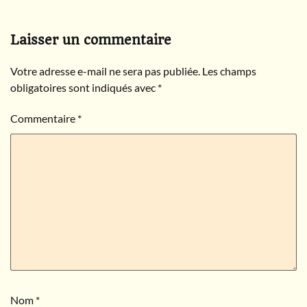
Laisser un commentaire
Votre adresse e-mail ne sera pas publiée.
Les champs
obligatoires sont indiqués avec
*
Commentaire
*
Nom
*