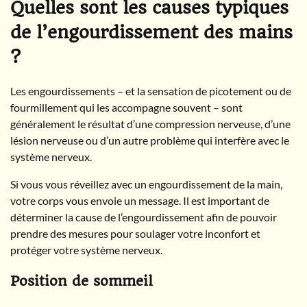
Quelles sont les causes typiques
de l’engourdissement des mains
?
Les engourdissements – et la sensation de picotement ou de
fourmillement qui les accompagne souvent – sont
généralement le résultat d’une compression nerveuse, d’une
lésion nerveuse ou d’un autre problème qui interfère avec le
système nerveux.
Si vous vous réveillez avec un engourdissement de la main,
votre corps vous envoie un message. Il est important de
déterminer la cause de l’engourdissement afin de pouvoir
prendre des mesures pour soulager votre inconfort et
protéger votre système nerveux.
Position de sommeil