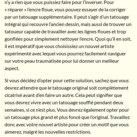
n’y a rien que vous puissiez faire pour l’inverser. Pour
« réparer » l’encre floue, vous pouvez essayer de la corriger
par un tatouage supplémentaire. Il peut s’agir d’un tatouage
intégral qui recouvre l’ancien dessin, mais aussi de trouver un
tatoueur capable de travailler avec les lignes floues et trop
gonflées pour simplement nettoyer l’encre. Quoi qu’il en soit,
il est impératif que vous choisissiez un nouvel artiste
expérimenté avec lequel vous pourrez facilement naviguer
sur votre peau traumatisée pour lui donner un meilleur
aspect.
Si vous décidez d’opter pour cette solution, sachez que vous
devrez attendre que le tatouage original soit complètement
cicatrisé avant d’en faire un autre. Cela peut signifier que
vous devrez vivre avec un tatouage soufflé pendant deux
semaines, si ce n’est plus. Vous devrez également opter pour
un tatouage plus grand et plus foncé que l’original. Travaillez
donc avec votre nouvel artiste pour créer un motif que vous
aimerez, malgré les nouvelles restrictions.