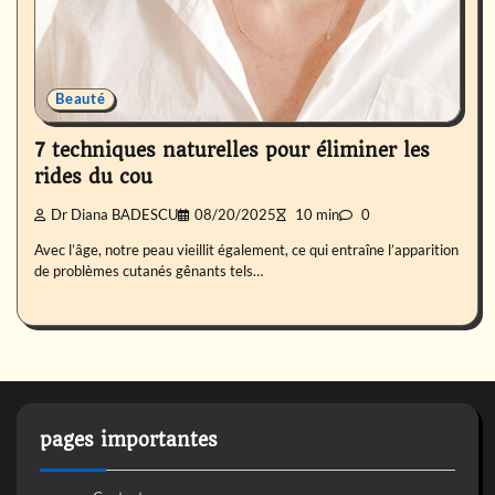
Beauté
7 techniques naturelles pour éliminer les
rides du cou
Dr Diana BADESCU
08/20/2025
10 min
0
Avec l’âge, notre peau vieillit également, ce qui entraîne l’apparition
de problèmes cutanés gênants tels…
pages importantes