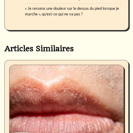
« Je ressens une douleur sur le dessus du pied lorsque je
marche », qu’est-ce qui ne va pas ?
Articles Similaires