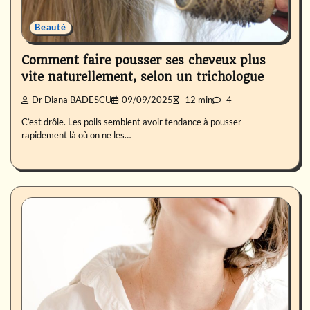
Beauté
Comment faire pousser ses cheveux plus
vite naturellement, selon un trichologue
Dr Diana BADESCU
09/09/2025
12 min
4
C’est drôle. Les poils semblent avoir tendance à pousser
rapidement là où on ne les…