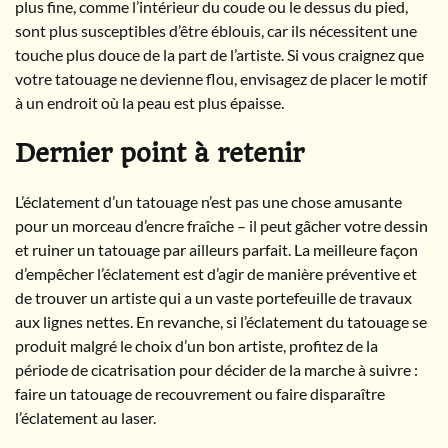
plus fine, comme l’intérieur du coude ou le dessus du pied,
sont plus susceptibles d’être éblouis, car ils nécessitent une
touche plus douce de la part de l’artiste. Si vous craignez que
votre tatouage ne devienne flou, envisagez de placer le motif
à un endroit où la peau est plus épaisse.
Dernier point à retenir
L’éclatement d’un tatouage n’est pas une chose amusante
pour un morceau d’encre fraîche – il peut gâcher votre dessin
et ruiner un tatouage par ailleurs parfait. La meilleure façon
d’empêcher l’éclatement est d’agir de manière préventive et
de trouver un artiste qui a un vaste portefeuille de travaux
aux lignes nettes. En revanche, si l’éclatement du tatouage se
produit malgré le choix d’un bon artiste, profitez de la
période de cicatrisation pour décider de la marche à suivre :
faire un tatouage de recouvrement ou faire disparaître
l’éclatement au laser.