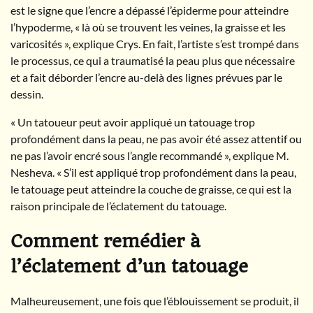
est le signe que l’encre a dépassé l’épiderme pour atteindre
l’hypoderme, « là où se trouvent les veines, la graisse et les
varicosités », explique Crys. En fait, l’artiste s’est trompé dans
le processus, ce qui a traumatisé la peau plus que nécessaire
et a fait déborder l’encre au-delà des lignes prévues par le
dessin.
« Un tatoueur peut avoir appliqué un tatouage trop
profondément dans la peau, ne pas avoir été assez attentif ou
ne pas l’avoir encré sous l’angle recommandé », explique M.
Nesheva. « S’il est appliqué trop profondément dans la peau,
le tatouage peut atteindre la couche de graisse, ce qui est la
raison principale de l’éclatement du tatouage.
Comment remédier à
l’éclatement d’un tatouage
Malheureusement, une fois que l’éblouissement se produit, il