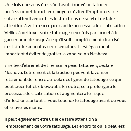
Une fois que vous êtes sûr d’avoir trouvé un tatoueur
professionnel, le meilleur moyen d’éviter l’éruption est de
suivre attentivement les instructions de suivi et de faire
attention à votre encre pendant le processus de cicatrisation.
Veillez à nettoyer votre tatouage deux fois par jour et à le
garder humide jusqu’à ce qu’il soit complètement cicatrisé,
c’est-à-dire au moins deux semaines. Il est également
important d’éviter de gratter la zone, selon Nesheva.
« Évitez d’étirer et de tirer sur la peau tatouée », déclare
Nesheva. L’étirement et la traction peuvent favoriser
l’étalement de l’encre au-delà des lignes de tatouage, ce qui
peut créer l’effet « blowout ». En outre, cela prolongera le
processus de cicatrisation et augmentera le risque
d’infection, surtout si vous touchez le tatouage avant de vous
être lavé les mains.
Il peut également être utile de faire attention à
l’emplacement de votre tatouage. Les endroits où la peau est