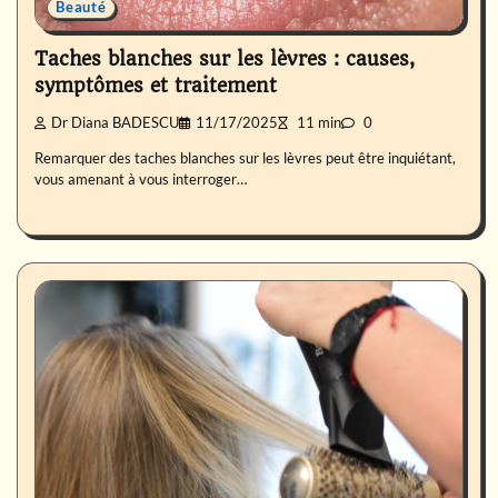
Beauté
Taches blanches sur les lèvres : causes,
symptômes et traitement
Dr Diana BADESCU
11/17/2025
11 min
0
Remarquer des taches blanches sur les lèvres peut être inquiétant,
vous amenant à vous interroger…