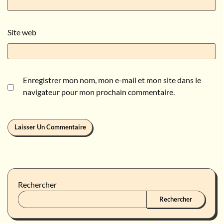
Site web
Enregistrer mon nom, mon e-mail et mon site dans le
navigateur pour mon prochain commentaire.
Rechercher
Rechercher