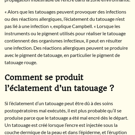
« Alors que les tatouages peuvent provoquer des infections
ou des réactions allergiques, l’éclatement du tatouage n’est
pas lié à une infection », explique Campbell. « Lorsque les
instruments ou le pigment utilisés pour réaliser le tatouage
contiennent des organismes infectieux, il peut en résulter
une infection. Des réactions allergiques peuvent se produire
avec le pigment de tatouage, en particulier le pigment de
tatouage rouge.
Comment se produit
l’éclatement d’un tatouage ?
Si l’éclatement d’un tatouage peut être dû à des soins
postopératoires mal exécutés, il est plus probable qu’il se
produise parce que le tatouage a été mal encré dès le départ.
Un tatouage est créé lorsque l’encre est injectée sous la
couche dermique de la peau et dans l’épiderme, et l’éruption