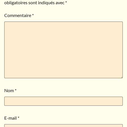
obligatoires sont indiqués avec
*
Commentaire
*
Nom
*
E-mail
*