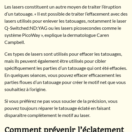
Les lasers constituent un autre moyen de traiter l’éruption
d’un tatouage. « Il est possible de traiter l’effacement avec des
lasers utilisés pour enlever les tatouages, notamment le laser
Q-Switched:ND:YAG ou les lasers picosecondes comme le
système PicoWay », explique la dermatologue Caren
Campbell.
Ces types de lasers sont utilisés pour effacer les tatouages,
mais ils peuvent également être utilisés pour cibler
spécifiquement les parties d’un tatouage qui ont été effacées.
En quelques séances, vous pouvez effacer efficacement les
parties floues d’un tatouage pour créer le motif net que vous
souhaitiez à l’origine.
Si vous préférez ne pas vous soucier de la précision, vous
pouvez toujours réparer le tatouage éclaté en faisant
disparaître complètement le motif au laser.
Comment prévenir l’éclatement