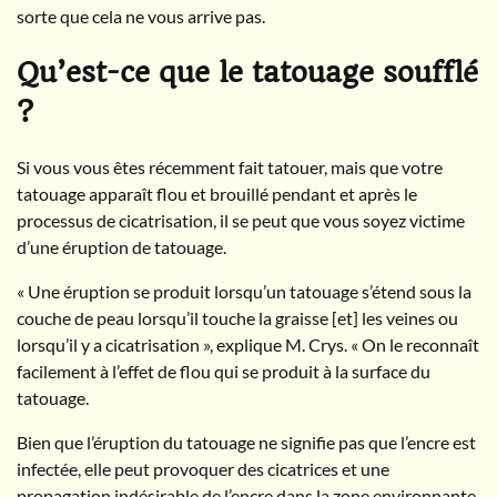
sorte que cela ne vous arrive pas.
Qu’est-ce que le tatouage soufflé
?
Si vous vous êtes récemment fait tatouer, mais que votre
tatouage apparaît flou et brouillé pendant et après le
processus de cicatrisation, il se peut que vous soyez victime
d’une éruption de tatouage.
« Une éruption se produit lorsqu’un tatouage s’étend sous la
couche de peau lorsqu’il touche la graisse [et] les veines ou
lorsqu’il y a cicatrisation », explique M. Crys. « On le reconnaît
facilement à l’effet de flou qui se produit à la surface du
tatouage.
Bien que l’éruption du tatouage ne signifie pas que l’encre est
infectée, elle peut provoquer des cicatrices et une
propagation indésirable de l’encre dans la zone environnante.