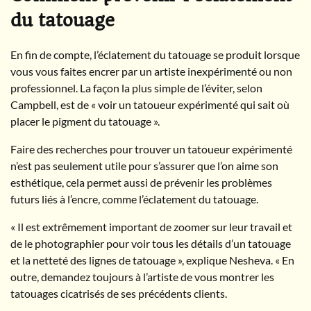
du tatouage
En fin de compte, l’éclatement du tatouage se produit lorsque
vous vous faites encrer par un artiste inexpérimenté ou non
professionnel. La façon la plus simple de l’éviter, selon
Campbell, est de « voir un tatoueur expérimenté qui sait où
placer le pigment du tatouage ».
Faire des recherches pour trouver un tatoueur expérimenté
n’est pas seulement utile pour s’assurer que l’on aime son
esthétique, cela permet aussi de prévenir les problèmes
futurs liés à l’encre, comme l’éclatement du tatouage.
« Il est extrêmement important de zoomer sur leur travail et
de le photographier pour voir tous les détails d’un tatouage
et la netteté des lignes de tatouage », explique Nesheva. « En
outre, demandez toujours à l’artiste de vous montrer les
tatouages cicatrisés de ses précédents clients.