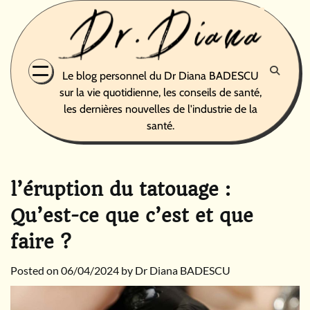
Skip
to
content
Le blog personnel du Dr Diana BADESCU
sur la vie quotidienne, les conseils de santé,
les dernières nouvelles de l'industrie de la
santé.
l’éruption du tatouage :
Qu’est-ce que c’est et que
faire ?
Posted on
06/04/2024
by
Dr Diana BADESCU