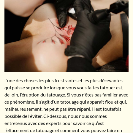
L’une des choses les plus frustrantes et les plus décevantes
qui puisse se produire lorsque vous vous faites tatouer est,
de loin, l’éruption du tatouage. Si vous n’êtes pas familier avec
ce phénomène, il s’agit d’un tatouage qui apparaît flou et qui,
malheureusement, ne peut pas être réparé. Il est toutefois
possible de l’éviter. Ci-dessous, nous nous sommes
entretenus avec des experts pour savoir ce qu’est
l’effacement de tatouage et comment vous pouvez faire en