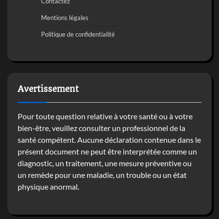
Contactez
Mentions légales
Politique de confidentialité
Avertissement
Pour toute question relative à votre santé ou à votre
bien-être, veuillez consulter un professionnel de la
santé compétent. Aucune déclaration contenue dans le
présent document ne peut être interprétée comme un
diagnostic, un traitement, une mesure préventive ou
un remède pour une maladie, un trouble ou un état
physique anormal.