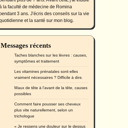
à la faculté de médecine de Romina
pendant 3 ans. J'écris des conseils sur la vie
quotidienne et la santé sur mon blog.
Messages récents
Taches blanches sur les lèvres : causes,
symptômes et traitement
Les vitamines prénatales sont-elles
vraiment nécessaires ? Difficile à dire.
Maux de tête à l’avant de la tête, causes
possibles
Comment faire pousser ses cheveux
plus vite naturellement, selon un
trichologue
« Je ressens une douleur sur le dessus