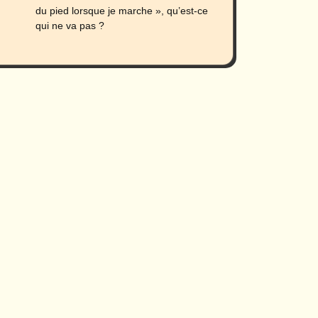
du pied lorsque je marche », qu’est-ce
qui ne va pas ?