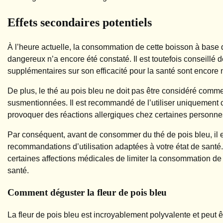
Effets secondaires potentiels
À l’heure actuelle, la consommation de cette boisson à base d
dangereux n’a encore été constaté. Il est toutefois conseil
supplémentaires sur son efficacité pour la santé sont encore 
De plus, le thé au pois bleu ne doit pas être considéré comme
susmentionnées. Il est recommandé de l’utiliser uniquement
provoquer des réactions allergiques chez certaines personne
Par conséquent, avant de consommer du thé de pois bleu, il e
recommandations d’utilisation adaptées à votre état de santé
certaines affections médicales de limiter la consommation de c
santé.
Comment déguster la fleur de pois bleu
La fleur de pois bleu est incroyablement polyvalente et peut ê