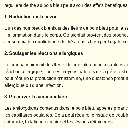
régulière de thé au pois bleu peut avoir des effets bénéfiques
1. Réduction de la fièvre
L’un des nombreux bienfaits des fleurs de pois bleu pour la sa
l’inflammation dans le corps. Ce bienfait provient des propriét
consommation quotidienne de thé au pois bleu peut également 
2. Soulager les réactions allergiques
Le prochain bienfait des fleurs de pois bleu pour la santé est
réaction allergique, l’un des moyens naturels de la gérer est
pour réduire la production d’histamine, une substance produit
allergique ou d’une infection.
3. Préserver la santé oculaire
Les antioxydants contenus dans le pois bleu, appelés proant
les capillaires oculaires. Cela peut réduire le risque de troubl
cataracte, la fatigue oculaire et les lésions rétiniennes.