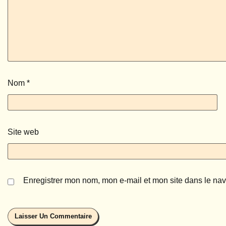
Nom
*
Site web
Enregistrer mon nom, mon e-mail et mon site dans le na