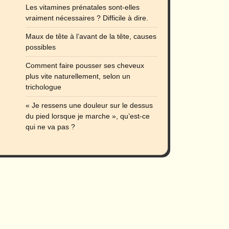
Les vitamines prénatales sont-elles
vraiment nécessaires ? Difficile à dire.
Maux de tête à l’avant de la tête, causes
possibles
Comment faire pousser ses cheveux
plus vite naturellement, selon un
trichologue
« Je ressens une douleur sur le dessus
du pied lorsque je marche », qu’est-ce
qui ne va pas ?