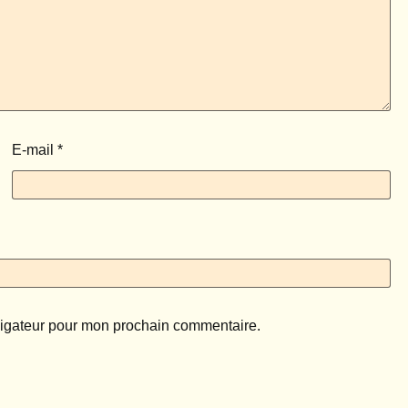
E-mail
*
vigateur pour mon prochain commentaire.