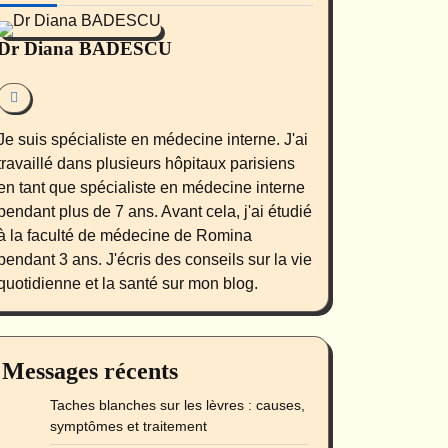
Dr Diana BADESCU
Je suis spécialiste en médecine interne. J'ai
travaillé dans plusieurs hôpitaux parisiens
en tant que spécialiste en médecine interne
pendant plus de 7 ans. Avant cela, j'ai étudié
à la faculté de médecine de Romina
pendant 3 ans. J'écris des conseils sur la vie
quotidienne et la santé sur mon blog.
Messages récents
Taches blanches sur les lèvres : causes,
symptômes et traitement