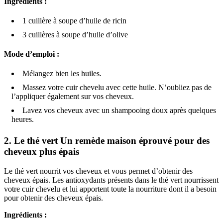
Ingrédients :
1 cuillère à soupe d’huile de ricin
3 cuillères à soupe d’huile d’olive
Mode d’emploi :
Mélangez bien les huiles.
Massez votre cuir chevelu avec cette huile. N’oubliez pas de
l’appliquer également sur vos cheveux.
Lavez vos cheveux avec un shampooing doux après quelques
heures.
2.
Le thé vert Un remède maison éprouvé pour des
cheveux plus épais
Le thé vert nourrit vos cheveux et vous permet d’obtenir des
cheveux épais. Les antioxydants présents dans le thé vert nourrissent
votre cuir chevelu et lui apportent toute la nourriture dont il a besoin
pour obtenir des cheveux épais.
Ingrédients :