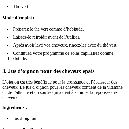
Thé vert
Mode d’emploi :
Préparez le thé vert comme d’habitude.
Laissez-le refroidir avant de l’utiliser.
Après avoir lavé vos cheveux, rincez-les avec du thé vert.
Continuez votre programme de soins capillaires comme
d’habitude.
3.
Jus d’oignon pour des cheveux épais
L’oignon est très bénéfique pour la croissance et l’épaisseur des
cheveux. Le jus d’oignon pour les cheveux contient de la vitamine
C, de l’allicine et du soufre qui aident à stimuler la repousse des
cheveux.
Ingrédients :
Jus d’oignon