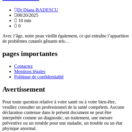
Dr Diana BADESCU
08/20/2025
10 min
0
Avec l’âge, notre peau vieillit également, ce qui entraîne l’apparition
de problèmes cutanés gênants tels…
pages importantes
Contactez
Mentions légales
Politique de confidentialité
Avertissement
Pour toute question relative à votre santé ou à votre bien-être,
veuillez consulter un professionnel de la santé compétent. Aucune
déclaration contenue dans le présent document ne peut être
interprétée comme un diagnostic, un traitement, une mesure
préventive ou un remède pour une maladie, un trouble ou un état
physique anormal.