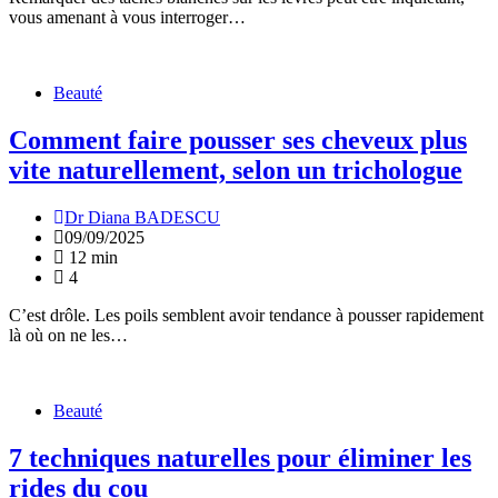
vous amenant à vous interroger…
Beauté
Comment faire pousser ses cheveux plus
vite naturellement, selon un trichologue
Dr Diana BADESCU
09/09/2025
12 min
4
C’est drôle. Les poils semblent avoir tendance à pousser rapidement
là où on ne les…
Beauté
7 techniques naturelles pour éliminer les
rides du cou