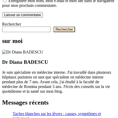
Enregistrer mon nom, mon e-mail et mon site dans le navigateur
pour mon prochain commentaire.
Rechercher
Rechercher
sur moi
Dr Diana BADESCU
Je suis spécialiste en médecine interne. J'ai travaillé dans plusieurs
hôpitaux parisiens en tant que spécialiste en médecine interne
pendant plus de 7 ans. Avant cela, j'ai étudié à la faculté de
médecine de Romina pendant 3 ans. J'écris des conseils sur la vie
quotidienne et la santé sur mon blog.
Messages récents
Taches blanches sur les lèvres : causes, symptômes et