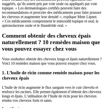
suggérés, qu’ils soient pris par voie orale ou appliqués par voie
topique. « Les dermatologues certifiés peuvent faire des
recommandations et prescrire des médicaments pour faire pousser
les cheveux et augmenter leur densité », explique Mme Lipner.
« Ces médicaments comprennent le minoxidil topique et oral, la
spironolactone orale et le finastéride oral. »
Comment obtenir des cheveux épais
naturellement ?
10 remèdes maison que
vous pouvez essayer chez vous
Vous souhaitez obtenir des cheveux longs et épais naturellement ?
Voici 10 remèdes maison que vous pouvez essayer chez vous.
1.
L’huile de ricin comme remède maison pour les
cheveux épais
L’huile de ricin augmente le flux sanguin vers le cuir chevelu et
renforce les racines. Elle permet également d’obtenir des cheveux
longs et épais. L’utilisation de l’huile de ricin pour les cheveux
rendra vos cheveux forts et sains.