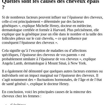
Quelles sont les causes des cheveux épais
?
Si de nombreux facteurs peuvent influer sur l’épaisseur des cheveux,
celle-ci est principalement « déterminée par des facteurs
génétiques », explique Michelle Henry, docteur en médecine,
dermatologue certifiée et formée à Harvard. Plus précisément, elle
explique que la génétique joue un rôle dans le nombre et la taille des
follicules pileux sur le cuir chevelu, « ce qui influence par
conséquent l’épaisseur des cheveux ».
Cela signifie qu’à l’exception de maladies ou d’affections
spécifiques, l’épaisseur des cheveux de vos parents « est
probablement similaire à l’épaisseur de vos cheveux », explique
Angela Lamb, dermatologue à Mount Sinai, à New York.
Il a également été démontré que quelques autres facteurs externes ou
individuels ont un impact marginal sur l’épaisseur des cheveux. Il
s’agit notamment des « fluctuations hormonales, de l’âge et de l’état
de santé général », explique le docteur Henry.
En conclusion, voici les principales causes de la minceur des
cheveux chez les femmes :