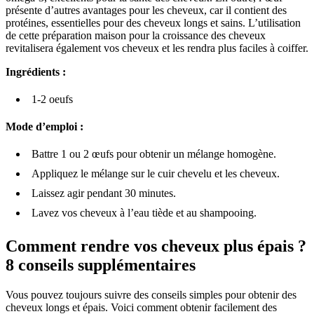
présente d’autres avantages pour les cheveux, car il contient des
protéines, essentielles pour des cheveux longs et sains. L’utilisation
de cette préparation maison pour la croissance des cheveux
revitalisera également vos cheveux et les rendra plus faciles à coiffer.
Ingrédients :
1-2 oeufs
Mode d’emploi :
Battre 1 ou 2 œufs pour obtenir un mélange homogène.
Appliquez le mélange sur le cuir chevelu et les cheveux.
Laissez agir pendant 30 minutes.
Lavez vos cheveux à l’eau tiède et au shampooing.
Comment rendre vos cheveux plus épais ?
8 conseils supplémentaires
Vous pouvez toujours suivre des conseils simples pour obtenir des
cheveux longs et épais. Voici comment obtenir facilement des