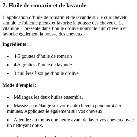
7.
Huile de romarin et de lavande
L’application d’huile de romarin et de lavande sur le cuir chevelu
stimule le follicule pileux et favorise la pousse des cheveux. La
vitamine E présente dans l’huile d’olive nourrit le cuir chevelu et
favorise également la pousse des cheveux.
Ingrédients :
4-5 gouttes d’huile de romarin
4-5 gouttes d’huile de lavande
3 cuillères à soupe d’huile d’olive
Mode d’emploi :
Mélangez les deux huiles ensemble.
Massez ce mélange sur votre cuir chevelu pendant 4 à 5
minutes. Appliquez-le également sur vos cheveux.
Attendez au moins une heure avant de laver vos cheveux avec
un nettoyant doux.