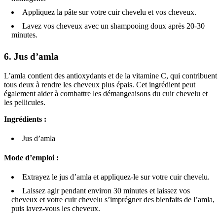
Appliquez la pâte sur votre cuir chevelu et vos cheveux.
Lavez vos cheveux avec un shampooing doux après 20-30
minutes.
6.
Jus d’amla
L’amla contient des antioxydants et de la vitamine C, qui contribuent
tous deux à rendre les cheveux plus épais. Cet ingrédient peut
également aider à combattre les démangeaisons du cuir chevelu et
les pellicules.
Ingrédients :
Jus d’amla
Mode d’emploi :
Extrayez le jus d’amla et appliquez-le sur votre cuir chevelu.
Laissez agir pendant environ 30 minutes et laissez vos
cheveux et votre cuir chevelu s’imprégner des bienfaits de l’amla,
puis lavez-vous les cheveux.