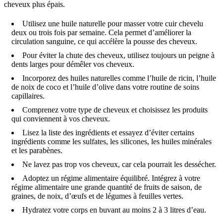
cheveux plus épais.
Utilisez une huile naturelle pour masser votre cuir chevelu
deux ou trois fois par semaine. Cela permet d’améliorer la
circulation sanguine, ce qui accélère la pousse des cheveux.
Pour éviter la chute des cheveux, utilisez toujours un peigne à
dents larges pour démêler vos cheveux.
Incorporez des huiles naturelles comme l’huile de ricin, l’huile
de noix de coco et l’huile d’olive dans votre routine de soins
capillaires.
Comprenez votre type de cheveux et choisissez les produits
qui conviennent à vos cheveux.
Lisez la liste des ingrédients et essayez d’éviter certains
ingrédients comme les sulfates, les silicones, les huiles minérales
et les parabènes.
Ne lavez pas trop vos cheveux, car cela pourrait les dessécher.
Adoptez un régime alimentaire équilibré. Intégrez à votre
régime alimentaire une grande quantité de fruits de saison, de
graines, de noix, d’œufs et de légumes à feuilles vertes.
Hydratez votre corps en buvant au moins 2 à 3 litres d’eau.