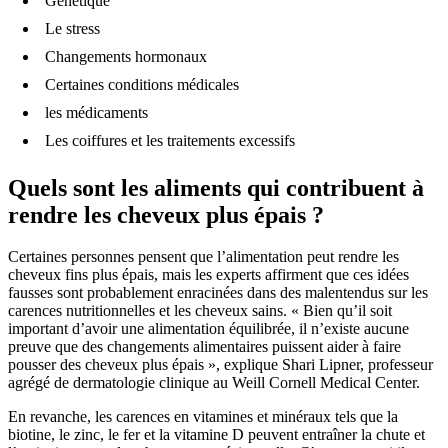
Génétique
Le stress
Changements hormonaux
Certaines conditions médicales
les médicaments
Les coiffures et les traitements excessifs
Quels sont les aliments qui contribuent à
rendre les cheveux plus épais ?
Certaines personnes pensent que l’alimentation peut rendre les
cheveux fins plus épais, mais les experts affirment que ces idées
fausses sont probablement enracinées dans des malentendus sur les
carences nutritionnelles et les cheveux sains. « Bien qu’il soit
important d’avoir une alimentation équilibrée, il n’existe aucune
preuve que des changements alimentaires puissent aider à faire
pousser des cheveux plus épais », explique Shari Lipner, professeur
agrégé de dermatologie clinique au Weill Cornell Medical Center.
En revanche, les carences en vitamines et minéraux tels que la
biotine, le zinc, le fer et la vitamine D peuvent entraîner la chute et