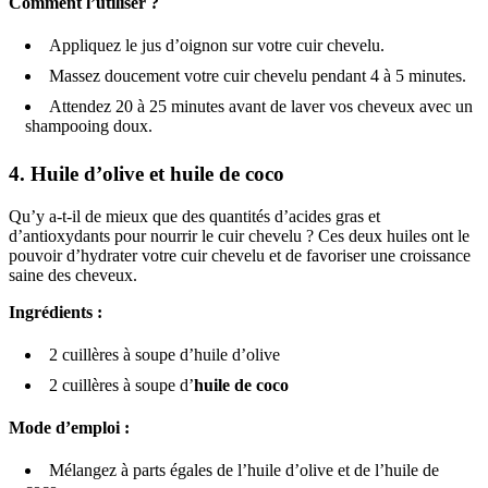
Comment l’utiliser ?
Appliquez le jus d’oignon sur votre cuir chevelu.
Massez doucement votre cuir chevelu pendant 4 à 5 minutes.
Attendez 20 à 25 minutes avant de laver vos cheveux avec un
shampooing doux.
4.
Huile d’olive et huile de coco
Qu’y a-t-il de mieux que des quantités d’acides gras et
d’antioxydants pour nourrir le cuir chevelu ? Ces deux huiles ont le
pouvoir d’hydrater votre cuir chevelu et de favoriser une croissance
saine des cheveux.
Ingrédients :
2 cuillères à soupe d’huile d’olive
2 cuillères à soupe d’
huile de coco
Mode d’emploi :
Mélangez à parts égales de l’huile d’olive et de l’huile de