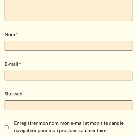
Nom
*
E-mail
*
Site web
Enregistrer mon nom, mon e-mail et mon site dans le
navigateur pour mon prochain commentaire.