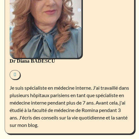
Dr Diana BADESCU
Je suis spécialiste en médecine interne. J'ai travaillé dans
plusieurs hôpitaux parisiens en tant que spécialiste en
médecine interne pendant plus de 7 ans. Avant cela, j'ai
étudié à la faculté de médecine de Romina pendant 3
ans. J'écris des conseils sur la vie quotidienne et la santé
sur mon blog.