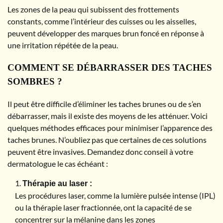
Les zones de la peau qui subissent des frottements
constants, comme l’intérieur des cuisses ou les aisselles,
peuvent développer des marques brun foncé en réponse à
une irritation répétée de la peau.
COMMENT SE DÉBARRASSER DES TACHES
SOMBRES ?
Il peut être difficile d’éliminer les taches brunes ou de s’en
débarrasser, mais il existe des moyens de les atténuer. Voici
quelques méthodes efficaces pour minimiser l’apparence des
taches brunes. N’oubliez pas que certaines de ces solutions
peuvent être invasives. Demandez donc conseil à votre
dermatologue le cas échéant :
Thérapie au laser :
Les procédures laser, comme la lumière pulsée intense (IPL)
ou la thérapie laser fractionnée, ont la capacité de se
concentrer sur la mélanine dans les zones