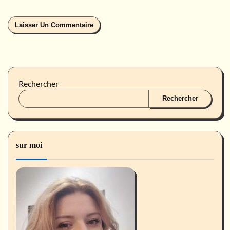
Rechercher
Rechercher
sur moi