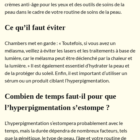
crèmes anti-âge pour les yeux et des outils de soins de la
peau dans le cadre de votre routine de soins de la peau.
Ce qu’il faut éviter
Chambers met en garde : « Toutefois, si vous avez un
mélasma, veillez à éviter les lasers et les traitements à base de
lumière, car le mélasma peut être déclenché par la chaleur et
la lumière. » Il est également essentiel d’hydrater la peau et
de la protéger du soleil. Enfin, il est important d’utiliser un
sérum ou un produit ciblant l’hyperpigmentation.
Combien de temps faut-il pour que
l’hyperpigmentation s’estompe ?
L’hyperpigmentation s’estompera probablement avec le
temps, mais la durée dépendra de nombreux facteurs, tels
que la génétique, le type de peau, l’âge et votre routine de