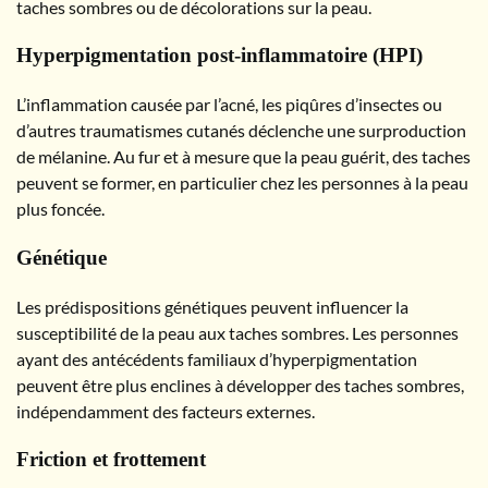
taches sombres ou de décolorations sur la peau.
Hyperpigmentation post-inflammatoire (HPI)
L’inflammation causée par l’acné, les piqûres d’insectes ou
d’autres traumatismes cutanés déclenche une surproduction
de mélanine. Au fur et à mesure que la peau guérit, des taches
peuvent se former, en particulier chez les personnes à la peau
plus foncée.
Génétique
Les prédispositions génétiques peuvent influencer la
susceptibilité de la peau aux taches sombres. Les personnes
ayant des antécédents familiaux d’hyperpigmentation
peuvent être plus enclines à développer des taches sombres,
indépendamment des facteurs externes.
Friction et frottement