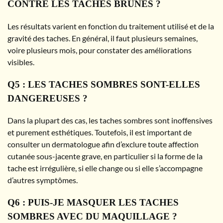
CONTRE LES TACHES BRUNES ?
Les résultats varient en fonction du traitement utilisé et de la
gravité des taches. En général, il faut plusieurs semaines,
voire plusieurs mois, pour constater des améliorations
visibles.
Q5 : LES TACHES SOMBRES SONT-ELLES
DANGEREUSES ?
Dans la plupart des cas, les taches sombres sont inoffensives
et purement esthétiques. Toutefois, il est important de
consulter un dermatologue afin d’exclure toute affection
cutanée sous-jacente grave, en particulier si la forme de la
tache est irrégulière, si elle change ou si elle s’accompagne
d’autres symptômes.
Q6 : PUIS-JE MASQUER LES TACHES
SOMBRES AVEC DU MAQUILLAGE ?