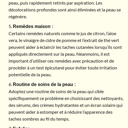
peau, puis rapidement retirés par aspiration. Les
décolorations profondes sont ainsi éliminées et la peau se
régénère.
Remèdes maison :
Certains remèdes naturels comme le jus de citron, l’aloe
vera, le vinaigre de cidre de pomme et l’extrait de thé vert
peuvent aider à éclaircir les taches cutanées lorsqu’ils sont
appliqués directement sur la peau. Néanmoins, il est
important d’utiliser ces remèdes avec précaution et de
procéder à un test épicutané pour éviter toute irritation
potentielle de la peau.
Routine de soins de la peau :
Adoptez une routine de soins de la peau qui cible
spécifiquement ce problème en choisissant des nettoyants,
des sérums, des crèmes hydratantes et un écran solaire qui
peuvent aider à estomper et à réduire l’apparence des
taches sombres au fil du temps.