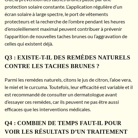
protection solaire constante. L’application régulière d’un
écran solaire à large spectre, le port de vêtements
protecteurs et la recherche de l’ombre pendant les heures
d’ensoleillement maximal peuvent contribuer à prévenir
l’apparition de nouvelles taches brunes ou l’aggravation de
celles qui existent déjà.
Q3 : EXISTE-T-IL DES REMÈDES NATURELS
CONTRE LES TACHES BRUNES ?
Parmi les remèdes naturels, citons le jus de citron, l’aloe vera,
le miel et le curcuma. Toutefois, leur efficacité est variable et il
est recommandé de consulter un dermatologue avant
d’essayer ces remèdes, car ils peuvent ne pas être aussi
efficaces que les interventions médicales.
Q4 : COMBIEN DE TEMPS FAUT-IL POUR
VOIR LES RÉSULTATS D’UN TRAITEMENT