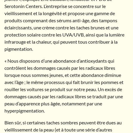
Serotonin Centers. L’entreprise se concentre sur le
vieillissement et la longévité et propose une gamme de
produits comprenant des sérums anti-âge, des tampons
éclaircissants, une crème contre les taches brunes et une
protection solaire contre les UVA/UVB, ainsi que la lumière
infrarouge et la chaleur, qui peuvent tous contribuer à la
pigmentation.
« Nous disposons d’une abondance d’antioxydants qui
contrôlent les dommages causés par les radicaux libres
lorsque nous sommes jeunes, et cette abondance diminue
avec l’âge ; le même processus qui fait brunir les pommes et
rouiller les voitures se produit sur notre peau. Un excès de
dommages causés par les radicaux libres se traduit par une
peau d’apparence plus âgée, notamment par une
hyperpigmentation.
Bien sûr, si certaines taches sombres peuvent être dues au
vieillissement de la peau (et à toute une série d’autres