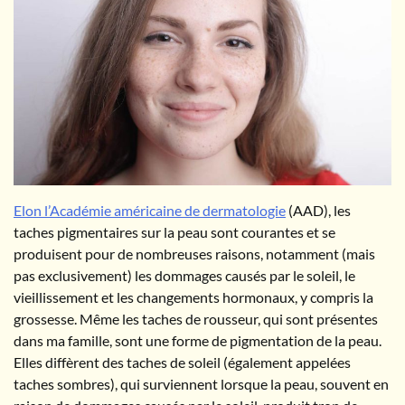
Elon l’Académie américaine de dermatologie
(AAD), les
taches pigmentaires sur la peau sont courantes et se
produisent pour de nombreuses raisons, notamment (mais
pas exclusivement) les dommages causés par le soleil, le
vieillissement et les changements hormonaux, y compris la
grossesse. Même les taches de rousseur, qui sont présentes
dans ma famille, sont une forme de pigmentation de la peau.
Elles diffèrent des taches de soleil (également appelées
taches sombres), qui surviennent lorsque la peau, souvent en