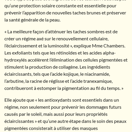
qu’une protection solaire constante est essentielle pour
prévenir l’apparition de nouvelles taches brunes et préserver
la santé générale de la peau.
« La meilleure façon d’atténuer les taches sombres est de
créer un régime axé sur le renouvellement cellulaire,
l’éclaircissement et la luminosité », explique Mme Chambers.
Les exfoliants tels que les rétinoïdes et les acides alpha-
hydroxylés accélèrent l’élimination des cellules pigmentées et
stimulent la production de collagène. Les ingrédients
éclaircissants, tels que l’acide kojique, le niacinamide,
l’arbutine, la racine de réglisse et l’acide tranexamique,
contribueront à estomper la pigmentation au fil du temps. »
Elle ajoute que « les antioxydants sont essentiels dans un
régime, non seulement pour prévenir les dommages futurs
causés par le soleil, mais aussi pour leurs propriétés
éclaircissantes » et qu’une autre étape dans le soin des peaux
pigmentées consisterait à utiliser des masques