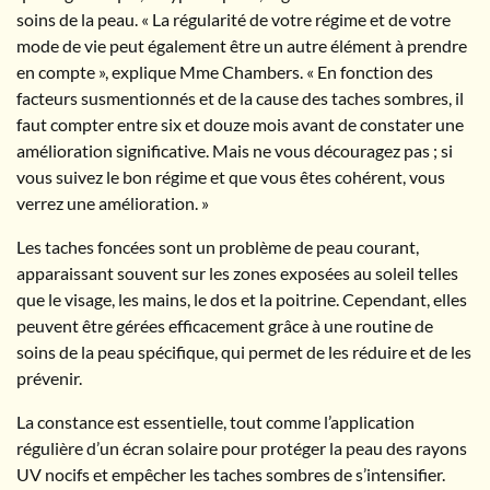
soins de la peau. « La régularité de votre régime et de votre
mode de vie peut également être un autre élément à prendre
en compte », explique Mme Chambers. « En fonction des
facteurs susmentionnés et de la cause des taches sombres, il
faut compter entre six et douze mois avant de constater une
amélioration significative. Mais ne vous découragez pas ; si
vous suivez le bon régime et que vous êtes cohérent, vous
verrez une amélioration. »
Les taches foncées sont un problème de peau courant,
apparaissant souvent sur les zones exposées au soleil telles
que le visage, les mains, le dos et la poitrine. Cependant, elles
peuvent être gérées efficacement grâce à une routine de
soins de la peau spécifique, qui permet de les réduire et de les
prévenir.
La constance est essentielle, tout comme l’application
régulière d’un écran solaire pour protéger la peau des rayons
UV nocifs et empêcher les taches sombres de s’intensifier.