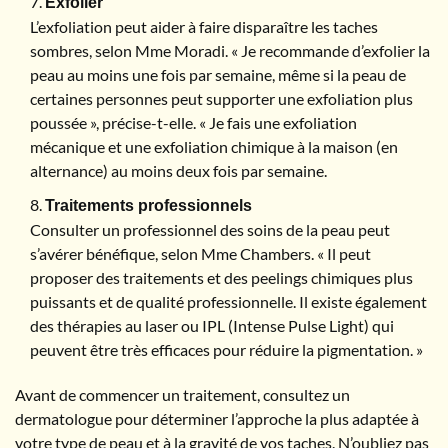
Exfolier
L’exfoliation peut aider à faire disparaître les taches
sombres, selon Mme Moradi. « Je recommande d’exfolier la
peau au moins une fois par semaine, même si la peau de
certaines personnes peut supporter une exfoliation plus
poussée », précise-t-elle. « Je fais une exfoliation
mécanique et une exfoliation chimique à la maison (en
alternance) au moins deux fois par semaine.
Traitements professionnels
Consulter un professionnel des soins de la peau peut
s’avérer bénéfique, selon Mme Chambers. « Il peut
proposer des traitements et des peelings chimiques plus
puissants et de qualité professionnelle. Il existe également
des thérapies au laser ou IPL (Intense Pulse Light) qui
peuvent être très efficaces pour réduire la pigmentation. »
Avant de commencer un traitement, consultez un
dermatologue pour déterminer l’approche la plus adaptée à
votre type de peau et à la gravité de vos taches. N’oubliez pas