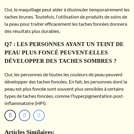
Oui, le maquillage peut aider à dissimuler temporairement les
taches brunes. Toutefois, l’utilisation de produits de soins de
la peau pour traiter efficacement les taches foncées donnera
des résultats plus durables.
Q7 : LES PERSONNES AYANT UN TEINT DE
PEAU PLUS FONCÉ PEUVENT-ELLES
DÉVELOPPER DES TACHES SOMBRES ?
Oui, les personnes de toutes les couleurs de peau peuvent
développer des taches foncées. En fait, les personnes dont la
peau est plus foncée sont souvent plus sensibles à certains
types de taches foncées, comme l’hyperpigmentation post-
inflammatoire (HPI).
Articles Similaires: