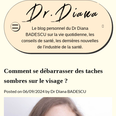
Skip
to
content
Le blog personnel du Dr Diana
BADESCU sur la vie quotidienne, les
conseils de santé, les dernières nouvelles
de l'industrie de la santé.
Comment se débarrasser des taches
sombres sur le visage ?
Posted on
06/09/2024
by
Dr Diana BADESCU