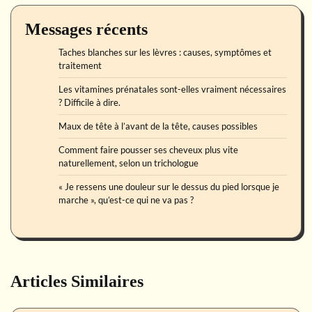
Messages récents
Taches blanches sur les lèvres : causes, symptômes et
traitement
Les vitamines prénatales sont-elles vraiment nécessaires
? Difficile à dire.
Maux de tête à l’avant de la tête, causes possibles
Comment faire pousser ses cheveux plus vite
naturellement, selon un trichologue
« Je ressens une douleur sur le dessus du pied lorsque je
marche », qu’est-ce qui ne va pas ?
Articles Similaires
Beauté