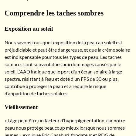
Comprendre les taches sombres
Exposition au soleil
Nous savons tous que l’exposition de la peau au soleil est
préjudiciable et peut être dangereuse, et que la crème solaire
est indispensable pour tous les types de peau. Les taches
sombres sont souvent dues aux dommages causés par le
soleil. L’AAD indique que le port d’un écran solaire à large
spectre, résistant à l’eau et doté d’un FPS de 30 ou plus,
contribue à protéger la peau et à réduire le risque
d’apparition de taches solaires.
Vieillissement
« L’âge peut être un facteur d’hyperpigmentation, car notre
peau nous protège beaucoup mieux lorsque nous sommes
jeunes », explique Eric Casaburi, fondateur et PDG de