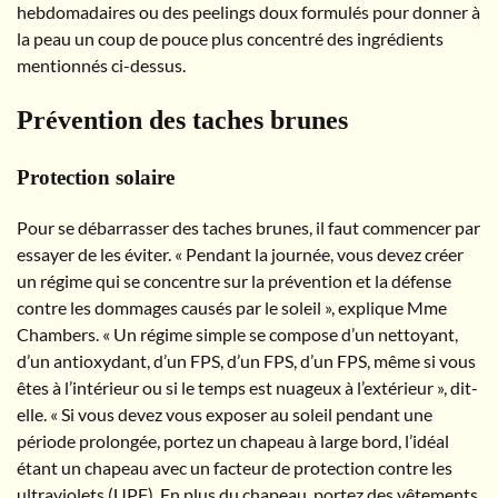
hebdomadaires ou des peelings doux formulés pour donner à
la peau un coup de pouce plus concentré des ingrédients
mentionnés ci-dessus.
Prévention des taches brunes
Protection solaire
Pour se débarrasser des taches brunes, il faut commencer par
essayer de les éviter. « Pendant la journée, vous devez créer
un régime qui se concentre sur la prévention et la défense
contre les dommages causés par le soleil », explique Mme
Chambers. « Un régime simple se compose d’un nettoyant,
d’un antioxydant, d’un FPS, d’un FPS, d’un FPS, même si vous
êtes à l’intérieur ou si le temps est nuageux à l’extérieur », dit-
elle. « Si vous devez vous exposer au soleil pendant une
période prolongée, portez un chapeau à large bord, l’idéal
étant un chapeau avec un facteur de protection contre les
ultraviolets (UPF). En plus du chapeau, portez des vêtements