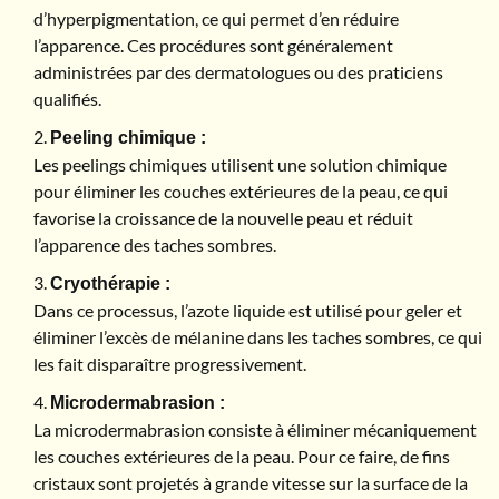
d’hyperpigmentation, ce qui permet d’en réduire
l’apparence. Ces procédures sont généralement
administrées par des dermatologues ou des praticiens
qualifiés.
Peeling chimique :
Les peelings chimiques utilisent une solution chimique
pour éliminer les couches extérieures de la peau, ce qui
favorise la croissance de la nouvelle peau et réduit
l’apparence des taches sombres.
Cryothérapie :
Dans ce processus, l’azote liquide est utilisé pour geler et
éliminer l’excès de mélanine dans les taches sombres, ce qui
les fait disparaître progressivement.
Microdermabrasion :
La microdermabrasion consiste à éliminer mécaniquement
les couches extérieures de la peau. Pour ce faire, de fins
cristaux sont projetés à grande vitesse sur la surface de la