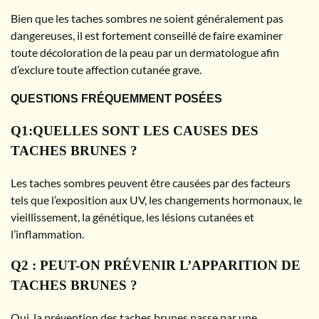
Bien que les taches sombres ne soient généralement pas
dangereuses, il est fortement conseillé de faire examiner
toute décoloration de la peau par un dermatologue afin
d’exclure toute affection cutanée grave.
QUESTIONS FRÉQUEMMENT POSÉES
Q1:QUELLES SONT LES CAUSES DES
TACHES BRUNES ?
Les taches sombres peuvent être causées par des facteurs
tels que l’exposition aux UV, les changements hormonaux, le
vieillissement, la génétique, les lésions cutanées et
l’inflammation.
Q2 : PEUT-ON PRÉVENIR L’APPARITION DE
TACHES BRUNES ?
Oui, la prévention des taches brunes passe par une