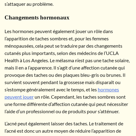
s’attaquer au problème.
Changements hormonaux
Les hormones peuvent également jouer un rôle dans
l’apparition de taches sombres et, pour les femmes
ménopausées, cela peut se traduire par des changements
cutanés plus importants, selon des médecins de l’UCLA
Health à Los Angeles. Le mélasma n’est pas une tache solaire,
mais il en a l’apparence. Il s’agit d’une affection cutanée qui
provoque des taches ou des plaques bleu-gris ou brunes. Il
survient souvent pendant la grossesse mais disparaît ou
s’estompe généralement avec le temps, et les
hormones
peuvent jouer
un rôle. Cependant, les taches sombres sont
une forme différente d’affection cutanée qui peut nécessiter
l’aide d’un professionnel ou de produits pour s’atténuer.
L’acné peut également laisser des taches. Le traitement de
l’acné est donc un autre moyen de réduire l’apparition de