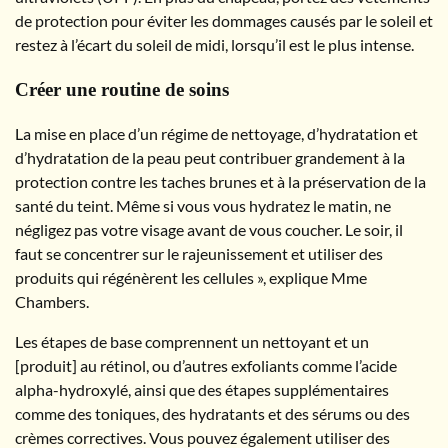
de protection pour éviter les dommages causés par le soleil et
restez à l’écart du soleil de midi, lorsqu’il est le plus intense.
Créer une routine de soins
La mise en place d’un régime de nettoyage, d’hydratation et
d’hydratation de la peau peut contribuer grandement à la
protection contre les taches brunes et à la préservation de la
santé du teint. Même si vous vous hydratez le matin, ne
négligez pas votre visage avant de vous coucher. Le soir, il
faut se concentrer sur le rajeunissement et utiliser des
produits qui régénèrent les cellules », explique Mme
Chambers.
Les étapes de base comprennent un nettoyant et un
[produit] au rétinol, ou d’autres exfoliants comme l’acide
alpha-hydroxylé, ainsi que des étapes supplémentaires
comme des toniques, des hydratants et des sérums ou des
crèmes correctives. Vous pouvez également utiliser des