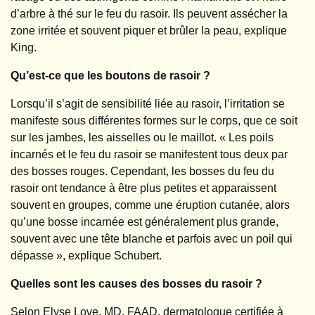
d’arbre à thé sur le feu du rasoir. Ils peuvent assécher la
zone irritée et souvent piquer et brûler la peau, explique
King.
Qu’est-ce que les boutons de rasoir ?
Lorsqu’il s’agit de sensibilité liée au rasoir, l’irritation se
manifeste sous différentes formes sur le corps, que ce soit
sur les jambes, les aisselles ou le maillot. « Les poils
incarnés et le feu du rasoir se manifestent tous deux par
des bosses rouges. Cependant, les bosses du feu du
rasoir ont tendance à être plus petites et apparaissent
souvent en groupes, comme une éruption cutanée, alors
qu’une bosse incarnée est généralement plus grande,
souvent avec une tête blanche et parfois avec un poil qui
dépasse », explique Schubert.
Quelles sont les causes des bosses du rasoir ?
Selon Elyse Love, MD, FAAD, dermatologue certifiée à