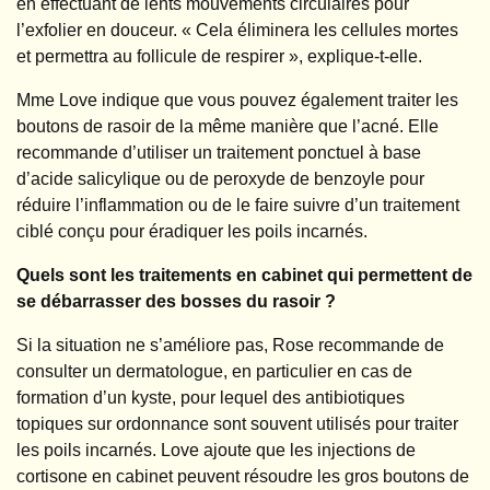
en effectuant de lents mouvements circulaires pour
l’exfolier en douceur. « Cela éliminera les cellules mortes
et permettra au follicule de respirer », explique-t-elle.
Mme Love indique que vous pouvez également traiter les
boutons de rasoir de la même manière que l’acné. Elle
recommande d’utiliser un traitement ponctuel à base
d’acide salicylique ou de peroxyde de benzoyle pour
réduire l’inflammation ou de le faire suivre d’un traitement
ciblé conçu pour éradiquer les poils incarnés.
Quels sont les traitements en cabinet qui permettent de
se débarrasser des bosses du rasoir ?
Si la situation ne s’améliore pas, Rose recommande de
consulter un dermatologue, en particulier en cas de
formation d’un kyste, pour lequel des antibiotiques
topiques sur ordonnance sont souvent utilisés pour traiter
les poils incarnés. Love ajoute que les injections de
cortisone en cabinet peuvent résoudre les gros boutons de