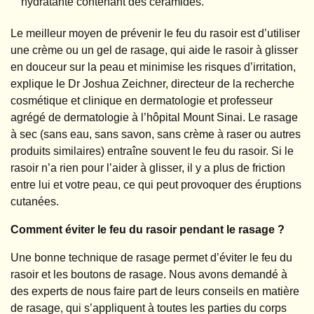
hydratante contenant des céramides.
Le meilleur moyen de prévenir le feu du rasoir est d’utiliser
une crème ou un gel de rasage, qui aide le rasoir à glisser
en douceur sur la peau et minimise les risques d’irritation,
explique le Dr Joshua Zeichner, directeur de la recherche
cosmétique et clinique en dermatologie et professeur
agrégé de dermatologie à l’hôpital Mount Sinai. Le rasage
à sec (sans eau, sans savon, sans crème à raser ou autres
produits similaires) entraîne souvent le feu du rasoir. Si le
rasoir n’a rien pour l’aider à glisser, il y a plus de friction
entre lui et votre peau, ce qui peut provoquer des éruptions
cutanées.
Comment éviter le feu du rasoir pendant le rasage ?
Une bonne technique de rasage permet d’éviter le feu du
rasoir et les boutons de rasage. Nous avons demandé à
des experts de nous faire part de leurs conseils en matière
de rasage, qui s’appliquent à toutes les parties du corps