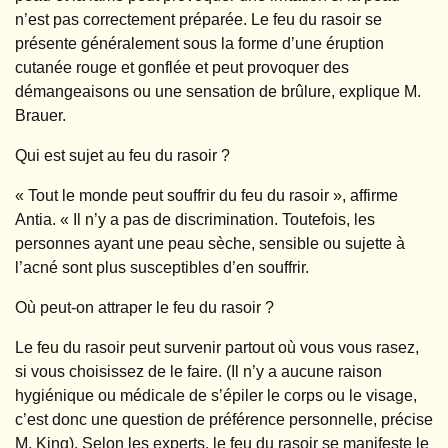
n’est pas correctement préparée. Le feu du rasoir se
présente généralement sous la forme d’une éruption
cutanée rouge et gonflée et peut provoquer des
démangeaisons ou une sensation de brûlure, explique M.
Brauer.
Qui est sujet au feu du rasoir ?
« Tout le monde peut souffrir du feu du rasoir », affirme
Antia. « Il n’y a pas de discrimination. Toutefois, les
personnes ayant une peau sèche, sensible ou sujette à
l’acné sont plus susceptibles d’en souffrir.
Où peut-on attraper le feu du rasoir ?
Le feu du rasoir peut survenir partout où vous vous rasez,
si vous choisissez de le faire. (Il n’y a aucune raison
hygiénique ou médicale de s’épiler le corps ou le visage,
c’est donc une question de préférence personnelle, précise
M. King). Selon les experts, le feu du rasoir se manifeste le