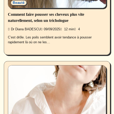
Beauté
Comment faire pousser ses cheveux plus vite
naturellement, selon un trichologue
Dr Diana BADESCU
09/09/2025
12 min
4
C’est drôle. Les poils semblent avoir tendance à pousser
rapidement là où on ne les…