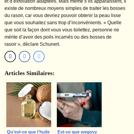
et d’exfoliation adaptées. Mais même s’ils apparaissent, il
existe de nombreux moyens simples de traiter les bosses
du rasoir, car vous devriez pouvoir obtenir la peau lisse
que vous souhaitez sans trop d’inconvénients. « Quelle
que soit la façon dont vous vous toilettez, personne ne
mérite d’avoir des poils incarnés ou des bosses de
rasoir », déclare Schunert.
Articles Similaires:
Qu’est-ce que l’huile
Est-ce que wegovy