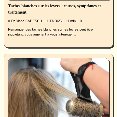
Taches blanches sur les lèvres : causes, symptômes et
traitement
Dr Diana BADESCU
11/17/2025
11 min
0
Remarquer des taches blanches sur les lèvres peut être
inquiétant, vous amenant à vous interroger…