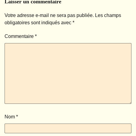
Laisser un commentaire
Votre adresse e-mail ne sera pas publiée.
Les champs
obligatoires sont indiqués avec
*
Commentaire
*
Nom
*