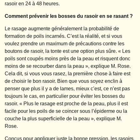
rasoir en 24 à 48 heures.
Comment prévenir les bosses du rasoir en se rasant ?
Le rasage augmente généralement la probabilité de
formation de poils incarnés. C’est la réalité, et si vous
voulez prendre un maximum de précautions contre les
boutons de rasoir, la tonte est une option plus sûre. « Les
poils sont coupés moins près de la peau et risquent donc
moins de se recourber dans la peau », explique M. Rose.
Cela dit, si vous vous rasez, la première chose à faire est
de choisir le bon rasoir. Bien que vous soyez enclin à
penser que plus il y a de lames, mieux c’est, ce n’est pas
toujours le cas, en particulier pour éviter les bosses du
rasoir. « Plus le rasage est proche de la peau, plus il est
facile pour les poils de se coincer sous l’épiderme ou la
couche la plus superficielle de la peau », explique M.
Rose.
Conçus pour appliquer juste la bonne pression, les rasoirs