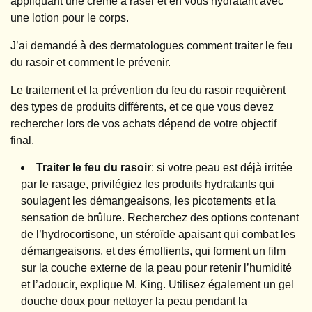
appliquant une crème à raser et en vous hydratant avec
une lotion pour le corps.
J’ai demandé à des dermatologues comment traiter le feu
du rasoir et comment le prévenir.
Le traitement et la prévention du feu du rasoir requièrent
des types de produits différents, et ce que vous devez
rechercher lors de vos achats dépend de votre objectif
final.
Traiter le feu du rasoir
: si votre peau est déjà irritée
par le rasage, privilégiez les produits hydratants qui
soulagent les démangeaisons, les picotements et la
sensation de brûlure. Recherchez des options contenant
de l’hydrocortisone, un stéroïde apaisant qui combat les
démangeaisons, et des émollients, qui forment un film
sur la couche externe de la peau pour retenir l’humidité
et l’adoucir, explique M. King. Utilisez également un gel
douche doux pour nettoyer la peau pendant la