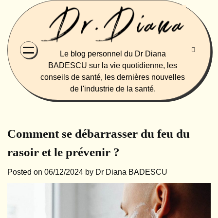
Skip
to
content
Le blog personnel du Dr Diana
BADESCU sur la vie quotidienne, les
conseils de santé, les dernières nouvelles
de l'industrie de la santé.
Comment se débarrasser du feu du
rasoir et le prévenir ?
Posted on
06/12/2024
by
Dr Diana BADESCU