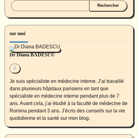
Rechercher
sur moi
Dr Diana BADESCU
Je suis spécialiste en médecine interne. J'ai travaillé
dans plusieurs hôpitaux parisiens en tant que
spécialiste en médecine interne pendant plus de 7
ans. Avant cela, j'ai étudié à la faculté de médecine de
Romina pendant 3 ans. J'écris des conseils sur la vie
quotidienne et la santé sur mon blog.