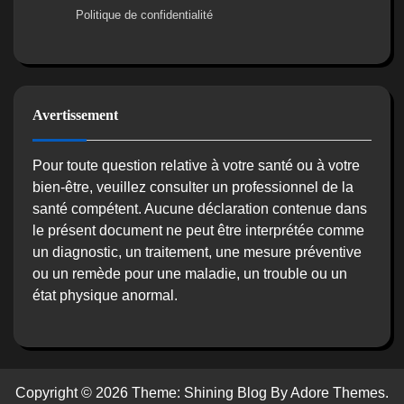
Politique de confidentialité
Avertissement
Pour toute question relative à votre santé ou à votre
bien-être, veuillez consulter un professionnel de la
santé compétent. Aucune déclaration contenue dans
le présent document ne peut être interprétée comme
un diagnostic, un traitement, une mesure préventive
ou un remède pour une maladie, un trouble ou un
état physique anormal.
Copyright © 2026
Theme: Shining Blog By Adore Themes.