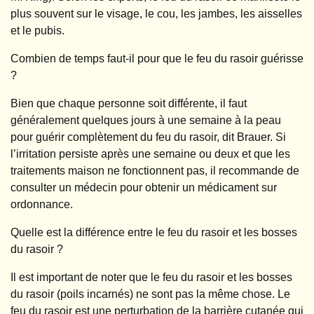
plus souvent sur le visage, le cou, les jambes, les aisselles
et le pubis.
Combien de temps faut-il pour que le feu du rasoir guérisse
?
Bien que chaque personne soit différente, il faut
généralement quelques jours à une semaine à la peau
pour guérir complètement du feu du rasoir, dit Brauer. Si
l’irritation persiste après une semaine ou deux et que les
traitements maison ne fonctionnent pas, il recommande de
consulter un médecin pour obtenir un médicament sur
ordonnance.
Quelle est la différence entre le feu du rasoir et les bosses
du rasoir ?
Il est important de noter que le feu du rasoir et les bosses
du rasoir (poils incarnés) ne sont pas la même chose. Le
feu du rasoir est une perturbation de la barrière cutanée qui