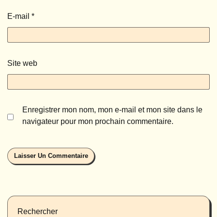
E-mail
*
Site web
Enregistrer mon nom, mon e-mail et mon site dans le
navigateur pour mon prochain commentaire.
Rechercher