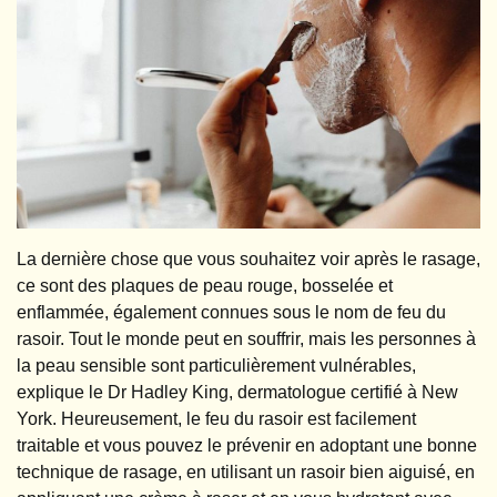
La dernière chose que vous souhaitez voir après le rasage,
ce sont des plaques de peau rouge, bosselée et
enflammée, également connues sous le nom de feu du
rasoir. Tout le monde peut en souffrir, mais les personnes à
la peau sensible sont particulièrement vulnérables,
explique le Dr Hadley King, dermatologue certifié à New
York. Heureusement, le feu du rasoir est facilement
traitable et vous pouvez le prévenir en adoptant une bonne
technique de rasage, en utilisant un rasoir bien aiguisé, en