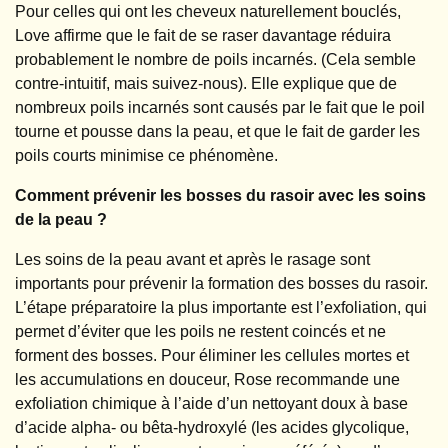
Pour celles qui ont les cheveux naturellement bouclés,
Love affirme que le fait de se raser davantage réduira
probablement le nombre de poils incarnés. (Cela semble
contre-intuitif, mais suivez-nous). Elle explique que de
nombreux poils incarnés sont causés par le fait que le poil
tourne et pousse dans la peau, et que le fait de garder les
poils courts minimise ce phénomène.
Comment prévenir les bosses du rasoir avec les soins
de la peau ?
Les soins de la peau avant et après le rasage sont
importants pour prévenir la formation des bosses du rasoir.
L’étape préparatoire la plus importante est l’exfoliation, qui
permet d’éviter que les poils ne restent coincés et ne
forment des bosses. Pour éliminer les cellules mortes et
les accumulations en douceur, Rose recommande une
exfoliation chimique à l’aide d’un nettoyant doux à base
d’acide alpha- ou bêta-hydroxylé (les acides glycolique,