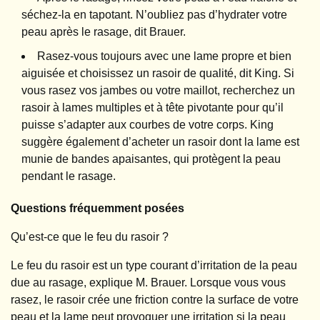
séchez-la en tapotant. N’oubliez pas d’hydrater votre
peau après le rasage, dit Brauer.
Rasez-vous toujours avec une lame propre et bien
aiguisée et choisissez un rasoir de qualité, dit King. Si
vous rasez vos jambes ou votre maillot, recherchez un
rasoir à lames multiples et à tête pivotante pour qu’il
puisse s’adapter aux courbes de votre corps. King
suggère également d’acheter un rasoir dont la lame est
munie de bandes apaisantes, qui protègent la peau
pendant le rasage.
Questions fréquemment posées
Qu’est-ce que le feu du rasoir ?
Le feu du rasoir est un type courant d’irritation de la peau
due au rasage, explique M. Brauer. Lorsque vous vous
rasez, le rasoir crée une friction contre la surface de votre
peau et la lame peut provoquer une irritation si la peau