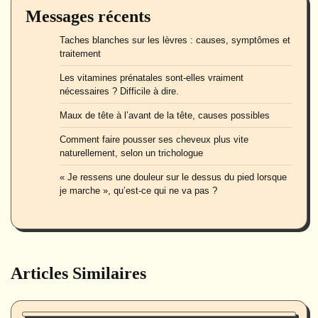
Messages récents
Taches blanches sur les lèvres : causes, symptômes et
traitement
Les vitamines prénatales sont-elles vraiment
nécessaires ? Difficile à dire.
Maux de tête à l’avant de la tête, causes possibles
Comment faire pousser ses cheveux plus vite
naturellement, selon un trichologue
« Je ressens une douleur sur le dessus du pied lorsque
je marche », qu’est-ce qui ne va pas ?
Articles Similaires
Beauté