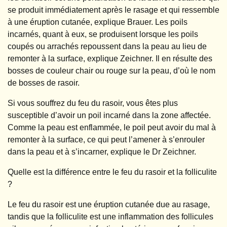
se produit immédiatement après le rasage et qui ressemble
à une éruption cutanée, explique Brauer. Les poils
incarnés, quant à eux, se produisent lorsque les poils
coupés ou arrachés repoussent dans la peau au lieu de
remonter à la surface, explique Zeichner. Il en résulte des
bosses de couleur chair ou rouge sur la peau, d’où le nom
de bosses de rasoir.
Si vous souffrez du feu du rasoir, vous êtes plus
susceptible d’avoir un poil incarné dans la zone affectée.
Comme la peau est enflammée, le poil peut avoir du mal à
remonter à la surface, ce qui peut l’amener à s’enrouler
dans la peau et à s’incarner, explique le Dr Zeichner.
Quelle est la différence entre le feu du rasoir et la folliculite
?
Le feu du rasoir est une éruption cutanée due au rasage,
tandis que la folliculite est une inflammation des follicules