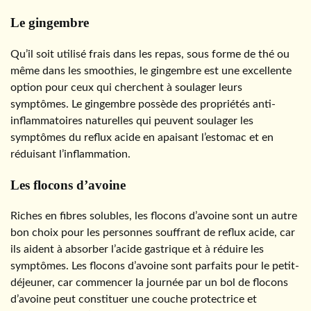
Le gingembre
Qu’il soit utilisé frais dans les repas, sous forme de thé ou
même dans les smoothies, le gingembre est une excellente
option pour ceux qui cherchent à soulager leurs
symptômes. Le gingembre possède des propriétés anti-
inflammatoires naturelles qui peuvent soulager les
symptômes du reflux acide en apaisant l’estomac et en
réduisant l’inflammation.
Les flocons d’avoine
Riches en fibres solubles, les flocons d’avoine sont un autre
bon choix pour les personnes souffrant de reflux acide, car
ils aident à absorber l’acide gastrique et à réduire les
symptômes. Les flocons d’avoine sont parfaits pour le petit-
déjeuner, car commencer la journée par un bol de flocons
d’avoine peut constituer une couche protectrice et