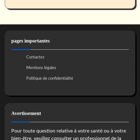
pages importantes
Contactez
Mentions légales
Politique de confidentialité
Avertissement
Pour toute question relative à votre santé ou à votre
bien-être, veuillez consulter un professionnel de la