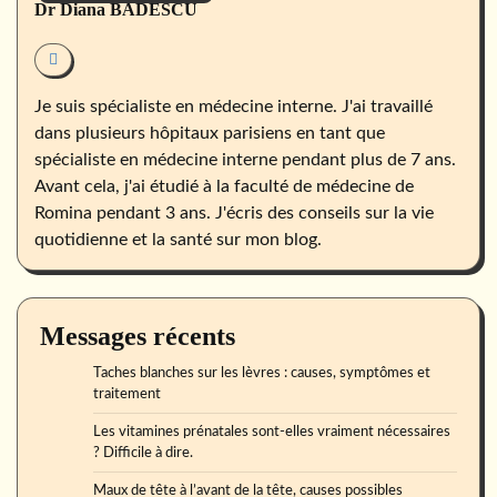
Dr Diana BADESCU
Je suis spécialiste en médecine interne. J'ai travaillé
dans plusieurs hôpitaux parisiens en tant que
spécialiste en médecine interne pendant plus de 7 ans.
Avant cela, j'ai étudié à la faculté de médecine de
Romina pendant 3 ans. J'écris des conseils sur la vie
quotidienne et la santé sur mon blog.
Messages récents
Taches blanches sur les lèvres : causes, symptômes et
traitement
Les vitamines prénatales sont-elles vraiment nécessaires
? Difficile à dire.
Maux de tête à l’avant de la tête, causes possibles