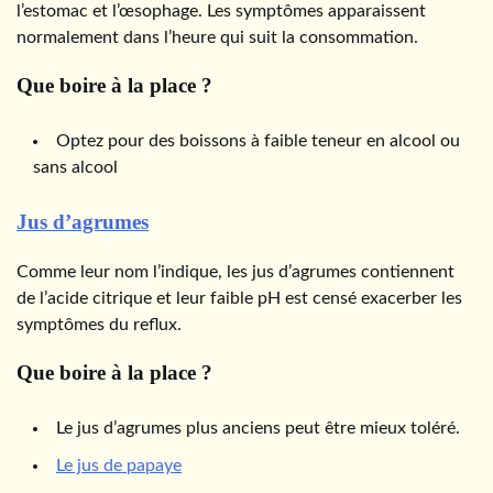
l’estomac et l’œsophage. Les symptômes apparaissent
normalement dans l’heure qui suit la consommation.
Que boire à la place ?
Optez pour des boissons à faible teneur en alcool ou
sans alcool
Jus d’agrumes
Comme leur nom l’indique, les jus d’agrumes contiennent
de l’acide citrique et leur faible pH est censé exacerber les
symptômes du reflux.
Que boire à la place ?
Le jus d’agrumes plus anciens peut être mieux toléré.
Le jus de papaye