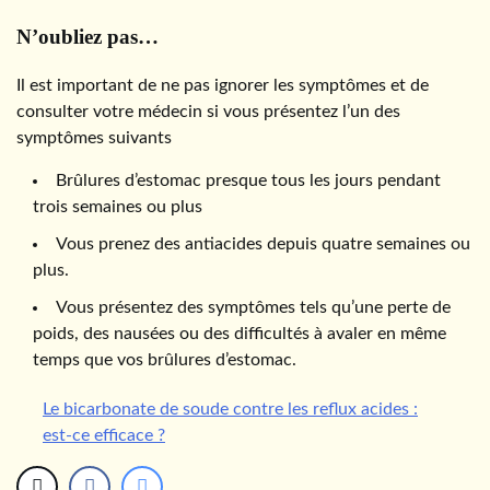
N’oubliez pas…
Il est important de ne pas ignorer les symptômes et de
consulter votre médecin si vous présentez l’un des
symptômes suivants
Brûlures d’estomac presque tous les jours pendant
trois semaines ou plus
Vous prenez des antiacides depuis quatre semaines ou
plus.
Vous présentez des symptômes tels qu’une perte de
poids, des nausées ou des difficultés à avaler en même
temps que vos brûlures d’estomac.
Le bicarbonate de soude contre les reflux acides :
est-ce efficace ?