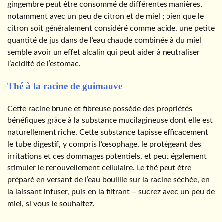
gingembre peut être consommé de différentes manières,
notamment avec un peu de citron et de miel ; bien que le
citron soit généralement considéré comme acide, une petite
quantité de jus dans de l’eau chaude combinée à du miel
semble avoir un effet alcalin qui peut aider à neutraliser
l’acidité de l’estomac.
Thé à la racine de guimauve
Cette racine brune et fibreuse possède des propriétés
bénéfiques grâce à la substance mucilagineuse dont elle est
naturellement riche. Cette substance tapisse efficacement
le tube digestif, y compris l’œsophage, le protégeant des
irritations et des dommages potentiels, et peut également
stimuler le renouvellement cellulaire. Le thé peut être
préparé en versant de l’eau bouillie sur la racine séchée, en
la laissant infuser, puis en la filtrant – sucrez avec un peu de
miel, si vous le souhaitez.