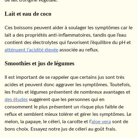
de lait d’origine végétale.
Lait et eau de coco
Ces boissons peuvent aider à soulager les symptômes car le
lait a des propriétés anti-inflammatoires, tandis que l’eau
contient des électrolytes qui favorisent l’équilibre du pH et
atténuent l’acidité élevée
associée au reflux.
Smoothies et jus de légumes
Il est important de se rappeler que certains jus sont très
acides et peuvent donc aggraver les symptômes. Toutefois,
les fruits et légumes présentent de nombreux avantages et
des études
suggèrent que les personnes qui en
consomment le plus présentent un risque plus faible de
reflux et semblent mieux tolérer et gérer les symptômes. Le
melon, la papaye, le céleri, la carotte et l’
aloe vera
sont de
bons choix. Essayez notre jus de céleri au goût frais.