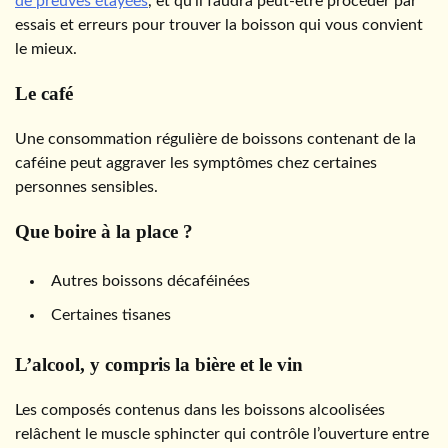
de preuves étayées
, et qu’il faudra peut-être procéder par
essais et erreurs pour trouver la boisson qui vous convient
le mieux.
Le café
Une consommation régulière de boissons contenant de la
caféine peut aggraver les symptômes chez certaines
personnes sensibles.
Que boire à la place ?
Autres boissons décaféinées
Certaines tisanes
L’alcool, y compris la bière et le vin
Les composés contenus dans les boissons alcoolisées
relâchent le muscle sphincter qui contrôle l’ouverture entre