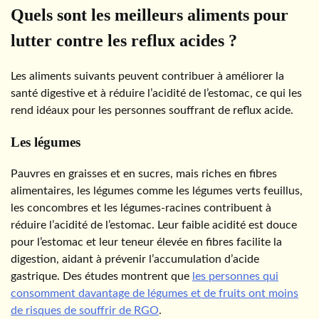
Quels sont les meilleurs aliments pour
lutter contre les reflux acides ?
Les aliments suivants peuvent contribuer à améliorer la
santé digestive et à réduire l’acidité de l’estomac, ce qui les
rend idéaux pour les personnes souffrant de reflux acide.
Les légumes
Pauvres en graisses et en sucres, mais riches en fibres
alimentaires, les légumes comme les légumes verts feuillus,
les concombres et les légumes-racines contribuent à
réduire l’acidité de l’estomac. Leur faible acidité est douce
pour l’estomac et leur teneur élevée en fibres facilite la
digestion, aidant à prévenir l’accumulation d’acide
gastrique. Des études montrent que
les personnes qui
consomment davantage de légumes et de fruits ont moins
de risques de souffrir de RGO
.