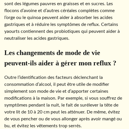
sont des légumes pauvres en graisses et en sucres. Les
flocons d’avoine et d’autres céréales complètes comme
l’orge ou le quinoa peuvent aider à absorber les acides
gastriques et à réduire les symptômes de reflux. Certains
yaourts contiennent des probiotiques qui peuvent aider à
neutraliser les acides gastriques.
Les changements de mode de vie
peuvent-ils aider à gérer mon reflux ?
Outre l’identification des facteurs déclenchant la
consommation d’alcool, il peut être utile de modifier
simplement son mode de vie et d’apporter certaines
modifications à la maison. Par exemple, si vous souffrez de
symptômes pendant la nuit, le fait de surélever la tête de
votre lit de 10 à 20 cm peut les atténuer. De même, évitez
de vous pencher ou de vous allonger après avoir mangé ou
bu, et évitez les vêtements trop serrés.