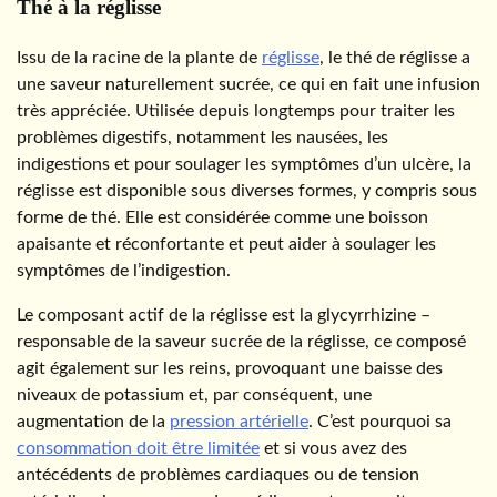
Thé à la réglisse
Issu de la racine de la plante de
réglisse
, le thé de réglisse a
une saveur naturellement sucrée, ce qui en fait une infusion
très appréciée. Utilisée depuis longtemps pour traiter les
problèmes digestifs, notamment les nausées, les
indigestions et pour soulager les symptômes d’un ulcère, la
réglisse est disponible sous diverses formes, y compris sous
forme de thé. Elle est considérée comme une boisson
apaisante et réconfortante et peut aider à soulager les
symptômes de l’indigestion.
Le composant actif de la réglisse est la glycyrrhizine –
responsable de la saveur sucrée de la réglisse, ce composé
agit également sur les reins, provoquant une baisse des
niveaux de potassium et, par conséquent, une
augmentation de la
pression artérielle
. C’est pourquoi sa
consommation doit être limitée
et si vous avez des
antécédents de problèmes cardiaques ou de tension