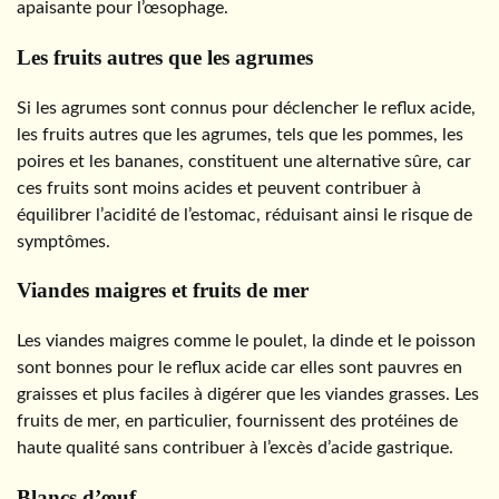
apaisante pour l’œsophage.
Les fruits autres que les agrumes
Si les agrumes sont connus pour déclencher le reflux acide,
les fruits autres que les agrumes, tels que les pommes, les
poires et les bananes, constituent une alternative sûre, car
ces fruits sont moins acides et peuvent contribuer à
équilibrer l’acidité de l’estomac, réduisant ainsi le risque de
symptômes.
Viandes maigres et fruits de mer
Les viandes maigres comme le poulet, la dinde et le poisson
sont bonnes pour le reflux acide car elles sont pauvres en
graisses et plus faciles à digérer que les viandes grasses. Les
fruits de mer, en particulier, fournissent des protéines de
haute qualité sans contribuer à l’excès d’acide gastrique.
Blancs d’œuf