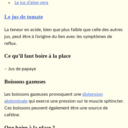
Le jus d’aloe vera
Le jus de tomate
La teneur en acide, bien que plus faible que celle des autres
jus, peut être à l’origine du lien avec les symptômes de
reflux.
Ce qu’il faut boire à la place
– Jus de papaye
Boissons gazeuses
Les boissons gazeuses provoquent une
distension
abdominale
qui exerce une pression sur le muscle sphincter.
Ces boissons peuvent également être une source de
caféine.
Que boire à la place ?