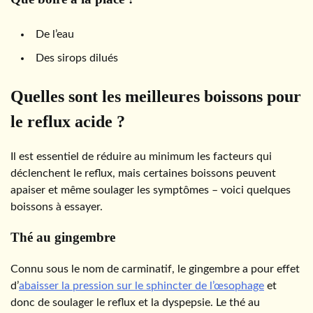
De l’eau
Des sirops dilués
Quelles sont les meilleures boissons pour
le reflux acide ?
Il est essentiel de réduire au minimum les facteurs qui
déclenchent le reflux, mais certaines boissons peuvent
apaiser et même soulager les symptômes – voici quelques
boissons à essayer.
Thé au gingembre
Connu sous le nom de carminatif, le gingembre a pour effet
d’
abaisser la pression sur le sphincter de l’œsophage
et
donc de soulager le reflux et la dyspepsie. Le thé au