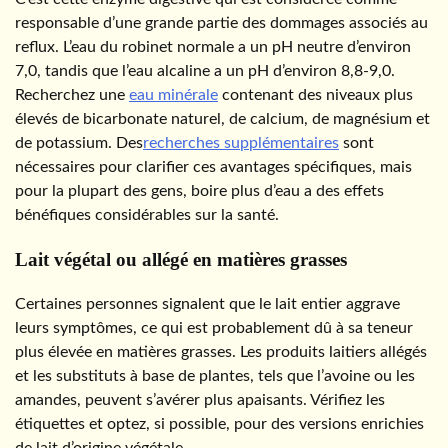
responsable d’une grande partie des dommages associés au
reflux. L’eau du robinet normale a un pH neutre d’environ
7,0, tandis que l’eau alcaline a un pH d’environ 8,8-9,0.
Recherchez une
eau minérale
contenant des niveaux plus
élevés de bicarbonate naturel, de calcium, de magnésium et
de potassium. Des
recherches supplémentaires
sont
nécessaires pour clarifier ces avantages spécifiques, mais
pour la plupart des gens, boire plus d’eau a des effets
bénéfiques considérables sur la santé.
Lait végétal ou allégé en matières grasses
Certaines personnes signalent que le lait entier aggrave
leurs symptômes, ce qui est probablement dû à sa teneur
plus élevée en matières grasses. Les produits laitiers allégés
et les substituts à base de plantes, tels que l’avoine ou les
amandes, peuvent s’avérer plus apaisants. Vérifiez les
étiquettes et optez, si possible, pour des versions enrichies