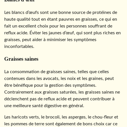
Les blancs d’œufs sont une bonne source de protéines de
haute qualité tout en étant pauvres en graisses, ce qui en
fait un excellent choix pour les personnes souffrant de
reflux acide. Éviter les jaunes d’œuf, qui sont plus riches en
graisses, peut aider à minimiser les symptômes
inconfortables.
Graisses saines
La consommation de graisses saines, telles que celles
contenues dans les avocats, les noix et les graines, peut
être bénéfique pour la gestion des symptômes.
Contrairement aux graisses saturées, les graisses saines ne
déclenchent pas de reflux acide et peuvent contribuer à
une meilleure santé digestive en général.
Les haricots verts, le brocoli, les asperges, le chou-fleur et
les pommes de terre sont également de bons choix car ce