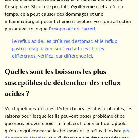
l’œsophage. Si cela se produit régulièrement et au fil du
temps, cela peut causer des dommages et une
inflammation, et potentiellement évoluer vers une affection
plus grave, telle que l’
œsophage de Barrett
.
Le reflux acide, les brûlures d’estomac et le reflux
gastro-œsophagien sont en fait des choses
différentes, vérifiez leur différence ici
.
Quelles sont les boissons les plus
susceptibles de déclencher des reflux
acides ?
Voici quelques-uns des déclencheurs les plus probables, les
raisons pour lesquelles ils peuvent poser problème et ce
que vous pouvez choisir à la place. Il convient de rappeler
qu’en ce qui concerne les boissons et le reflux, il existe
peu