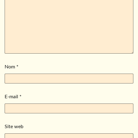
Nom
*
E-mail
*
Site web