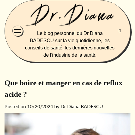
Skip
to
content
Le blog personnel du Dr Diana
BADESCU sur la vie quotidienne, les
conseils de santé, les dernières nouvelles
de l'industrie de la santé.
Que boire et manger en cas de reflux
acide ?
Posted on
10/20/2024
by
Dr Diana BADESCU