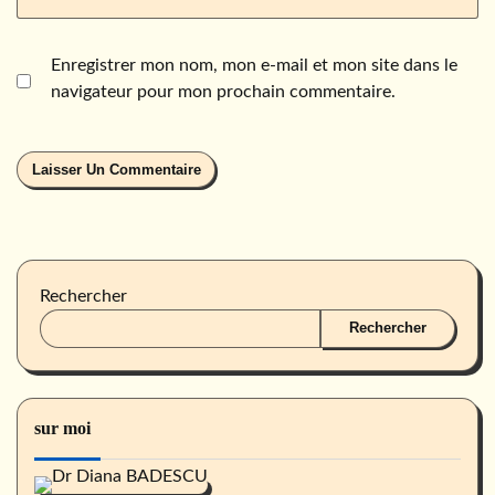
Enregistrer mon nom, mon e-mail et mon site dans le
navigateur pour mon prochain commentaire.
Rechercher
Rechercher
sur moi