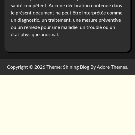
santé compétent. Aucune déclaration contenue dans
le présent document ne peut être interprétée comme
un diagnostic, un traitement, une mesure préventive
ou un remède pour une maladie, un trouble ou un
état physique anormal.
Copyright © 2026
Theme: Shining Blog By Adore Themes.