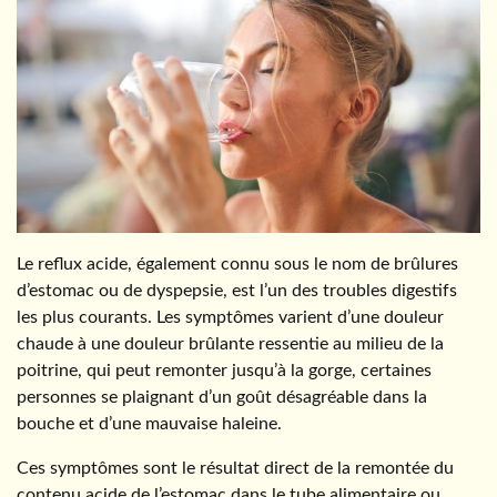
Le reflux acide, également connu sous le nom de brûlures
d’estomac ou de dyspepsie, est l’un des troubles digestifs
les plus courants. Les symptômes varient d’une douleur
chaude à une douleur brûlante ressentie au milieu de la
poitrine, qui peut remonter jusqu’à la gorge, certaines
personnes se plaignant d’un goût désagréable dans la
bouche et d’une mauvaise haleine.
Ces symptômes sont le résultat direct de la remontée du
contenu acide de l’estomac dans le tube alimentaire ou