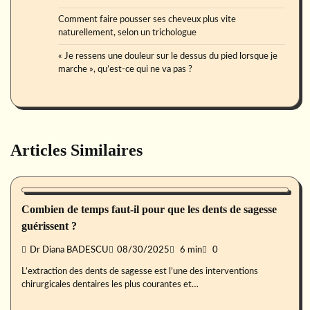
Comment faire pousser ses cheveux plus vite
naturellement, selon un trichologue
« Je ressens une douleur sur le dessus du pied lorsque je
marche », qu’est-ce qui ne va pas ?
Articles Similaires
Santé buccale
Combien de temps faut-il pour que les dents de sagesse
guérissent ?
Dr Diana BADESCU
08/30/2025
6 min
0
L’extraction des dents de sagesse est l’une des interventions
chirurgicales dentaires les plus courantes et…