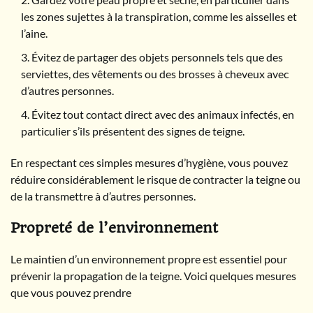
les zones sujettes à la transpiration, comme les aisselles et
l’aine.
Évitez de partager des objets personnels tels que des
serviettes, des vêtements ou des brosses à cheveux avec
d’autres personnes.
Évitez tout contact direct avec des animaux infectés, en
particulier s’ils présentent des signes de teigne.
En respectant ces simples mesures d’hygiène, vous pouvez
réduire considérablement le risque de contracter la teigne ou
de la transmettre à d’autres personnes.
Propreté de l’environnement
Le maintien d’un environnement propre est essentiel pour
prévenir la propagation de la teigne. Voici quelques mesures
que vous pouvez prendre