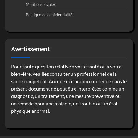
Mentions légales
Politique de confidentialité
Avertissement
Pour toute question relative à votre santé ou à votre
bien-être, veuillez consulter un professionnel de la
santé compétent. Aucune déclaration contenue dans le
présent document ne peut être interprétée comme un
diagnostic, un traitement, une mesure préventive ou
un remède pour une maladie, un trouble ou un état
physique anormal.