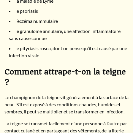
la maladie de Lyme
le psoriasis
l’eczéma nummulaire
le granulome annulaire, une affection inflammatoire
sans cause connue
le pityriasis rosea, dont on pense qu’il est causé par une
infection virale.
Comment attrape-t-on la teigne
?
Le champignon de la teigne vit généralement à la surface de la
peau. S’il est exposé à des conditions chaudes, humides et
sombres, il peut se multiplier et se transformer en infection.
La teigne se transmet facilement d’une personne à l’autre par
contact cutané et en partageant des vêtements, de la literie