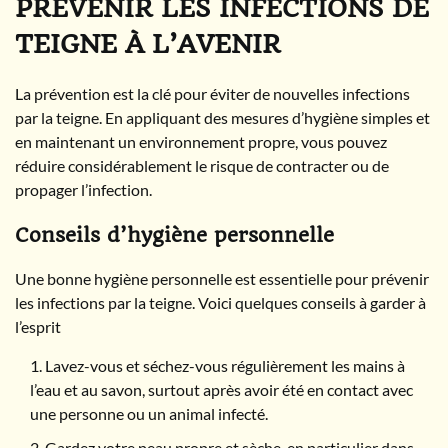
PRÉVENIR LES INFECTIONS DE
TEIGNE À L’AVENIR
La prévention est la clé pour éviter de nouvelles infections
par la teigne. En appliquant des mesures d’hygiène simples et
en maintenant un environnement propre, vous pouvez
réduire considérablement le risque de contracter ou de
propager l’infection.
Conseils d’hygiène personnelle
Une bonne hygiène personnelle est essentielle pour prévenir
les infections par la teigne. Voici quelques conseils à garder à
l’esprit
Lavez-vous et séchez-vous régulièrement les mains à
l’eau et au savon, surtout après avoir été en contact avec
une personne ou un animal infecté.
Gardez votre peau propre et sèche, en particulier dans