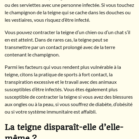
ou des serviettes avec une personne infectée. Si vous touchez
le champignon de la teigne qui se cache dans les douches ou
les vestiaires, vous risquez d’être infecté.
Vous pouvez contracter la teigne d’un chien ou d’un chat s’il
en est atteint. Dans de rares cas, la teigne peut se
transmettre par un contact prolongé avec de la terre
contenant le champignon.
Parmi les facteurs qui vous rendent plus vulnérable à la
teigne, citons la pratique de sports à fort contact, la
transpiration excessive et le travail avec des animaux
susceptibles d’être infectés. Vous êtes également plus
susceptible de contracter la teigne si vous avez des blessures
aux ongles ou à la peau, si vous souffrez de diabète, d’obésité
ou si votre système immunitaire est affaibli.
La teigne disparaît-elle d’elle-
même ?