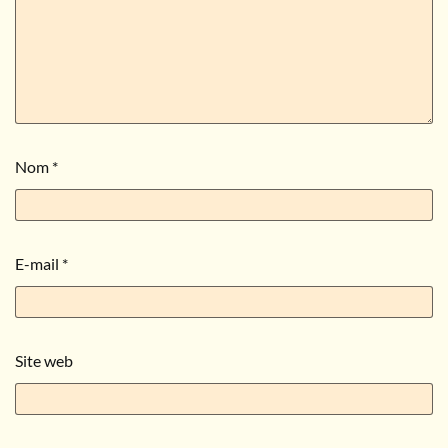
Nom
*
E-mail
*
Site web