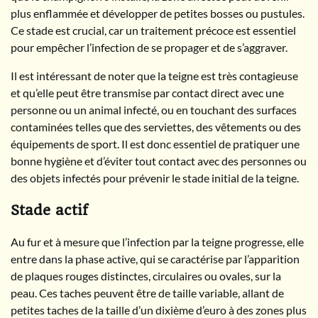
plus enflammée et développer de petites bosses ou pustules.
Ce stade est crucial, car un traitement précoce est essentiel
pour empêcher l’infection de se propager et de s’aggraver.
Il est intéressant de noter que la teigne est très contagieuse
et qu’elle peut être transmise par contact direct avec une
personne ou un animal infecté, ou en touchant des surfaces
contaminées telles que des serviettes, des vêtements ou des
équipements de sport. Il est donc essentiel de pratiquer une
bonne hygiène et d’éviter tout contact avec des personnes ou
des objets infectés pour prévenir le stade initial de la teigne.
Stade actif
Au fur et à mesure que l’infection par la teigne progresse, elle
entre dans la phase active, qui se caractérise par l’apparition
de plaques rouges distinctes, circulaires ou ovales, sur la
peau. Ces taches peuvent être de taille variable, allant de
petites taches de la taille d’un dixième d’euro à des zones plus