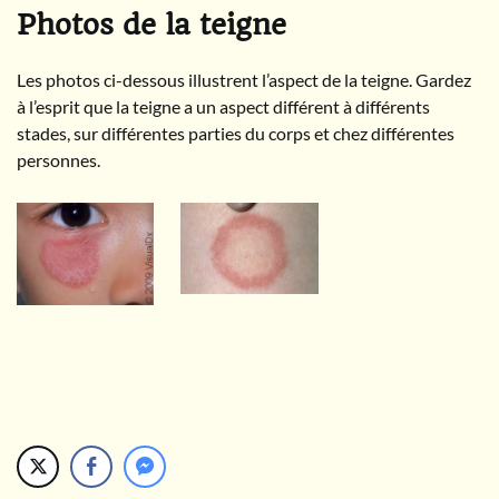
Photos de la teigne
Les photos ci-dessous illustrent l’aspect de la teigne. Gardez
à l’esprit que la teigne a un aspect différent à différents
stades, sur différentes parties du corps et chez différentes
personnes.