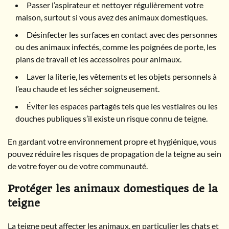
Passer l’aspirateur et nettoyer régulièrement votre
maison, surtout si vous avez des animaux domestiques.
Désinfecter les surfaces en contact avec des personnes
ou des animaux infectés, comme les poignées de porte, les
plans de travail et les accessoires pour animaux.
Laver la literie, les vêtements et les objets personnels à
l’eau chaude et les sécher soigneusement.
Éviter les espaces partagés tels que les vestiaires ou les
douches publiques s’il existe un risque connu de teigne.
En gardant votre environnement propre et hygiénique, vous
pouvez réduire les risques de propagation de la teigne au sein
de votre foyer ou de votre communauté.
Protéger les animaux domestiques de la
teigne
La teigne peut affecter les animaux, en particulier les chats et