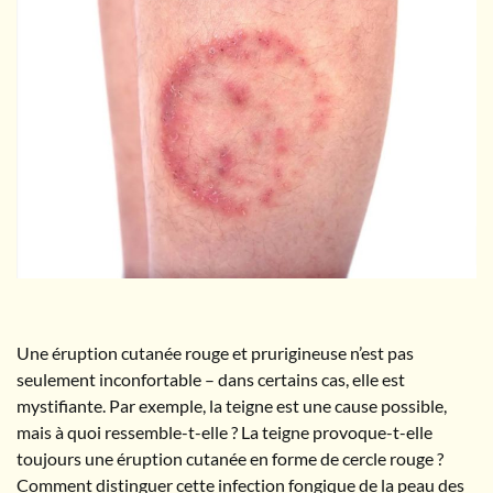
Une éruption cutanée rouge et prurigineuse n’est pas
seulement inconfortable – dans certains cas, elle est
mystifiante. Par exemple, la teigne est une cause possible,
mais à quoi ressemble-t-elle ? La teigne provoque-t-elle
toujours une éruption cutanée en forme de cercle rouge ?
Comment distinguer cette infection fongique de la peau des