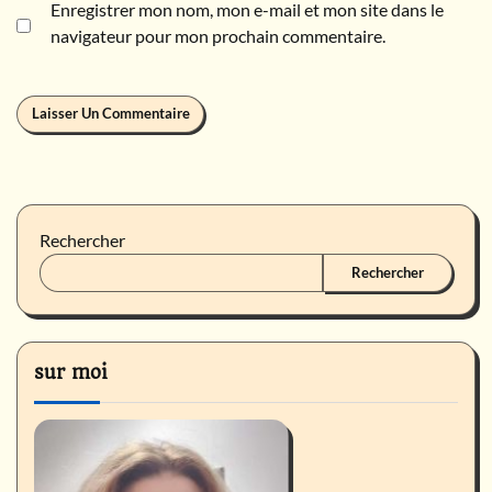
Enregistrer mon nom, mon e-mail et mon site dans le
navigateur pour mon prochain commentaire.
Rechercher
Rechercher
sur moi