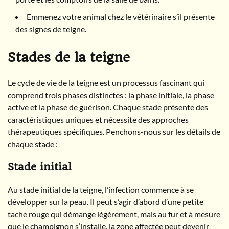
Emmenez votre animal chez le vétérinaire s’il présente
des signes de teigne.
Stades de la teigne
Le cycle de vie de la teigne est un processus fascinant qui
comprend trois phases distinctes : la phase initiale, la phase
active et la phase de guérison. Chaque stade présente des
caractéristiques uniques et nécessite des approches
thérapeutiques spécifiques. Penchons-nous sur les détails de
chaque stade :
Stade initial
Au stade initial de la teigne, l’infection commence à se
développer sur la peau. Il peut s’agir d’abord d’une petite
tache rouge qui démange légèrement, mais au fur et à mesure
que le champignon s’installe, la zone affectée peut devenir