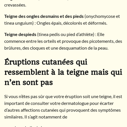
crevassées.
Teigne des ongles desmains et des pieds
(onychomycose et
tinea unguium) : Ongles épais, décolorés et déformés.
Teigne despieds
(tinea pedis ou pied d’athlète) : Elle
commence entre les orteils et provoque des picotements, des
brûlures, des cloques et une desquamation de la peau.
Éruptions cutanées qui
ressemblent à la teigne mais qui
n’en sont pas
Si vous n’êtes pas sûr que votre éruption soit une teigne, il est
important de consulter votre dermatologue pour écarter
d’autres affections cutanées qui provoquent des symptômes
similaires. Il s’agit notamment de