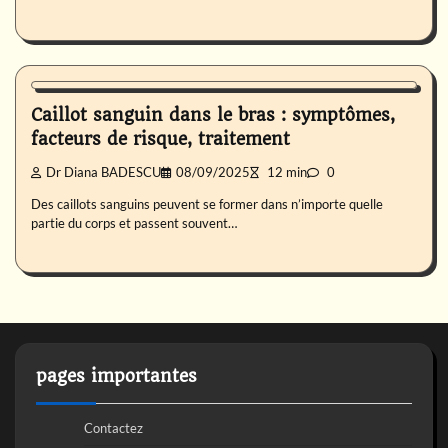
Maladies
Caillot sanguin dans le bras : symptômes,
facteurs de risque, traitement
Dr Diana BADESCU
08/09/2025
12 min
0
Des caillots sanguins peuvent se former dans n’importe quelle
partie du corps et passent souvent…
pages importantes
Contactez