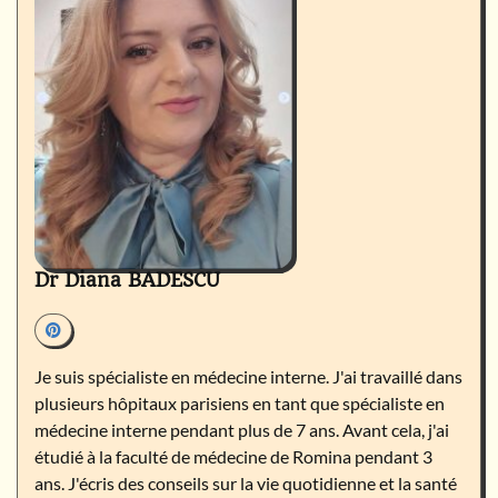
Dr Diana BADESCU
Je suis spécialiste en médecine interne. J'ai travaillé dans
plusieurs hôpitaux parisiens en tant que spécialiste en
médecine interne pendant plus de 7 ans. Avant cela, j'ai
étudié à la faculté de médecine de Romina pendant 3
ans. J'écris des conseils sur la vie quotidienne et la santé