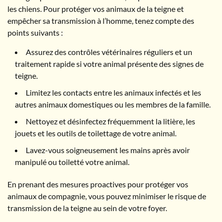
les chiens. Pour protéger vos animaux de la teigne et
empêcher sa transmission à l’homme, tenez compte des
points suivants :
Assurez des contrôles vétérinaires réguliers et un
traitement rapide si votre animal présente des signes de
teigne.
Limitez les contacts entre les animaux infectés et les
autres animaux domestiques ou les membres de la famille.
Nettoyez et désinfectez fréquemment la litière, les
jouets et les outils de toilettage de votre animal.
Lavez-vous soigneusement les mains après avoir
manipulé ou toiletté votre animal.
En prenant des mesures proactives pour protéger vos
animaux de compagnie, vous pouvez minimiser le risque de
transmission de la teigne au sein de votre foyer.