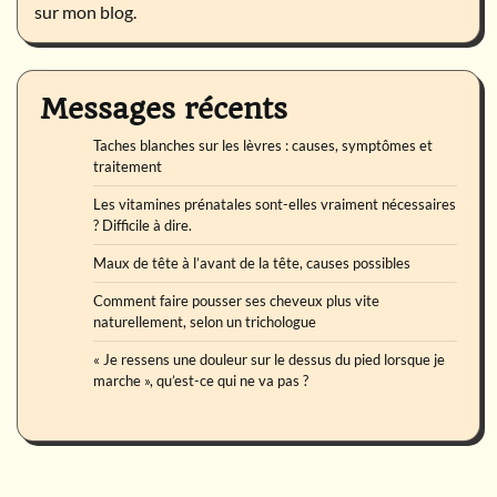
sur mon blog.
Messages récents
Taches blanches sur les lèvres : causes, symptômes et
traitement
Les vitamines prénatales sont-elles vraiment nécessaires
? Difficile à dire.
Maux de tête à l’avant de la tête, causes possibles
Comment faire pousser ses cheveux plus vite
naturellement, selon un trichologue
« Je ressens une douleur sur le dessus du pied lorsque je
marche », qu’est-ce qui ne va pas ?