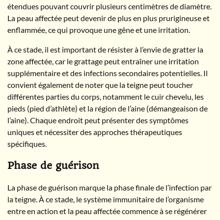
étendues pouvant couvrir plusieurs centimètres de diamètre.
La peau affectée peut devenir de plus en plus prurigineuse et
enflammée, ce qui provoque une gêne et une irritation.
À ce stade, il est important de résister à l’envie de gratter la
zone affectée, car le grattage peut entraîner une irritation
supplémentaire et des infections secondaires potentielles. Il
convient également de noter que la teigne peut toucher
différentes parties du corps, notamment le cuir chevelu, les
pieds (pied d’athlète) et la région de l’aine (démangeaison de
l’aine). Chaque endroit peut présenter des symptômes
uniques et nécessiter des approches thérapeutiques
spécifiques.
Phase de guérison
La phase de guérison marque la phase finale de l’infection par
la teigne. À ce stade, le système immunitaire de l’organisme
entre en action et la peau affectée commence à se régénérer