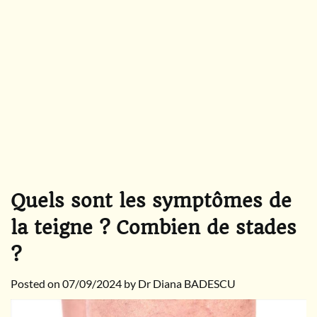
Quels sont les symptômes de
la teigne ? Combien de stades
?
Posted on
07/09/2024
by
Dr Diana BADESCU