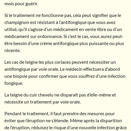
mois pour guérir.
Si le traitement ne fonctionne pas, cela peut signifier que le
champignon est résistant à l’antifongique que vous avez
utilisé, qu’il s’agisse d’un médicament en vente libre ou d’un
médicament sur ordonnance. Si c’est le cas, vous aurez peut-
être besoin d’une crème antifongique plus puissante ou plus
récente.
Les cas de teigne les plus coriaces peuvent nécessiter un
antifongique par voie orale. Le médecin effectuera d’abord
une biopsie pour confirmer que vous souffrez d’une infection
fongique.
La teigne du cuir chevelu ne disparaît pas d’elle-même et
nécessite un traitement par voie orale.
Pendant le traitement, il faut prendre des mesures pour
éviter que l’éruption ne s’étende. Même après la disparition
de l’éruption, réduisez le risque d’une nouvelle infection grâce