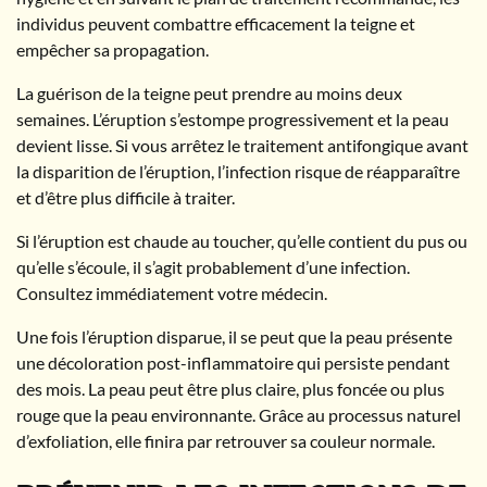
individus peuvent combattre efficacement la teigne et
empêcher sa propagation.
La guérison de la teigne peut prendre au moins deux
semaines. L’éruption s’estompe progressivement et la peau
devient lisse. Si vous arrêtez le traitement antifongique avant
la disparition de l’éruption, l’infection risque de réapparaître
et d’être plus difficile à traiter.
Si l’éruption est chaude au toucher, qu’elle contient du pus ou
qu’elle s’écoule, il s’agit probablement d’une infection.
Consultez immédiatement votre médecin.
Une fois l’éruption disparue, il se peut que la peau présente
une décoloration post-inflammatoire qui persiste pendant
des mois. La peau peut être plus claire, plus foncée ou plus
rouge que la peau environnante. Grâce au processus naturel
d’exfoliation, elle finira par retrouver sa couleur normale.