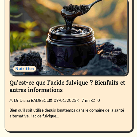
Nutrition
Qu’est-ce que l’acide fulvique ? Bienfaits et
autres informations
Dr Diana BADESCU
09/01/2025
7 min
0
Bien qu’il soit utilisé depuis longtemps dans le domaine de la santé
alternative, l’acide fulvique…