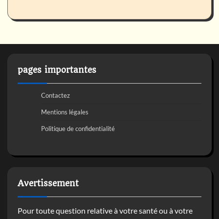
pages importantes
Contactez
Mentions légales
Politique de confidentialité
Avertissement
Pour toute question relative à votre santé ou à votre