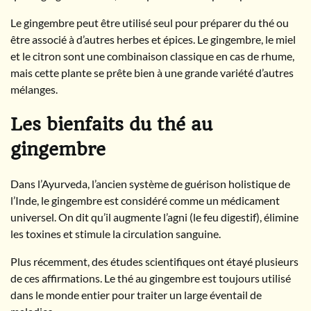
Le gingembre peut être utilisé seul pour préparer du thé ou
être associé à d’autres herbes et épices. Le gingembre, le miel
et le citron sont une combinaison classique en cas de rhume,
mais cette plante se prête bien à une grande variété d’autres
mélanges.
Les bienfaits du thé au
gingembre
Dans l’Ayurveda, l’ancien système de guérison holistique de
l’Inde, le gingembre est considéré comme un médicament
universel. On dit qu’il augmente l’agni (le feu digestif), élimine
les toxines et stimule la circulation sanguine.
Plus récemment, des études scientifiques ont étayé plusieurs
de ces affirmations. Le thé au gingembre est toujours utilisé
dans le monde entier pour traiter un large éventail de