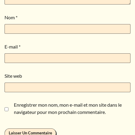
Nom
*
E-mail
*
Site web
Enregistrer mon nom, mon e-mail et mon site dans le
navigateur pour mon prochain commentaire.