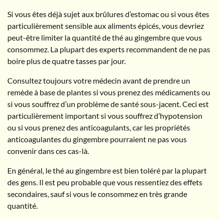
Si vous êtes déjà sujet aux brûlures d’estomac ou si vous êtes
particulièrement sensible aux aliments épicés, vous devriez
peut-être limiter la quantité de thé au gingembre que vous
consommez. La plupart des experts recommandent de ne pas
boire plus de quatre tasses par jour.
Consultez toujours votre médecin avant de prendre un
remède à base de plantes si vous prenez des médicaments ou
si vous souffrez d’un problème de santé sous-jacent. Ceci est
particulièrement important si vous souffrez d’hypotension
ou si vous prenez des anticoagulants, car les propriétés
anticoagulantes du gingembre pourraient ne pas vous
convenir dans ces cas-là.
En général, le thé au gingembre est bien toléré par la plupart
des gens. Il est peu probable que vous ressentiez des effets
secondaires, sauf si vous le consommez en très grande
quantité.