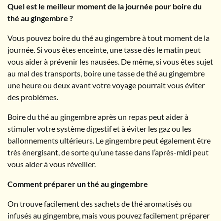
Quel est le meilleur moment de la journée pour boire du
thé au gingembre ?
Vous pouvez boire du thé au gingembre à tout moment de la
journée. Si vous êtes enceinte, une tasse dès le matin peut
vous aider à prévenir les nausées. De même, si vous êtes sujet
au mal des transports, boire une tasse de thé au gingembre
une heure ou deux avant votre voyage pourrait vous éviter
des problèmes.
Boire du thé au gingembre après un repas peut aider à
stimuler votre système digestif et à éviter les gaz ou les
ballonnements ultérieurs. Le gingembre peut également être
très énergisant, de sorte qu’une tasse dans l’après-midi peut
vous aider à vous réveiller.
Comment préparer un thé au gingembre
On trouve facilement des sachets de thé aromatisés ou
infusés au gingembre, mais vous pouvez facilement préparer