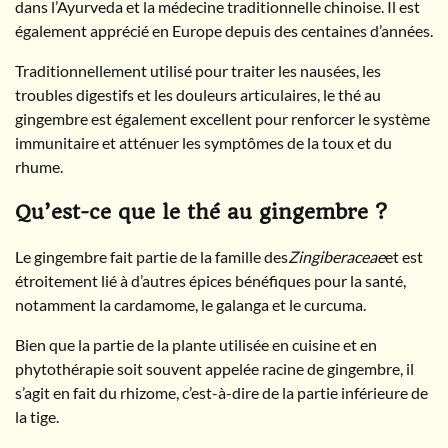
dans l’Ayurveda et la médecine traditionnelle chinoise. Il est
également apprécié en Europe depuis des centaines d’années.
Traditionnellement utilisé pour traiter les nausées, les
troubles digestifs et les douleurs articulaires, le thé au
gingembre est également excellent pour renforcer le système
immunitaire et atténuer les symptômes de la toux et du
rhume.
Qu’est-ce que le thé au gingembre ?
Le gingembre fait partie de la famille des
Zingiberaceae
et est
étroitement lié à d’autres épices bénéfiques pour la santé,
notamment la cardamome, le galanga et le curcuma.
Bien que la partie de la plante utilisée en cuisine et en
phytothérapie soit souvent appelée racine de gingembre, il
s’agit en fait du rhizome, c’est-à-dire de la partie inférieure de
la tige.