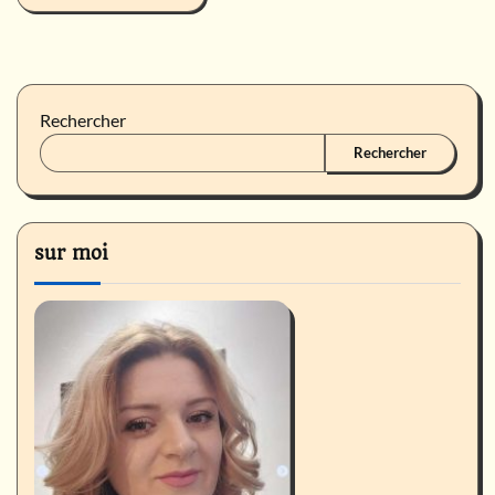
Rechercher
Rechercher
sur moi