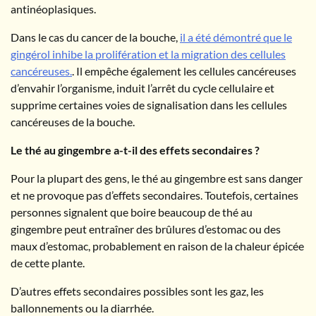
antinéoplasiques.
Dans le cas du cancer de la bouche,
il a été démontré que le
gingérol inhibe la prolifération et la migration des cellules
cancéreuses.
. Il empêche également les cellules cancéreuses
d’envahir l’organisme, induit l’arrêt du cycle cellulaire et
supprime certaines voies de signalisation dans les cellules
cancéreuses de la bouche.
Le thé au gingembre a-t-il des effets secondaires ?
Pour la plupart des gens, le thé au gingembre est sans danger
et ne provoque pas d’effets secondaires. Toutefois, certaines
personnes signalent que boire beaucoup de thé au
gingembre peut entraîner des brûlures d’estomac ou des
maux d’estomac, probablement en raison de la chaleur épicée
de cette plante.
D’autres effets secondaires possibles sont les gaz, les
ballonnements ou la diarrhée.