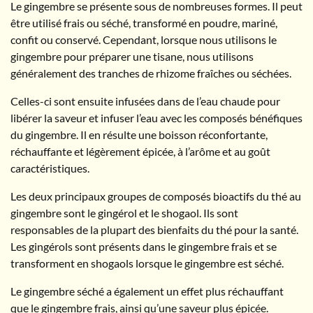
Le gingembre se présente sous de nombreuses formes. Il peut
être utilisé frais ou séché, transformé en poudre, mariné,
confit ou conservé. Cependant, lorsque nous utilisons le
gingembre pour préparer une tisane, nous utilisons
généralement des tranches de rhizome fraîches ou séchées.
Celles-ci sont ensuite infusées dans de l’eau chaude pour
libérer la saveur et infuser l’eau avec les composés bénéfiques
du gingembre. Il en résulte une boisson réconfortante,
réchauffante et légèrement épicée, à l’arôme et au goût
caractéristiques.
Les deux principaux groupes de composés bioactifs du thé au
gingembre sont le gingérol et le shogaol. Ils sont
responsables de la plupart des bienfaits du thé pour la santé.
Les gingérols sont présents dans le gingembre frais et se
transforment en shogaols lorsque le gingembre est séché.
Le gingembre séché a également un effet plus réchauffant
que le gingembre frais, ainsi qu’une saveur plus épicée.