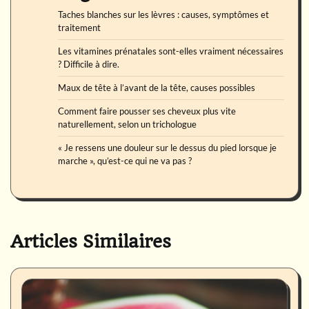
Taches blanches sur les lèvres : causes, symptômes et
traitement
Les vitamines prénatales sont-elles vraiment nécessaires
? Difficile à dire.
Maux de tête à l’avant de la tête, causes possibles
Comment faire pousser ses cheveux plus vite
naturellement, selon un trichologue
« Je ressens une douleur sur le dessus du pied lorsque je
marche », qu’est-ce qui ne va pas ?
Articles Similaires