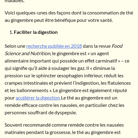
maladies.
Voici quelques-unes des façons dont la consommation de thé
au gingembre peut être bénéfique pour votre santé.
Faciliter la digestion
Selon une
recherche publiée en 2018
dans la revue
Food
Science and Nutrition
, le gingembre est « un agent
alimentaire important qui possède un effet carminatif » – ce
qui signifie qu’il aide à soulager les gaz. Il « diminue la
pression sur le sphincter œsophagien inférieur, réduit les
crampes intestinales et prévient l’indigestion, les flatulences
et les ballonnements ». Le gingembre est également réputé
pour
accélérer la digestion
Le thé au gingembre est un
remède efficace contre les nausées, en particulier chez les
personnes souffrant de dyspepsie.
Souvent recommandé comme remède contre les nausées
matinales pendant la grossesse, le thé au gingembre est