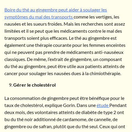
Boire du thé au gingembre peut aider à soulager les
symptômes du mal des transports
comme les vertiges, les
nausées et les sueurs froides. Mais les recherches sont assez
limitées et il se peut que les médicaments contre le mal des
transports soient plus efficaces. Le thé au gingembre est
également une thérapie courante pour les femmes enceintes
qui ne peuvent pas prendre de médicaments anti-nauséeux
classiques. De même, l’extrait de gingembre, un composant
du thé au gingembre, peut être utile aux patients atteints de
cancer pour soulager les nausées dues à la chimiothérapie.
Gérer le cholestérol
La consommation de gingembre peut être bénéfique pour le
taux de cholestérol, explique Gorin. Dans une
étude
Pendant
deux mois, des volontaires atteints de diabète de type 2 ont
bu du thé noir additionné de cardamome, de cannelle, de
gingembre ou de safran, plutôt que du thé seul. Ceux qui ont