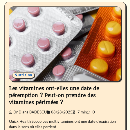
Nutrition
Les vitamines ont-elles une date de
péremption ? Peut-on prendre des
vitamines périmées ?
Dr Diana BADESCU
08/28/2025
7 min
0
Quick Health Scoop Les multivitamines ont une date d’expiration
dans le sens où elles perdent…