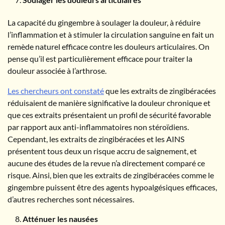
La capacité du gingembre à soulager la douleur, à réduire
l’inflammation et à stimuler la circulation sanguine en fait un
remède naturel efficace contre les douleurs articulaires. On
pense qu’il est particulièrement efficace pour traiter la
douleur associée à l’arthrose.
Les chercheurs ont constaté
que les extraits de zingibéracées
réduisaient de manière significative la douleur chronique et
que ces extraits présentaient un profil de sécurité favorable
par rapport aux anti-inflammatoires non stéroïdiens.
Cependant, les extraits de zingibéracées et les AINS
présentent tous deux un risque accru de saignement, et
aucune des études de la revue n’a directement comparé ce
risque. Ainsi, bien que les extraits de zingibéracées comme le
gingembre puissent être des agents hypoalgésiques efficaces,
d’autres recherches sont nécessaires.
Atténuer les nausées