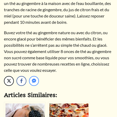
un thé au gingembre à la maison avec de l’eau bouillante, des
tranches de racine de gingembre, du jus de citron frais et du
miel (pour une touche de douceur saine). Laissez reposer
pendant 10 minutes avant de boire.
Buvez votre thé au gingembre nature ou avec du citron, ou
encore glacé pour bénéficier des mêmes bienfaits. Et les
possibilités ne s’arrêtent pas au simple thé chaud ou glacé.
Vous pouvez également utiliser 8 onces de thé au gingembre
non sucré comme base liquide pour vos smoothies, ou vous
pouvez trouver de nombreuses recettes en ligne, choisissez
celle que vous voulez essayer.
Articles Similaires: