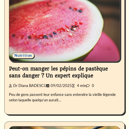
Nutrition
Peut-on manger les pépins de pastèque
sans danger ? Un expert explique
Dr Diana BADESCU
09/02/2025
4 min
0
Peu de gens passent leur enfance sans entendre la vieille légende
selon laquelle quelqu’un aurait…