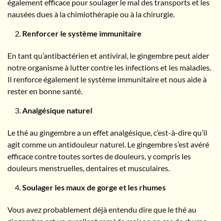
également efficace pour soulager le mal des transports et les
nausées dues à la chimiothérapie ou à la chirurgie.
Renforcer le système immunitaire
En tant qu’antibactérien et antiviral, le gingembre peut aider
notre organisme à lutter contre les infections et les maladies.
Il renforce également le système immunitaire et nous aide à
rester en bonne santé.
Analgésique naturel
Le thé au gingembre a un effet analgésique, c’est-à-dire qu’il
agit comme un antidouleur naturel. Le gingembre s’est avéré
efficace contre toutes sortes de douleurs, y compris les
douleurs menstruelles, dentaires et musculaires.
Soulager les maux de gorge et les rhumes
Vous avez probablement déjà entendu dire que le thé au