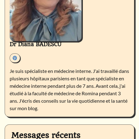
Dr Diana BADESCU
Je suis spécialiste en médecine interne. J'ai travaillé dans
plusieurs hôpitaux parisiens en tant que spécialiste en
médecine interne pendant plus de 7 ans. Avant cela, j'ai
étudié à la faculté de médecine de Romina pendant 3
ans. J'écris des conseils sur la vie quotidienne et la santé
sur mon blog.
Messages récents