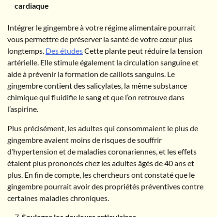
cardiaque
Intégrer le gingembre à votre régime alimentaire pourrait
vous permettre de préserver la santé de votre cœur plus
longtemps.
Des études
Cette plante peut réduire la tension
artérielle. Elle stimule également la circulation sanguine et
aide à prévenir la formation de caillots sanguins. Le
gingembre contient des salicylates, la même substance
chimique qui fluidifie le sang et que l’on retrouve dans
l’aspirine.
Plus précisément, les adultes qui consommaient le plus de
gingembre avaient moins de risques de souffrir
d’hypertension et de maladies coronariennes, et les effets
étaient plus prononcés chez les adultes âgés de 40 ans et
plus. En fin de compte, les chercheurs ont constaté que le
gingembre pourrait avoir des propriétés préventives contre
certaines maladies chroniques.
Soulager les douleurs articulaires