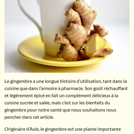
Le gingembre a une longue histoire d’utilisation, tant dans la
cuisine que dans l’armoire à pharmacie. Son goût réchauffant
et légèrement épicé en fait un complément délicieux à la
cuisine sucrée et salée, mais c’est sur les bienfaits du
gingembre pour notre santé que nous souhaitons nous
pencher dans cet article.
Originaire d’Asie, le gingembre est une plante importante