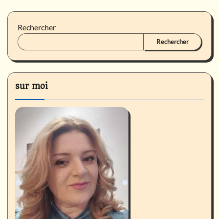
Rechercher
Rechercher
sur moi