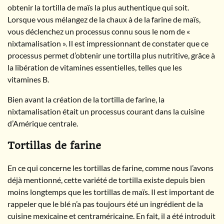
obtenir la tortilla de maïs la plus authentique qui soit.
Lorsque vous mélangez de la chaux à de la farine de maïs,
vous déclenchez un processus connu sous le nom de «
nixtamalisation ». Il est impressionnant de constater que ce
processus permet d’obtenir une tortilla plus nutritive, grâce à
la libération de vitamines essentielles, telles que les
vitamines B.
Bien avant la création de la tortilla de farine, la
nixtamalisation était un processus courant dans la cuisine
d’Amérique centrale.
Tortillas de farine
En ce qui concerne les tortillas de farine, comme nous l’avons
déjà mentionné, cette variété de tortilla existe depuis bien
moins longtemps que les tortillas de maïs. Il est important de
rappeler que le blé n’a pas toujours été un ingrédient de la
cuisine mexicaine et centraméricaine. En fait, il a été introduit