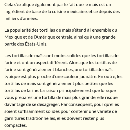
Cela s’explique également par le fait que le maïs est un
ingrédient de base de la cuisine mexicaine, et ce depuis des
milliers d’années.
La popularité des tortillas de maïs s’étend à l’ensemble du
Mexique et de l’Amérique centrale, ainsi qu’à une grande
partie des États-Unis.
Les tortillas de maïs sont moins solides que les tortillas de
farine et ont un aspect différent. Alors que les tortillas de
farine sont généralement blanches, une tortilla de maïs
typique est plus proche d’une couleur jaunâtre. En outre, les
tortillas de maïs sont généralement plus petites que les
tortillas de farine. La raison principale en est que lorsque
vous préparez une tortilla de maïs plus grande, elle risque
davantage de se désagréger. Par conséquent, pour qu’elles
soient suffisamment solides pour contenir une variété de
garnitures traditionnelles, elles doivent rester plus
compactes.