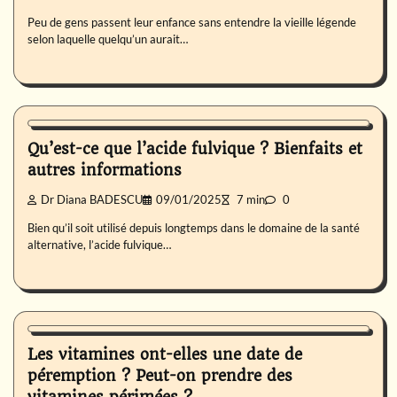
Peu de gens passent leur enfance sans entendre la vieille légende
selon laquelle quelqu’un aurait…
Nutrition
Qu’est-ce que l’acide fulvique ? Bienfaits et
autres informations
Dr Diana BADESCU
09/01/2025
7 min
0
Bien qu’il soit utilisé depuis longtemps dans le domaine de la santé
alternative, l’acide fulvique…
Nutrition
Les vitamines ont-elles une date de
péremption ? Peut-on prendre des