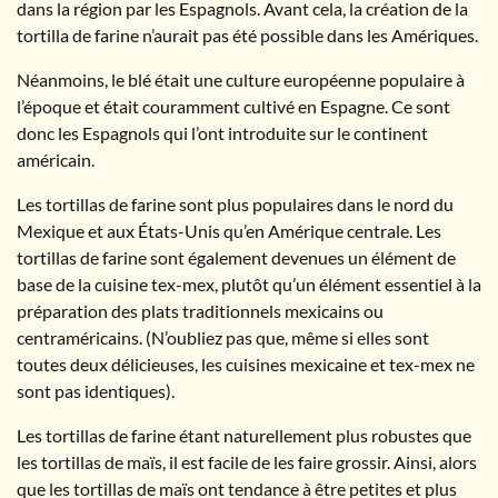
dans la région par les Espagnols. Avant cela, la création de la
tortilla de farine n’aurait pas été possible dans les Amériques.
Néanmoins, le blé était une culture européenne populaire à
l’époque et était couramment cultivé en Espagne. Ce sont
donc les Espagnols qui l’ont introduite sur le continent
américain.
Les tortillas de farine sont plus populaires dans le nord du
Mexique et aux États-Unis qu’en Amérique centrale. Les
tortillas de farine sont également devenues un élément de
base de la cuisine tex-mex, plutôt qu’un élément essentiel à la
préparation des plats traditionnels mexicains ou
centraméricains. (N’oubliez pas que, même si elles sont
toutes deux délicieuses, les cuisines mexicaine et tex-mex ne
sont pas identiques).
Les tortillas de farine étant naturellement plus robustes que
les tortillas de maïs, il est facile de les faire grossir. Ainsi, alors
que les tortillas de maïs ont tendance à être petites et plus