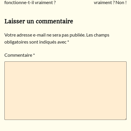
fonctionne-t-il vraiment ?
vraiment ? Non !
Laisser un commentaire
Votre adresse e-mail ne sera pas publiée.
Les champs
obligatoires sont indiqués avec
*
Commentaire
*