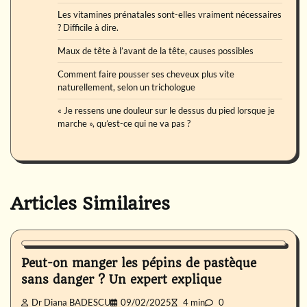
Les vitamines prénatales sont-elles vraiment nécessaires
? Difficile à dire.
Maux de tête à l’avant de la tête, causes possibles
Comment faire pousser ses cheveux plus vite
naturellement, selon un trichologue
« Je ressens une douleur sur le dessus du pied lorsque je
marche », qu’est-ce qui ne va pas ?
Articles Similaires
Nutrition
Peut-on manger les pépins de pastèque
sans danger ? Un expert explique
Dr Diana BADESCU
09/02/2025
4 min
0