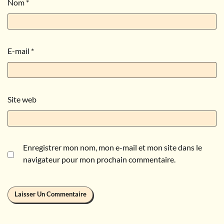
Nom
*
E-mail
*
Site web
Enregistrer mon nom, mon e-mail et mon site dans le
navigateur pour mon prochain commentaire.