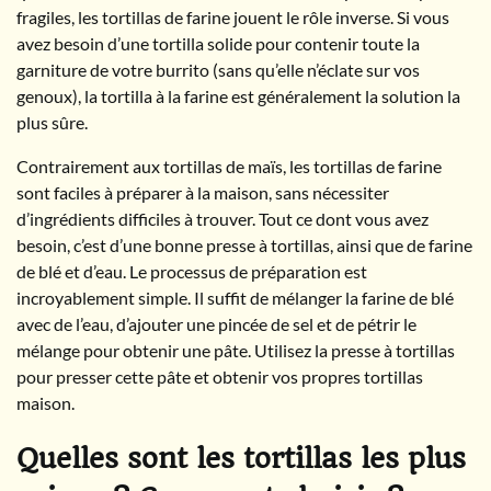
fragiles, les tortillas de farine jouent le rôle inverse. Si vous
avez besoin d’une tortilla solide pour contenir toute la
garniture de votre burrito (sans qu’elle n’éclate sur vos
genoux), la tortilla à la farine est généralement la solution la
plus sûre.
Contrairement aux tortillas de maïs, les tortillas de farine
sont faciles à préparer à la maison, sans nécessiter
d’ingrédients difficiles à trouver. Tout ce dont vous avez
besoin, c’est d’une bonne presse à tortillas, ainsi que de farine
de blé et d’eau. Le processus de préparation est
incroyablement simple. Il suffit de mélanger la farine de blé
avec de l’eau, d’ajouter une pincée de sel et de pétrir le
mélange pour obtenir une pâte. Utilisez la presse à tortillas
pour presser cette pâte et obtenir vos propres tortillas
maison.
Quelles sont les tortillas les plus