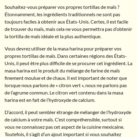
Souhaitez-vous préparer vos propres tortillas de maïs ?
Étonnamment, les ingrédients traditionnels ne sont pas
toujours faciles à obtenir aux États-Unis. Certes, il est facile
de trouver du maïs, mais cela ne vous permettra pas d’obtenir
la tortilla de maïs idéale et la plus authentique.
Vous devrez utiliser de la masa harina pour préparer vos
propres tortillas de maïs. Dans certaines régions des États-
Unis, il peut être plus difficile de se procurer cet ingrédient. La
masa harina est le produit du mélange de farine de maïs
finement moulue et de chaux. Il est important de noter que
lorsque nous parlons de « citron vert », nous ne parlons pas
de l’agrume commun. Le citron vert contenu dans la masa
harina est en fait de l’hydroxyde de calcium.
D’accord, il peut sembler étrange de mélanger de l’hydroxyde
de calcium à votre maïs. C’est compréhensible, surtout si
vous ne connaissez pas cet aspect de la cuisine mexicaine.
Toutefois, il s’agit d’un ajout important si vous souhaitez