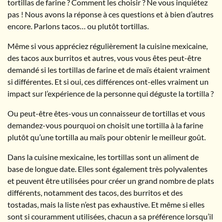
tortillas de farine ? Comment les choisir ? Ne vous inquiétez
pas ! Nous avons la réponse à ces questions et à bien d’autres
encore. Parlons tacos… ou plutôt tortillas.
Même si vous appréciez régulièrement la cuisine mexicaine,
des tacos aux burritos et autres, vous vous êtes peut-être
demandé si les tortillas de farine et de maïs étaient vraiment
si différentes. Et si oui, ces différences ont-elles vraiment un
impact sur l’expérience de la personne qui déguste la tortilla ?
Ou peut-être êtes-vous un connaisseur de tortillas et vous
demandez-vous pourquoi on choisit une tortilla à la farine
plutôt qu’une tortilla au maïs pour obtenir le meilleur goût.
Dans la cuisine mexicaine, les tortillas sont un aliment de
base de longue date. Elles sont également très polyvalentes
et peuvent être utilisées pour créer un grand nombre de plats
différents, notamment des tacos, des burritos et des
tostadas, mais la liste n’est pas exhaustive. Et même si elles
sont si couramment utilisées, chacun a sa préférence lorsqu’il