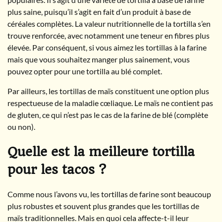
plus saine, puisqu’il s’agit en fait d’un produit à base de
céréales complètes. La valeur nutritionnelle de la tortilla s’en
trouve renforcée, avec notamment une teneur en fibres plus
élevée. Par conséquent, si vous aimez les tortillas à la farine
mais que vous souhaitez manger plus sainement, vous
pouvez opter pour une tortilla au blé complet.
Par ailleurs, les tortillas de maïs constituent une option plus
respectueuse de la maladie cœliaque. Le maïs ne contient pas
de gluten, ce qui n’est pas le cas de la farine de blé (complète
ou non).
Quelle est la meilleure tortilla
pour les tacos ?
Comme nous l’avons vu, les tortillas de farine sont beaucoup
plus robustes et souvent plus grandes que les tortillas de
maïs traditionnelles. Mais en quoi cela affecte-t-il leur