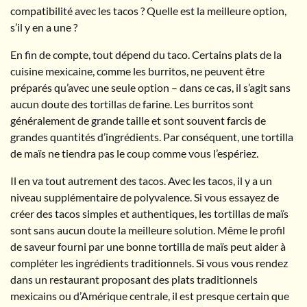
compatibilité avec les tacos ? Quelle est la meilleure option,
s’il y en a une ?
En fin de compte, tout dépend du taco. Certains plats de la
cuisine mexicaine, comme les burritos, ne peuvent être
préparés qu’avec une seule option – dans ce cas, il s’agit sans
aucun doute des tortillas de farine. Les burritos sont
généralement de grande taille et sont souvent farcis de
grandes quantités d’ingrédients. Par conséquent, une tortilla
de maïs ne tiendra pas le coup comme vous l’espériez.
Il en va tout autrement des tacos. Avec les tacos, il y a un
niveau supplémentaire de polyvalence. Si vous essayez de
créer des tacos simples et authentiques, les tortillas de maïs
sont sans aucun doute la meilleure solution. Même le profil
de saveur fourni par une bonne tortilla de maïs peut aider à
compléter les ingrédients traditionnels. Si vous vous rendez
dans un restaurant proposant des plats traditionnels
mexicains ou d’Amérique centrale, il est presque certain que