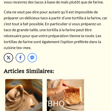
vous recevrez des tacos à base de maïs plutôt que de farine.
Cela ne veut pas dire pour autant qu’il est impossible de
préparer un délicieux taco à partir d’une tortilla à la farine, car
c’est tout à fait possible. En particulier si vous préparez un
taco de grande taille, une tortilla à la farine peut être
nécessaire pour que votre préparation tienne la route. Les
tortillas de farine sont également l’option préférée dans la
cuisine tex-mex.
Articles Similaires: