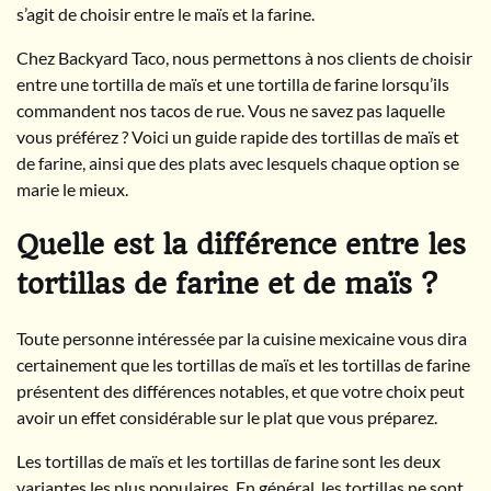
s’agit de choisir entre le maïs et la farine.
Chez Backyard Taco, nous permettons à nos clients de choisir
entre une tortilla de maïs et une tortilla de farine lorsqu’ils
commandent nos tacos de rue. Vous ne savez pas laquelle
vous préférez ? Voici un guide rapide des tortillas de maïs et
de farine, ainsi que des plats avec lesquels chaque option se
marie le mieux.
Quelle est la différence entre les
tortillas de farine et de maïs ?
Toute personne intéressée par la cuisine mexicaine vous dira
certainement que les tortillas de maïs et les tortillas de farine
présentent des différences notables, et que votre choix peut
avoir un effet considérable sur le plat que vous préparez.
Les tortillas de maïs et les tortillas de farine sont les deux
variantes les plus populaires. En général, les tortillas ne sont