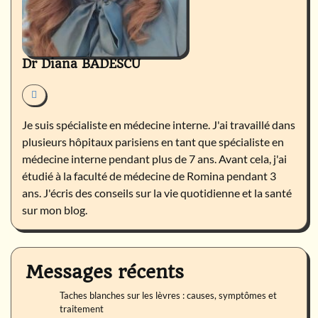
Dr Diana BADESCU
Je suis spécialiste en médecine interne. J'ai travaillé dans
plusieurs hôpitaux parisiens en tant que spécialiste en
médecine interne pendant plus de 7 ans. Avant cela, j'ai
étudié à la faculté de médecine de Romina pendant 3
ans. J'écris des conseils sur la vie quotidienne et la santé
sur mon blog.
Messages récents
Taches blanches sur les lèvres : causes, symptômes et
traitement