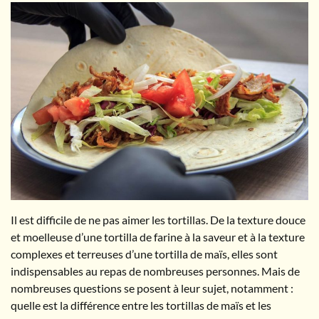
Il est difficile de ne pas aimer les tortillas. De la texture douce
et moelleuse d’une tortilla de farine à la saveur et à la texture
complexes et terreuses d’une tortilla de maïs, elles sont
indispensables au repas de nombreuses personnes. Mais de
nombreuses questions se posent à leur sujet, notamment :
quelle est la différence entre les tortillas de maïs et les