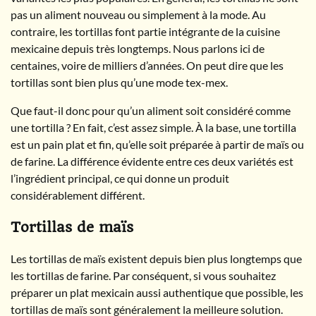
pas un aliment nouveau ou simplement à la mode. Au
contraire, les tortillas font partie intégrante de la cuisine
mexicaine depuis très longtemps. Nous parlons ici de
centaines, voire de milliers d’années. On peut dire que les
tortillas sont bien plus qu’une mode tex-mex.
Que faut-il donc pour qu’un aliment soit considéré comme
une tortilla ? En fait, c’est assez simple. À la base, une tortilla
est un pain plat et fin, qu’elle soit préparée à partir de maïs ou
de farine. La différence évidente entre ces deux variétés est
l’ingrédient principal, ce qui donne un produit
considérablement différent.
Tortillas de maïs
Les tortillas de maïs existent depuis bien plus longtemps que
les tortillas de farine. Par conséquent, si vous souhaitez
préparer un plat mexicain aussi authentique que possible, les
tortillas de maïs sont généralement la meilleure solution.