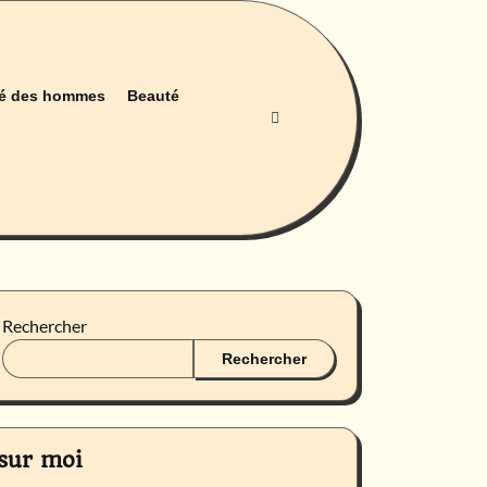
é des hommes
Beauté
Rechercher
Rechercher
sur moi