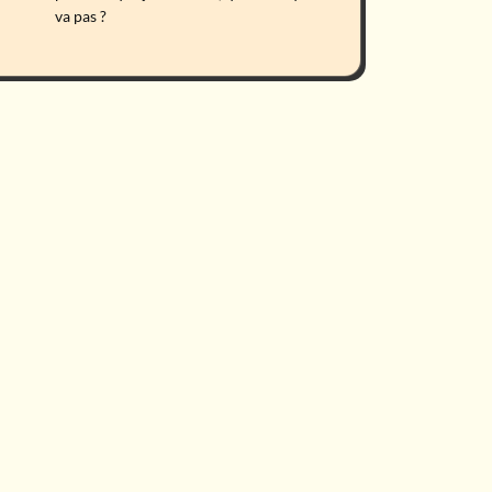
va pas ?