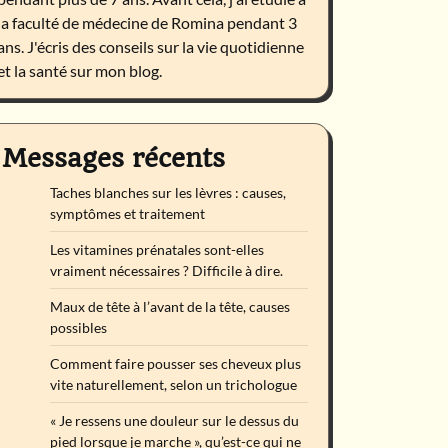
la faculté de médecine de Romina pendant 3
ans. J'écris des conseils sur la vie quotidienne
et la santé sur mon blog.
Messages récents
Taches blanches sur les lèvres : causes,
symptômes et traitement
Les vitamines prénatales sont-elles
vraiment nécessaires ? Difficile à dire.
Maux de tête à l’avant de la tête, causes
possibles
Comment faire pousser ses cheveux plus
vite naturellement, selon un trichologue
« Je ressens une douleur sur le dessus du
pied lorsque je marche », qu’est-ce qui ne