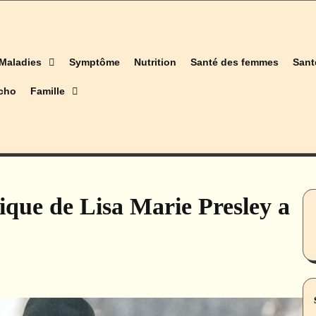
Maladies
Symptôme
Nutrition
Santé des femmes
Sant
cho
Famille
ique de Lisa Marie Presley a