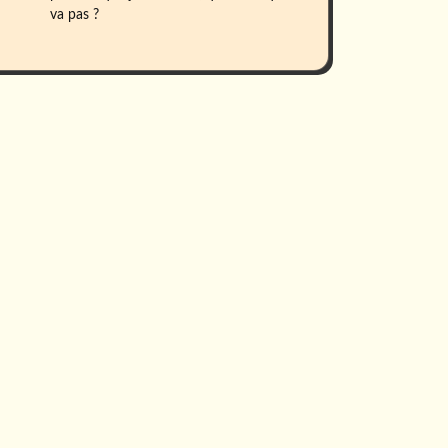
va pas ?