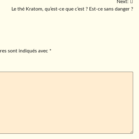
Next:
Le thé Kratom, qu’est-ce que c’est ? Est-ce sans danger ?
res sont indiqués avec
*