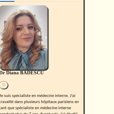
Dr Diana BADESCU
Je suis spécialiste en médecine interne. J'ai
travaillé dans plusieurs hôpitaux parisiens en
tant que spécialiste en médecine interne