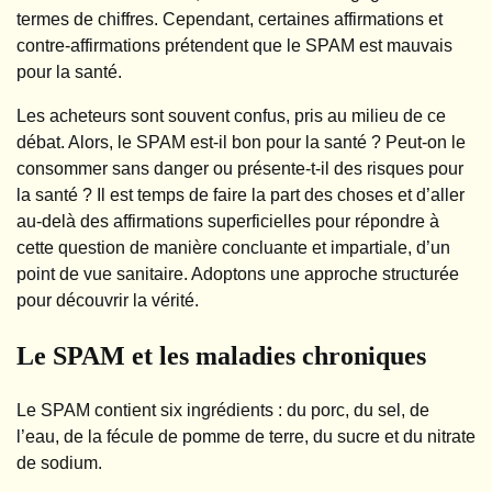
termes de chiffres. Cependant, certaines affirmations et
contre-affirmations prétendent que le SPAM est mauvais
pour la santé.
Les acheteurs sont souvent confus, pris au milieu de ce
débat. Alors, le SPAM est-il bon pour la santé ? Peut-on le
consommer sans danger ou présente-t-il des risques pour
la santé ? Il est temps de faire la part des choses et d’aller
au-delà des affirmations superficielles pour répondre à
cette question de manière concluante et impartiale, d’un
point de vue sanitaire. Adoptons une approche structurée
pour découvrir la vérité.
Le SPAM et les maladies chroniques
Le SPAM contient six ingrédients : du porc, du sel, de
l’eau, de la fécule de pomme de terre, du sucre et du nitrate
de sodium.