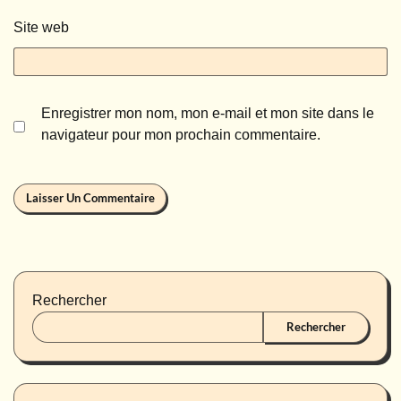
Site web
Enregistrer mon nom, mon e-mail et mon site dans le
navigateur pour mon prochain commentaire.
Rechercher
Rechercher