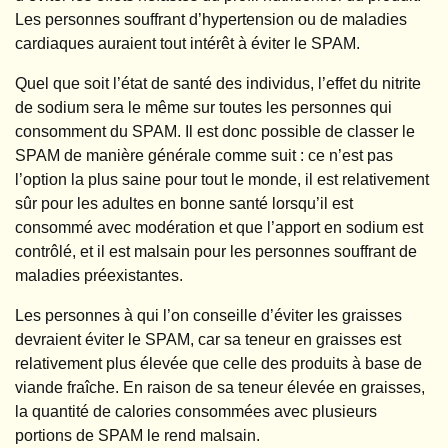
Les personnes souffrant d’hypertension ou de maladies
cardiaques auraient tout intérêt à éviter le SPAM.
Quel que soit l’état de santé des individus, l’effet du nitrite
de sodium sera le même sur toutes les personnes qui
consomment du SPAM. Il est donc possible de classer le
SPAM de manière générale comme suit : ce n’est pas
l’option la plus saine pour tout le monde, il est relativement
sûr pour les adultes en bonne santé lorsqu’il est
consommé avec modération et que l’apport en sodium est
contrôlé, et il est malsain pour les personnes souffrant de
maladies préexistantes.
Les personnes à qui l’on conseille d’éviter les graisses
devraient éviter le SPAM, car sa teneur en graisses est
relativement plus élevée que celle des produits à base de
viande fraîche. En raison de sa teneur élevée en graisses,
la quantité de calories consommées avec plusieurs
portions de SPAM le rend malsain.