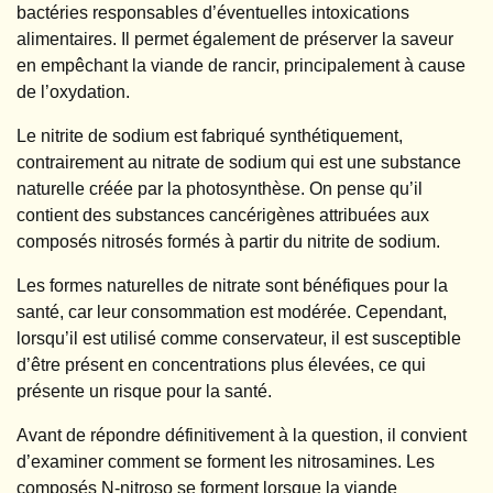
bactéries responsables d’éventuelles intoxications
alimentaires. Il permet également de préserver la saveur
en empêchant la viande de rancir, principalement à cause
de l’oxydation.
Le nitrite de sodium est fabriqué synthétiquement,
contrairement au nitrate de sodium qui est une substance
naturelle créée par la photosynthèse. On pense qu’il
contient des substances cancérigènes attribuées aux
composés nitrosés formés à partir du nitrite de sodium.
Les formes naturelles de nitrate sont bénéfiques pour la
santé, car leur consommation est modérée. Cependant,
lorsqu’il est utilisé comme conservateur, il est susceptible
d’être présent en concentrations plus élevées, ce qui
présente un risque pour la santé.
Avant de répondre définitivement à la question, il convient
d’examiner comment se forment les nitrosamines. Les
composés N-nitroso se forment lorsque la viande