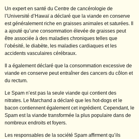
Un expert en santé du Centre de cancérologie de
l’Université d’Hawaï a déclaré que la viande en conserve
est généralement riche en graisses animales et saturées. Il
a ajouté qu’une consommation élevée de graisses peut
être associée à des maladies chroniques telles que
l’obésité, le diabète, les maladies cardiaques et les
accidents vasculaires cérébraux.
Il a également déclaré que la consommation excessive de
viande en conserve peut entraîner des cancers du côlon et
du rectum.
Le Spam n’est pas la seule viande qui contient des
nitrates. Le Marchand a déclaré que les hot-dogs et le
bacon contiennent également cet ingrédient. Cependant, le
Spam est la viande transformée la plus populaire dans de
nombreux endroits et foyers.
Les responsables de la société Spam affirment qu’ils