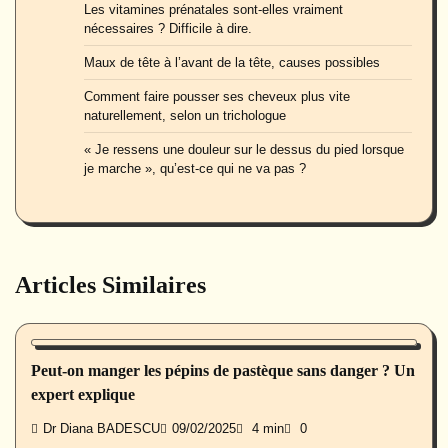
Les vitamines prénatales sont-elles vraiment
nécessaires ? Difficile à dire.
Maux de tête à l’avant de la tête, causes possibles
Comment faire pousser ses cheveux plus vite
naturellement, selon un trichologue
« Je ressens une douleur sur le dessus du pied lorsque
je marche », qu’est-ce qui ne va pas ?
Articles Similaires
Nutrition
Peut-on manger les pépins de pastèque sans danger ? Un
expert explique
Dr Diana BADESCU
09/02/2025
4 min
0