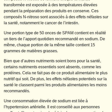
transformée est exposée à des températures élevées
pendant la préparation des produits en conserve. Ces
composés N-nitroso sont associés à des effets néfastes sur
la santé, notamment le cancer de l’intestin.
Une portion type de 50 onces de SPAM contient en réalité
un tiers de l’apport quotidien recommandé en sodium. De
même, chaque portion de la même taille contient 15
grammes de matières grasses.
Bien que d’autres nutriments soient bons pour la santé,
certains nutriments essentiels sont absents, comme les
protéines. Cela ne fait pas de ce produit alimentaire le plus
nutritif qui soit. De plus, les effets néfastes potentiels sur la
santé le classent parmi les produits alimentaires les moins
recommandés.
Une consommation élevée de sodium est liée à
l’hypertension artérielle. Il est conseillé aux personnes