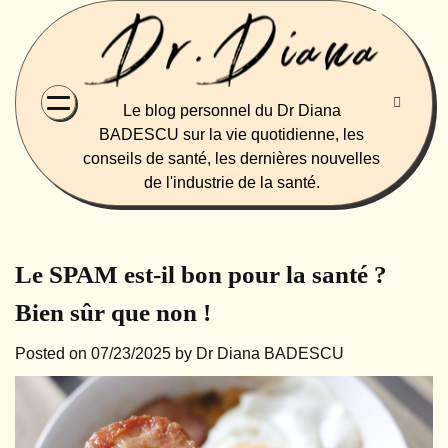
Skip
to
content
Le blog personnel du Dr Diana
BADESCU sur la vie quotidienne, les
conseils de santé, les dernières nouvelles
de l'industrie de la santé.
Le SPAM est-il bon pour la santé ?
Bien sûr que non !
Posted on
07/23/2025
by
Dr Diana BADESCU