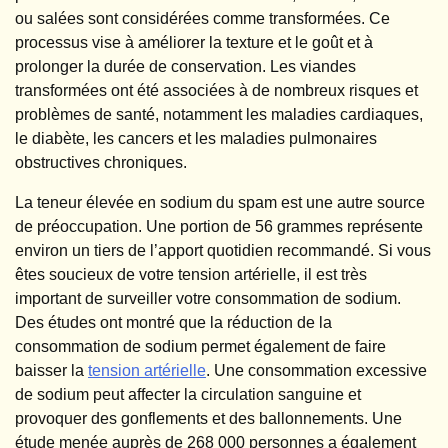
ou salées sont considérées comme transformées. Ce
processus vise à améliorer la texture et le goût et à
prolonger la durée de conservation. Les viandes
transformées ont été associées à de nombreux risques et
problèmes de santé, notamment les maladies cardiaques,
le diabète, les cancers et les maladies pulmonaires
obstructives chroniques.
La teneur élevée en sodium du spam est une autre source
de préoccupation. Une portion de 56 grammes représente
environ un tiers de l’apport quotidien recommandé. Si vous
êtes soucieux de votre tension artérielle, il est très
important de surveiller votre consommation de sodium.
Des études ont montré que la réduction de la
consommation de sodium permet également de faire
baisser la
tension artérielle
. Une consommation excessive
de sodium peut affecter la circulation sanguine et
provoquer des gonflements et des ballonnements. Une
étude menée auprès de 268 000 personnes a également