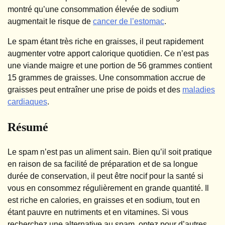
montré qu’une consommation élevée de sodium
augmentait le risque de
cancer de l’estomac
.
Le spam étant très riche en graisses, il peut rapidement
augmenter votre apport calorique quotidien. Ce n’est pas
une viande maigre et une portion de 56 grammes contient
15 grammes de graisses. Une consommation accrue de
graisses peut entraîner une prise de poids et des
maladies
cardiaques
.
Résumé
Le spam n’est pas un aliment sain. Bien qu’il soit pratique
en raison de sa facilité de préparation et de sa longue
durée de conservation, il peut être nocif pour la santé si
vous en consommez régulièrement en grande quantité. Il
est riche en calories, en graisses et en sodium, tout en
étant pauvre en nutriments et en vitamines. Si vous
recherchez une alternative au spam, optez pour d’autres