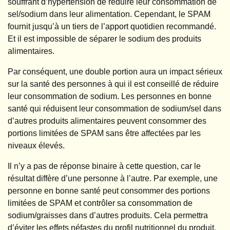
souffrant d’hypertension de réduire leur consommation de
sel/sodium dans leur alimentation. Cependant, le SPAM
fournit jusqu’à un tiers de l’apport quotidien recommandé.
Et il est impossible de séparer le sodium des produits
alimentaires.
Par conséquent, une double portion aura un impact sérieux
sur la santé des personnes à qui il est conseillé de réduire
leur consommation de sodium. Les personnes en bonne
santé qui réduisent leur consommation de sodium/sel dans
d’autres produits alimentaires peuvent consommer des
portions limitées de SPAM sans être affectées par les
niveaux élevés.
Il n’y a pas de réponse binaire à cette question, car le
résultat diffère d’une personne à l’autre. Par exemple, une
personne en bonne santé peut consommer des portions
limitées de SPAM et contrôler sa consommation de
sodium/graisses dans d’autres produits. Cela permettra
d’éviter les effets néfastes du profil nutritionnel du produit.