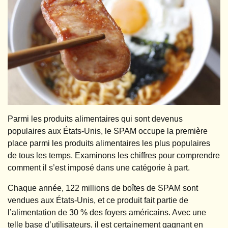
Parmi les produits alimentaires qui sont devenus
populaires aux États-Unis, le SPAM occupe la première
place parmi les produits alimentaires les plus populaires
de tous les temps. Examinons les chiffres pour comprendre
comment il s’est imposé dans une catégorie à part.
Chaque année, 122 millions de boîtes de SPAM sont
vendues aux États-Unis, et ce produit fait partie de
l’alimentation de 30 % des foyers américains. Avec une
telle base d’utilisateurs, il est certainement gagnant en