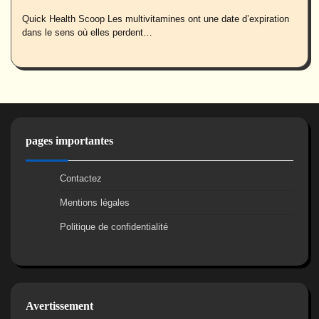
Quick Health Scoop Les multivitamines ont une date d’expiration
dans le sens où elles perdent…
pages importantes
Contactez
Mentions légales
Politique de confidentialité
Avertissement