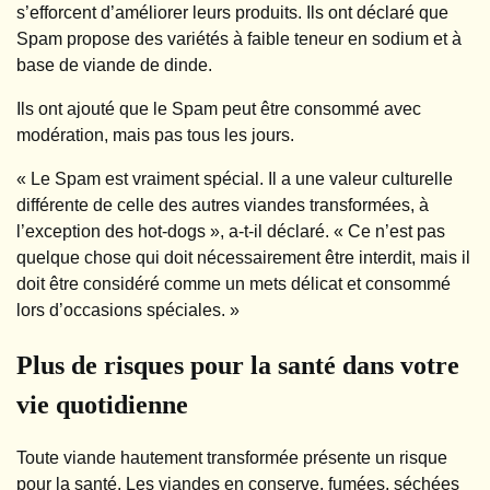
s’efforcent d’améliorer leurs produits. Ils ont déclaré que
Spam propose des variétés à faible teneur en sodium et à
base de viande de dinde.
Ils ont ajouté que le Spam peut être consommé avec
modération, mais pas tous les jours.
« Le Spam est vraiment spécial. Il a une valeur culturelle
différente de celle des autres viandes transformées, à
l’exception des hot-dogs », a-t-il déclaré. « Ce n’est pas
quelque chose qui doit nécessairement être interdit, mais il
doit être considéré comme un mets délicat et consommé
lors d’occasions spéciales. »
Plus de risques pour la santé dans votre
vie quotidienne
Toute viande hautement transformée présente un risque
pour la santé. Les viandes en conserve, fumées, séchées