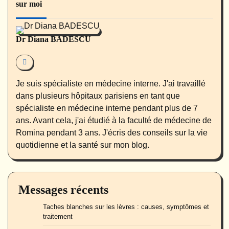
sur moi
Dr Diana BADESCU
Je suis spécialiste en médecine interne. J'ai travaillé
dans plusieurs hôpitaux parisiens en tant que
spécialiste en médecine interne pendant plus de 7
ans. Avant cela, j'ai étudié à la faculté de médecine de
Romina pendant 3 ans. J'écris des conseils sur la vie
quotidienne et la santé sur mon blog.
Messages récents
Taches blanches sur les lèvres : causes, symptômes et
traitement