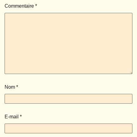
Commentaire
*
Nom
*
E-mail
*