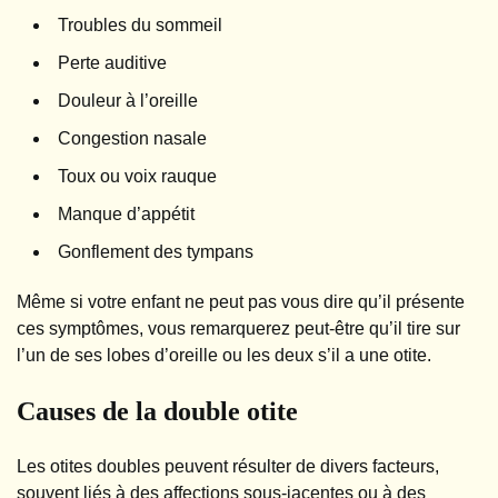
Troubles du sommeil
Perte auditive
Douleur à l’oreille
Congestion nasale
Toux ou voix rauque
Manque d’appétit
Gonflement des tympans
Même si votre enfant ne peut pas vous dire qu’il présente
ces symptômes, vous remarquerez peut-être qu’il tire sur
l’un de ses lobes d’oreille ou les deux s’il a une otite.
Causes de la double otite
Les otites doubles peuvent résulter de divers facteurs,
souvent liés à des affections sous-jacentes ou à des