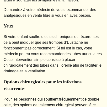
aider à soulager les symptômes à la maison.
Demandez à votre médecin de vous recommander des
analgésiques en vente libre si vous en avez besoin.
Yeux
Si votre enfant souffre d’otites chroniques ou récurrentes,
cela peut indiquer que ses trompes d’Eustache ne
fonctionnent pas correctement. Si tel est le cas, votre
médecin pourra vous recommander des tubes auriculaires.
Cette intervention simple consiste à placer
chirurgicalement des tubes dans l’oreille afin de faciliter le
drainage et la ventilation.
Options chirurgicales pour les infections
récurrentes
Pour les personnes qui souffrent fréquemment de double
otite, des options de traitement chirurgical peuvent être