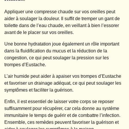
Appliquer une compresse chaude sur vos oreilles peut
aider à soulager la douleur. Il suffit de tremper un gant de
toilette dans de l’eau chaude, en veillant à bien l’essorer
avant de le placer sur vos oreilles.
Une bonne hydratation joue également un rôle important
dans la fluidification du mucus et la réduction de la
congestion, ce qui peut soulager la pression sur les
trompes d’Eustache.
L’air humide peut aider à apaiser vos trompes d’Eustache
et favoriser un drainage adéquat, ce qui peut soulager les
symptômes et faciliter la guérison.
Enfin, il est essentiel de laisser votre corps se reposer
suffisamment pour récupérer, car cela donne au système
immunitaire le temps de guérir et de combattre l’infection.
Ensemble, ces remèdes peuvent favoriser la guérison et