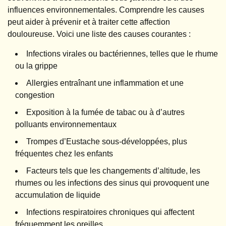
influences environnementales. Comprendre les causes
peut aider à prévenir et à traiter cette affection
douloureuse. Voici une liste des causes courantes :
Infections virales ou bactériennes, telles que le rhume
ou la grippe
Allergies entraînant une inflammation et une
congestion
Exposition à la fumée de tabac ou à d’autres
polluants environnementaux
Trompes d’Eustache sous-développées, plus
fréquentes chez les enfants
Facteurs tels que les changements d’altitude, les
rhumes ou les infections des sinus qui provoquent une
accumulation de liquide
Infections respiratoires chroniques qui affectent
fréquemment les oreilles