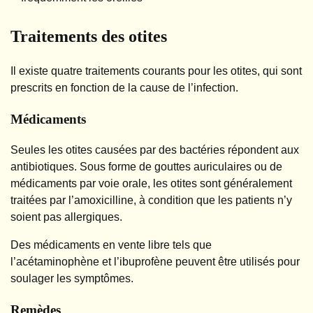
Traitements des otites
Il existe quatre traitements courants pour les otites, qui sont
prescrits en fonction de la cause de l’infection.
Médicaments
Seules les otites causées par des bactéries répondent aux
antibiotiques. Sous forme de gouttes auriculaires ou de
médicaments par voie orale, les otites sont généralement
traitées par l’amoxicilline, à condition que les patients n’y
soient pas allergiques.
Des médicaments en vente libre tels que
l’acétaminophène et l’ibuprofène peuvent être utilisés pour
soulager les symptômes.
Remèdes