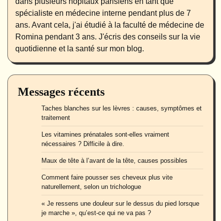
dans plusieurs hôpitaux parisiens en tant que
spécialiste en médecine interne pendant plus de 7
ans. Avant cela, j'ai étudié à la faculté de médecine de
Romina pendant 3 ans. J'écris des conseils sur la vie
quotidienne et la santé sur mon blog.
Messages récents
Taches blanches sur les lèvres : causes, symptômes et
traitement
Les vitamines prénatales sont-elles vraiment
nécessaires ? Difficile à dire.
Maux de tête à l’avant de la tête, causes possibles
Comment faire pousser ses cheveux plus vite
naturellement, selon un trichologue
« Je ressens une douleur sur le dessus du pied lorsque
je marche », qu’est-ce qui ne va pas ?