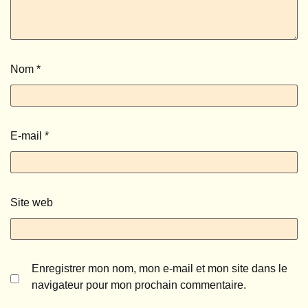
Nom
*
E-mail
*
Site web
Enregistrer mon nom, mon e-mail et mon site dans le
navigateur pour mon prochain commentaire.