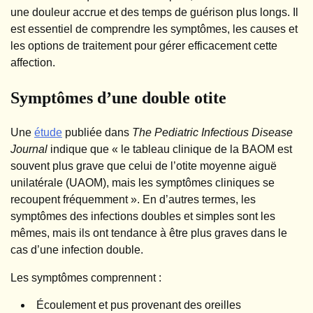
une douleur accrue et des temps de guérison plus longs. Il
est essentiel de comprendre les symptômes, les causes et
les options de traitement pour gérer efficacement cette
affection.
Symptômes d’une double otite
Une
étude
publiée dans
The Pediatric Infectious Disease
Journal
indique que « le tableau clinique de la BAOM est
souvent plus grave que celui de l’otite moyenne aiguë
unilatérale (UAOM), mais les symptômes cliniques se
recoupent fréquemment ». En d’autres termes, les
symptômes des infections doubles et simples sont les
mêmes, mais ils ont tendance à être plus graves dans le
cas d’une infection double.
Les symptômes comprennent :
Écoulement et pus provenant des oreilles