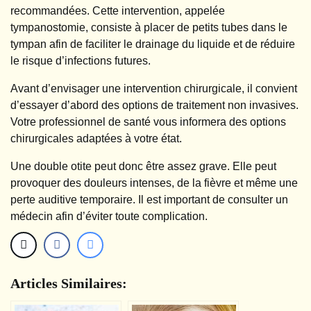
recommandées. Cette intervention, appelée
tympanostomie, consiste à placer de petits tubes dans le
tympan afin de faciliter le drainage du liquide et de réduire
le risque d’infections futures.
Avant d’envisager une intervention chirurgicale, il convient
d’essayer d’abord des options de traitement non invasives.
Votre professionnel de santé vous informera des options
chirurgicales adaptées à votre état.
Une double otite peut donc être assez grave. Elle peut
provoquer des douleurs intenses, de la fièvre et même une
perte auditive temporaire. Il est important de consulter un
médecin afin d’éviter toute complication.
Articles Similaires: