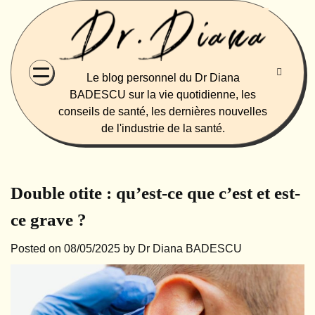
Skip
to
content
Le blog personnel du Dr Diana
BADESCU sur la vie quotidienne, les
conseils de santé, les dernières nouvelles
de l'industrie de la santé.
Double otite : qu’est-ce que c’est et est-
ce grave ?
Posted on
08/05/2025
by
Dr Diana BADESCU