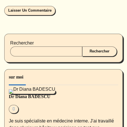
Rechercher
Rechercher
sur moi
Dr Diana BADESCU
Je suis spécialiste en médecine interne. J'ai travaillé