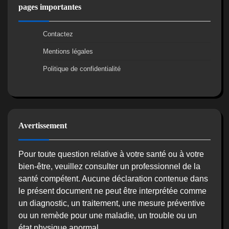
pages importantes
Contactez
Mentions légales
Politique de confidentialité
Avertissement
Pour toute question relative à votre santé ou à votre
bien-être, veuillez consulter un professionnel de la
santé compétent. Aucune déclaration contenue dans
le présent document ne peut être interprétée comme
un diagnostic, un traitement, une mesure préventive
ou un remède pour une maladie, un trouble ou un
état physique anormal.