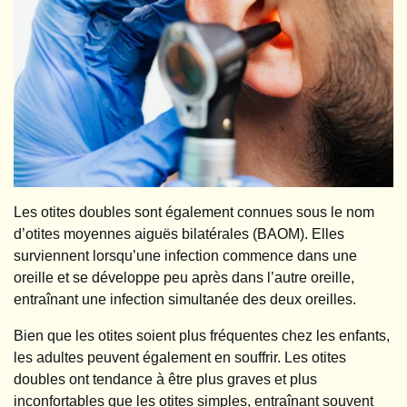
Les otites doubles sont également connues sous le nom
d’otites moyennes aiguës bilatérales (BAOM). Elles
surviennent lorsqu’une infection commence dans une
oreille et se développe peu après dans l’autre oreille,
entraînant une infection simultanée des deux oreilles.
Bien que les otites soient plus fréquentes chez les enfants,
les adultes peuvent également en souffrir. Les otites
doubles ont tendance à être plus graves et plus
inconfortables que les otites simples, entraînant souvent