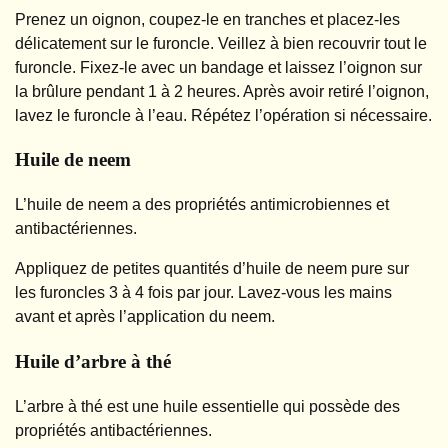
Prenez un oignon, coupez-le en tranches et placez-les
délicatement sur le furoncle. Veillez à bien recouvrir tout le
furoncle. Fixez-le avec un bandage et laissez l’oignon sur
la brûlure pendant 1 à 2 heures. Après avoir retiré l’oignon,
lavez le furoncle à l’eau. Répétez l’opération si nécessaire.
Huile de neem
L’huile de neem a des propriétés antimicrobiennes et
antibactériennes.
Appliquez de petites quantités d’huile de neem pure sur
les furoncles 3 à 4 fois par jour. Lavez-vous les mains
avant et après l’application du neem.
Huile d’arbre à thé
L’arbre à thé est une huile essentielle qui possède des
propriétés antibactériennes.