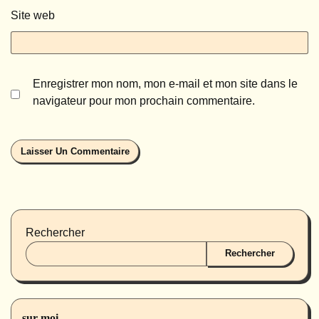
Site web
Enregistrer mon nom, mon e-mail et mon site dans le
navigateur pour mon prochain commentaire.
Rechercher
Rechercher
sur moi