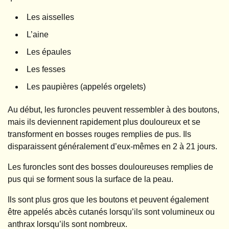
Les aisselles
L’aine
Les épaules
Les fesses
Les paupières (appelés orgelets)
Au début, les furoncles peuvent ressembler à des boutons,
mais ils deviennent rapidement plus douloureux et se
transforment en bosses rouges remplies de pus. Ils
disparaissent généralement d’eux-mêmes en 2 à 21 jours.
Les furoncles sont des bosses douloureuses remplies de
pus qui se forment sous la surface de la peau.
Ils sont plus gros que les boutons et peuvent également
être appelés abcès cutanés lorsqu’ils sont volumineux ou
anthrax lorsqu’ils sont nombreux.