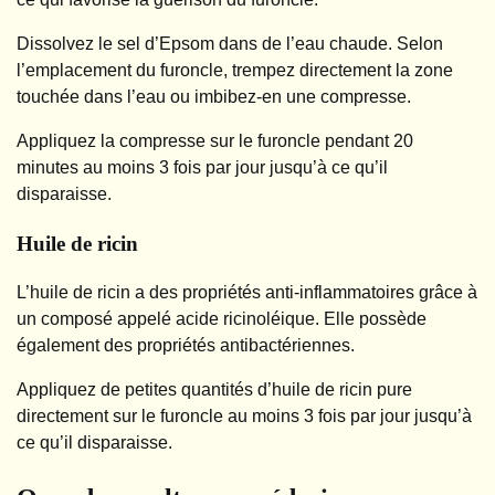
Dissolvez le sel d’Epsom dans de l’eau chaude. Selon
l’emplacement du furoncle, trempez directement la zone
touchée dans l’eau ou imbibez-en une compresse.
Appliquez la compresse sur le furoncle pendant 20
minutes au moins 3 fois par jour jusqu’à ce qu’il
disparaisse.
Huile de ricin
L’huile de ricin a des propriétés anti-inflammatoires grâce à
un composé appelé acide ricinoléique. Elle possède
également des propriétés antibactériennes.
Appliquez de petites quantités d’huile de ricin pure
directement sur le furoncle au moins 3 fois par jour jusqu’à
ce qu’il disparaisse.