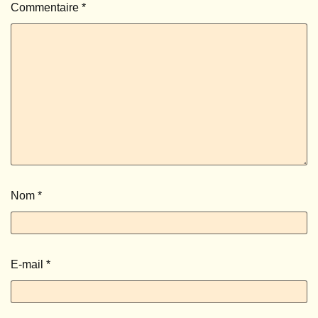
Commentaire
*
Nom
*
E-mail
*