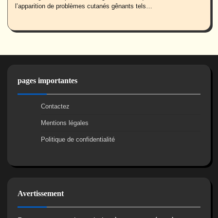
l’apparition de problèmes cutanés gênants tels…
pages importantes
Contactez
Mentions légales
Politique de confidentialité
Avertissement