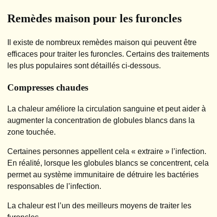
Remèdes maison pour les furoncles
Il existe de nombreux remèdes maison qui peuvent être
efficaces pour traiter les furoncles. Certains des traitements
les plus populaires sont détaillés ci-dessous.
Compresses chaudes
La chaleur améliore la circulation sanguine et peut aider à
augmenter la concentration de globules blancs dans la
zone touchée.
Certaines personnes appellent cela « extraire » l’infection.
En réalité, lorsque les globules blancs se concentrent, cela
permet au système immunitaire de détruire les bactéries
responsables de l’infection.
La chaleur est l’un des meilleurs moyens de traiter les