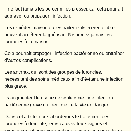
Il ne faut jamais les percer ni les presser, car cela pourrait
aggraver ou propager l’infection.
Les remèdes maison ou les traitements en vente libre
peuvent accélérer la guérison. Ne percez jamais les
furoncles à la maison.
Cela pourrait propager l’infection bactérienne ou entraîner
d’autres complications.
Les anthrax, qui sont des groupes de furoncles,
nécessitent des soins médicaux afin d’éviter une infection
plus grave.
Ils augmentent le risque de septicémie, une infection
bactérienne grave qui peut mettre la vie en danger.
Dans cet article, nous aborderons le traitement des
furoncles à domicile, leurs causes, leurs signes et
symptômes, et nous vous indiquerons quand consulter un