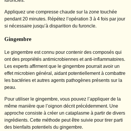
furoncles.
Appliquez une compresse chaude sur la zone touchée
pendant 20 minutes. Répétez l’opération 3 à 4 fois par jour
si nécessaire jusqu’à disparition du furoncle.
Gingembre
Le gingembre est connu pour contenir des composés qui
ont des propriétés antimicrobiennes et anti-inflammatoires.
Les experts affirment que le gingembre pourrait avoir un
effet microbien général, aidant potentiellement à combattre
les bactéries et autres agents pathogènes présents sur la
peau.
Pour utiliser le gingembre, vous pouvez l’appliquer de la
même manière que l’oignon décrit précédemment. Une
approche consiste à créer un cataplasme à partir de divers
ingrédients. Cette méthode peut être suivie pour tirer parti
des bienfaits potentiels du gingembre.