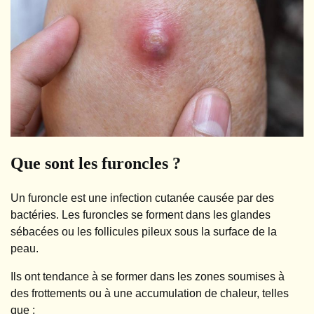
Que sont les furoncles ?
Un furoncle est une infection cutanée causée par des
bactéries. Les furoncles se forment dans les glandes
sébacées ou les follicules pileux sous la surface de la
peau.
Ils ont tendance à se former dans les zones soumises à
des frottements ou à une accumulation de chaleur, telles
que :