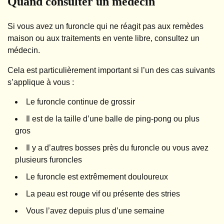
Quand consulter un médecin
Si vous avez un furoncle qui ne réagit pas aux remèdes
maison ou aux traitements en vente libre, consultez un
médecin.
Cela est particulièrement important si l’un des cas suivants
s’applique à vous :
Le furoncle continue de grossir
Il est de la taille d’une balle de ping-pong ou plus
gros
Il y a d’autres bosses près du furoncle ou vous avez
plusieurs furoncles
Le furoncle est extrêmement douloureux
La peau est rouge vif ou présente des stries
Vous l’avez depuis plus d’une semaine