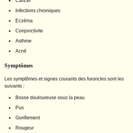
Cancer
Infections chroniques
Eczéma
Conjonctivite
Asthme
Acné
Symptômes
Les symptômes et signes courants des furoncles sont les
suivants :
Bosse douloureuse sous la peau
Pus
Gonflement
Rougeur