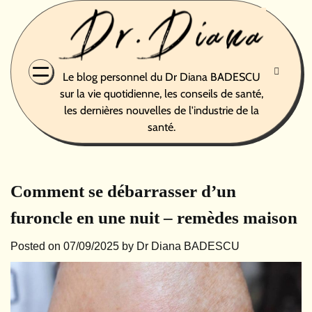
Skip
to
content
Le blog personnel du Dr Diana BADESCU
sur la vie quotidienne, les conseils de santé,
les dernières nouvelles de l'industrie de la
santé.
Comment se débarrasser d’un
furoncle en une nuit – remèdes maison
Posted on
07/09/2025
by
Dr Diana BADESCU