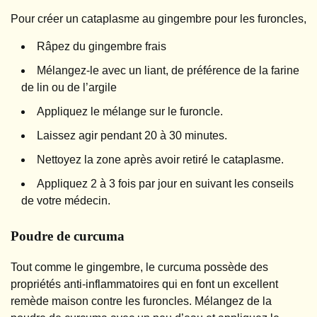
Pour créer un cataplasme au gingembre pour les furoncles,
Râpez du gingembre frais
Mélangez-le avec un liant, de préférence de la farine
de lin ou de l’argile
Appliquez le mélange sur le furoncle.
Laissez agir pendant 20 à 30 minutes.
Nettoyez la zone après avoir retiré le cataplasme.
Appliquez 2 à 3 fois par jour en suivant les conseils
de votre médecin.
Poudre de curcuma
Tout comme le gingembre, le curcuma possède des
propriétés anti-inflammatoires qui en font un excellent
remède maison contre les furoncles. Mélangez de la