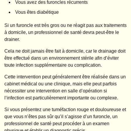
Vous avez des furoncles récurrents
Vous êtes diabétique
Si un furoncle est très gros ou ne réagit pas aux traitements
à domicile, un professionnel de santé devra peut-être le
drainer.
Cela ne doit jamais être fait à domicile, car le drainage doit
être effectué dans un environnement stérile afin d’éviter
toute infection supplémentaire ou complication.
Cette intervention peut généralement être réalisée dans un
cabinet médical ou une clinique, mais elle peut parfois
nécessiter une intervention en salle d’opération si
l’infection est particulièrement importante ou complexe.
Si vous présentez une tuméfaction rouge et douloureuse et
que vous n’êtes pas sûr qu’il s’agisse d’un furoncle, un
professionnel de santé peut procéder à un examen
physique et établir un diagnostic précis.