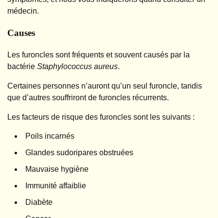
médecin.
Causes
Les furoncles sont fréquents et souvent causés par la
bactérie
Staphylococcus aureus
.
Certaines personnes n’auront qu’un seul furoncle, tandis
que d’autres souffriront de furoncles récurrents.
Les facteurs de risque des furoncles sont les suivants :
Poils incarnés
Glandes sudoripares obstruées
Mauvaise hygiène
Immunité affaiblie
Diabète