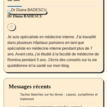
Dr Diana BADESCU
Je suis spécialiste en médecine interne. J'ai travaillé
dans plusieurs hôpitaux parisiens en tant que
spécialiste en médecine interne pendant plus de 7
ans. Avant cela, j'ai étudié à la faculté de médecine de
Romina pendant 3 ans. J'écris des conseils sur la vie
quotidienne et la santé sur mon blog.
Messages récents
Taches blanches sur les lèvres : causes, symptômes et
traitement