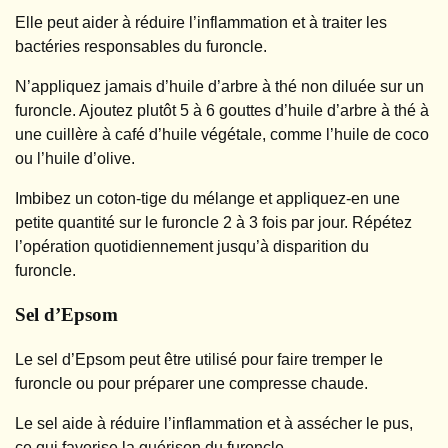
Elle peut aider à réduire l’inflammation et à traiter les
bactéries responsables du furoncle.
N’appliquez jamais d’huile d’arbre à thé non diluée sur un
furoncle. Ajoutez plutôt 5 à 6 gouttes d’huile d’arbre à thé à
une cuillère à café d’huile végétale, comme l’huile de coco
ou l’huile d’olive.
Imbibez un coton-tige du mélange et appliquez-en une
petite quantité sur le furoncle 2 à 3 fois par jour. Répétez
l’opération quotidiennement jusqu’à disparition du
furoncle.
Sel d’Epsom
Le sel d’Epsom peut être utilisé pour faire tremper le
furoncle ou pour préparer une compresse chaude.
Le sel aide à réduire l’inflammation et à assécher le pus,
ce qui favorise la guérison du furoncle.