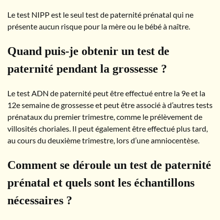
Le test NIPP est le seul test de paternité prénatal qui ne
présente aucun risque pour la mère ou le bébé à naître.
Quand puis-je obtenir un test de
paternité pendant la grossesse ?
Le test ADN de paternité peut être effectué entre la 9e et la
12e semaine de grossesse et peut être associé à d’autres tests
prénataux du premier trimestre, comme le prélèvement de
villosités choriales. Il peut également être effectué plus tard,
au cours du deuxième trimestre, lors d’une amniocentèse.
Comment se déroule un test de paternité
prénatal et quels sont les échantillons
nécessaires ?