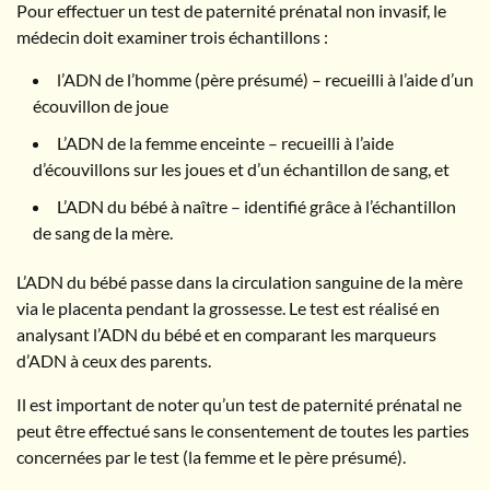
Pour effectuer un test de paternité prénatal non invasif, le
médecin doit examiner trois échantillons :
l’ADN de l’homme (père présumé) – recueilli à l’aide d’un
écouvillon de joue
L’ADN de la femme enceinte – recueilli à l’aide
d’écouvillons sur les joues et d’un échantillon de sang, et
L’ADN du bébé à naître – identifié grâce à l’échantillon
de sang de la mère.
L’ADN du bébé passe dans la circulation sanguine de la mère
via le placenta pendant la grossesse. Le test est réalisé en
analysant l’ADN du bébé et en comparant les marqueurs
d’ADN à ceux des parents.
Il est important de noter qu’un test de paternité prénatal ne
peut être effectué sans le consentement de toutes les parties
concernées par le test (la femme et le père présumé).