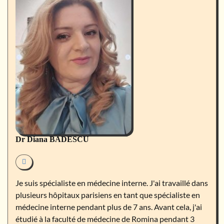
Dr Diana BADESCU
Je suis spécialiste en médecine interne. J'ai travaillé dans
plusieurs hôpitaux parisiens en tant que spécialiste en
médecine interne pendant plus de 7 ans. Avant cela, j'ai
étudié à la faculté de médecine de Romina pendant 3