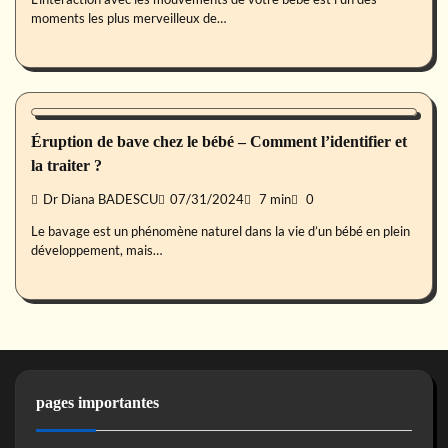
moments les plus merveilleux de…
Bébé
Éruption de bave chez le bébé – Comment l’identifier et
la traiter ?
Dr Diana BADESCU
07/31/2024
7 min
0
Le bavage est un phénomène naturel dans la vie d’un bébé en plein
développement, mais…
pages importantes