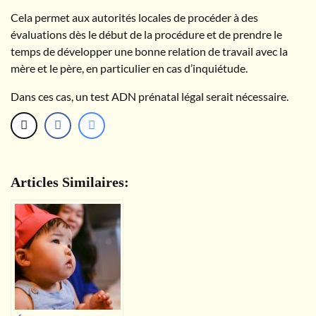
Cela permet aux autorités locales de procéder à des
évaluations dès le début de la procédure et de prendre le
temps de développer une bonne relation de travail avec la
mère et le père, en particulier en cas d’inquiétude.
Dans ces cas, un test ADN prénatal légal serait nécessaire.
Articles Similaires: