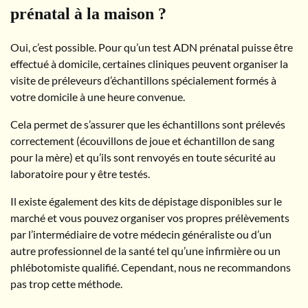
prénatal à la maison ?
Oui, c’est possible. Pour qu’un test ADN prénatal puisse être
effectué à domicile, certaines cliniques peuvent organiser la
visite de préleveurs d’échantillons spécialement formés à
votre domicile à une heure convenue.
Cela permet de s’assurer que les échantillons sont prélevés
correctement (écouvillons de joue et échantillon de sang
pour la mère) et qu’ils sont renvoyés en toute sécurité au
laboratoire pour y être testés.
Il existe également des kits de dépistage disponibles sur le
marché et vous pouvez organiser vos propres prélèvements
par l’intermédiaire de votre médecin généraliste ou d’un
autre professionnel de la santé tel qu’une infirmière ou un
phlébotomiste qualifié. Cependant, nous ne recommandons
pas trop cette méthode.