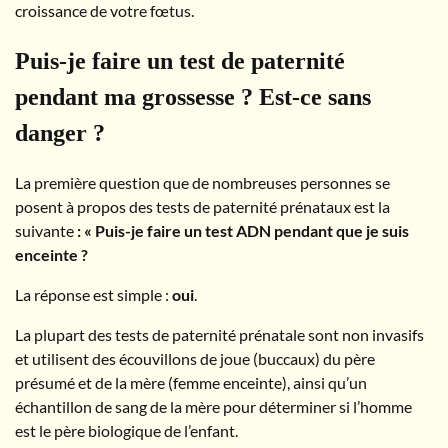
croissance de votre fœtus.
Puis-je faire un test de paternité
pendant ma grossesse ? Est-ce sans
danger ?
La première question que de nombreuses personnes se
posent à propos des tests de paternité prénataux est la
suivante
: « Puis-je faire un test ADN pendant que je suis
enceinte ?
La réponse est simple :
oui
.
La plupart des tests de paternité prénatale sont non invasifs
et utilisent des écouvillons de joue (buccaux) du père
présumé et de la mère (femme enceinte), ainsi qu’un
échantillon de sang de la mère pour déterminer si l’homme
est le père biologique de l’enfant.