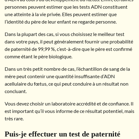
personnes peuvent estimer que les tests ADN constituent
une atteinte à la vie privée. Elles peuvent estimer que
l’identité du père de leur enfant ne regarde personne.
Dans la plupart des cas, si vous choisissez le meilleur test
dans votre pays, il peut généralement fournir une probabilité
de paternité de 99,99 %, c’est-à-dire que le père est confirmé
comme étant le père biologique.
Dans un très petit nombre de cas, l’échantillon de sang de la
mère peut contenir une quantité insuffisante d’ADN
acellulaire du fœtus, ce qui peut conduire à un résultat non
concluant.
Vous devez choisir un laboratoire accrédité et de confiance. Il
est important qu’il vous informe de ce résultat potentiel, mais
très rare.
Puis-je effectuer un test de paternité