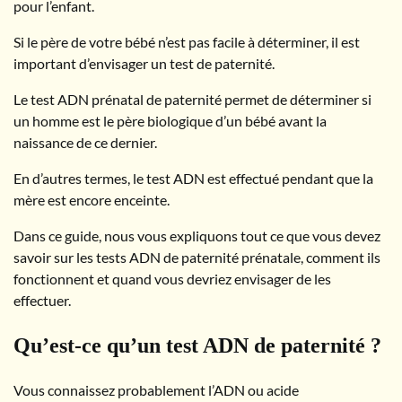
pour l’enfant.
Si le père de votre bébé n’est pas facile à déterminer, il est
important d’envisager un test de paternité.
Le test ADN prénatal de paternité permet de déterminer si
un homme est le père biologique d’un bébé avant la
naissance de ce dernier.
En d’autres termes, le test ADN est effectué pendant que la
mère est encore enceinte.
Dans ce guide, nous vous expliquons tout ce que vous devez
savoir sur les tests ADN de paternité prénatale, comment ils
fonctionnent et quand vous devriez envisager de les
effectuer.
Qu’est-ce qu’un test ADN de paternité ?
Vous connaissez probablement l’ADN ou acide