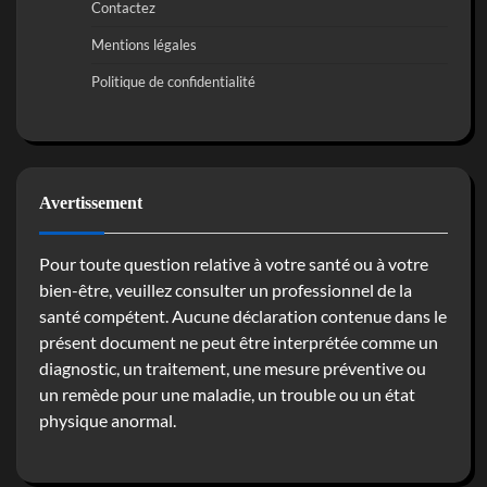
Contactez
Mentions légales
Politique de confidentialité
Avertissement
Pour toute question relative à votre santé ou à votre
bien-être, veuillez consulter un professionnel de la
santé compétent. Aucune déclaration contenue dans le
présent document ne peut être interprétée comme un
diagnostic, un traitement, une mesure préventive ou
un remède pour une maladie, un trouble ou un état
physique anormal.