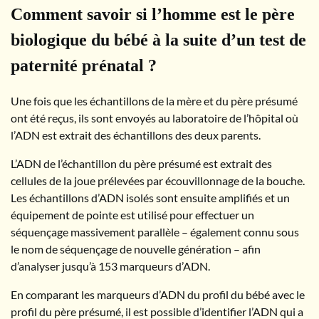
Comment savoir si l’homme est le père
biologique du bébé à la suite d’un test de
paternité prénatal ?
Une fois que les échantillons de la mère et du père présumé
ont été reçus, ils sont envoyés au laboratoire de l’hôpital où
l’ADN est extrait des échantillons des deux parents.
L’ADN de l’échantillon du père présumé est extrait des
cellules de la joue prélevées par écouvillonnage de la bouche.
Les échantillons d’ADN isolés sont ensuite amplifiés et un
équipement de pointe est utilisé pour effectuer un
séquençage massivement parallèle – également connu sous
le nom de séquençage de nouvelle génération – afin
d’analyser jusqu’à 153 marqueurs d’ADN.
En comparant les marqueurs d’ADN du profil du bébé avec le
profil du père présumé, il est possible d’identifier l’ADN qui a