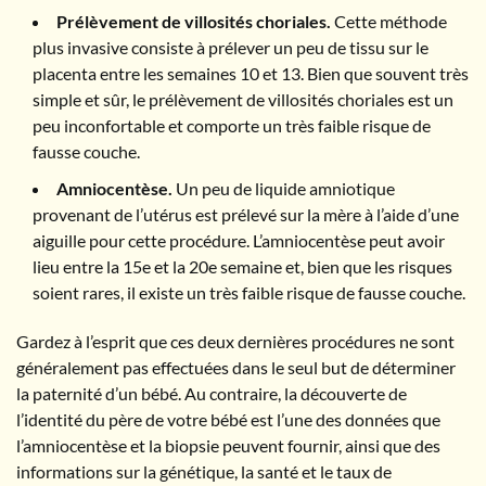
Prélèvement de villosités choriales.
Cette méthode
plus invasive consiste à prélever un peu de tissu sur le
placenta entre les semaines 10 et 13. Bien que souvent très
simple et sûr, le prélèvement de villosités choriales est un
peu inconfortable et comporte un très faible risque de
fausse couche.
Amniocentèse.
Un peu de liquide amniotique
provenant de l’utérus est prélevé sur la mère à l’aide d’une
aiguille pour cette procédure. L’amniocentèse peut avoir
lieu entre la 15e et la 20e semaine et, bien que les risques
soient rares, il existe un très faible risque de fausse couche.
Gardez à l’esprit que ces deux dernières procédures ne sont
généralement pas effectuées dans le seul but de déterminer
la paternité d’un bébé. Au contraire, la découverte de
l’identité du père de votre bébé est l’une des données que
l’amniocentèse et la biopsie peuvent fournir, ainsi que des
informations sur la génétique, la santé et le taux de