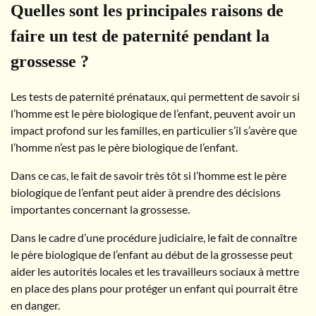
Quelles sont les principales raisons de
faire un test de paternité pendant la
grossesse ?
Les tests de paternité prénataux, qui permettent de savoir si
l’homme est le père biologique de l’enfant, peuvent avoir un
impact profond sur les familles, en particulier s’il s’avère que
l’homme n’est pas le père biologique de l’enfant.
Dans ce cas, le fait de savoir très tôt si l’homme est le père
biologique de l’enfant peut aider à prendre des décisions
importantes concernant la grossesse.
Dans le cadre d’une procédure judiciaire, le fait de connaître
le père biologique de l’enfant au début de la grossesse peut
aider les autorités locales et les travailleurs sociaux à mettre
en place des plans pour protéger un enfant qui pourrait être
en danger.