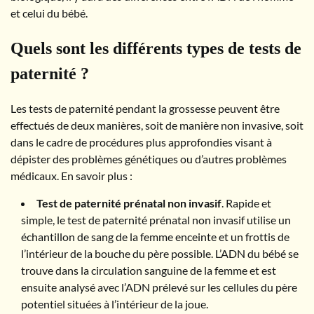
et celui du bébé.
Quels sont les différents types de tests de
paternité ?
Les tests de paternité pendant la grossesse peuvent être
effectués de deux manières, soit de manière non invasive, soit
dans le cadre de procédures plus approfondies visant à
dépister des problèmes génétiques ou d’autres problèmes
médicaux. En savoir plus :
Test de paternité prénatal non invasif
. Rapide et
simple, le test de paternité prénatal non invasif utilise un
échantillon de sang de la femme enceinte et un frottis de
l’intérieur de la bouche du père possible. L’ADN du bébé se
trouve dans la circulation sanguine de la femme et est
ensuite analysé avec l’ADN prélevé sur les cellules du père
potentiel situées à l’intérieur de la joue.