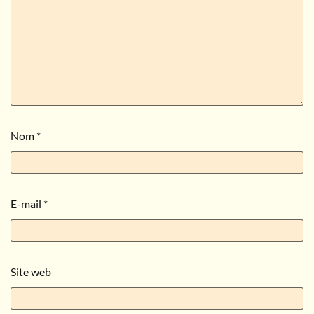
Nom
*
E-mail
*
Site web