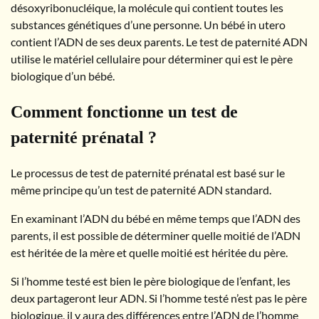
désoxyribonucléique, la molécule qui contient toutes les
substances génétiques d’une personne. Un bébé in utero
contient l’ADN de ses deux parents. Le test de paternité ADN
utilise le matériel cellulaire pour déterminer qui est le père
biologique d’un bébé.
Comment fonctionne un test de
paternité prénatal ?
Le processus de test de paternité prénatal est basé sur le
même principe qu’un test de paternité ADN standard.
En examinant l’ADN du bébé en même temps que l’ADN des
parents, il est possible de déterminer quelle moitié de l’ADN
est héritée de la mère et quelle moitié est héritée du père.
Si l’homme testé est bien le père biologique de l’enfant, les
deux partageront leur ADN. Si l’homme testé n’est pas le père
biologique, il y aura des différences entre l’ADN de l’homme