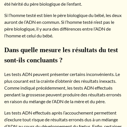
été hérité du père biologique de l’enfant.
Si l’homme testé est bien le père biologique du bébé, les deux
auront de l’ADN en commun. Si l’homme testé n’est pas le
père biologique, il y aura des différences entre l’ADN de
l’homme et celui du bébé.
Dans quelle mesure les résultats du test
sont-ils concluants ?
Les tests ADN peuvent présenter certains inconvénients. Le
plus courant est la crainte d’obtenir des résultats inexacts.
Comme indiqué précédemment, les tests ADN effectués
pendant la grossesse peuvent produire des résultats erronés
en raison du mélange de l’ADN de la mère et du père.
Les tests ADN effectués après l’accouchement permettent
d’exclure tout risque de résultats erronés dus à un mélange
d’ADN au cours du développement du fœtus. Enfin, certaines