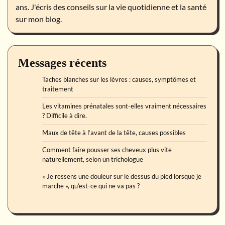
ans. J'écris des conseils sur la vie quotidienne et la santé
sur mon blog.
Messages récents
Taches blanches sur les lèvres : causes, symptômes et
traitement
Les vitamines prénatales sont-elles vraiment nécessaires
? Difficile à dire.
Maux de tête à l’avant de la tête, causes possibles
Comment faire pousser ses cheveux plus vite
naturellement, selon un trichologue
« Je ressens une douleur sur le dessus du pied lorsque je
marche », qu’est-ce qui ne va pas ?