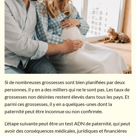
Si de nombreuses grossesses sont bien planifiées par deux
personnes, il y en a des milliers qui ne le sont pas. Les taux de
grossesses non désirées restent élevés dans tous les pays. Et
parmi ces grossesses, il y en a quelques-unes dont la
paternité peut être inconnue ou non confirmée.
L’étape suivante peut être un test ADN de paternité, qui peut
avoir des conséquences médicales, juridiques et financières