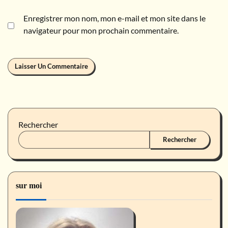
Enregistrer mon nom, mon e-mail et mon site dans le
navigateur pour mon prochain commentaire.
Rechercher
Rechercher
sur moi