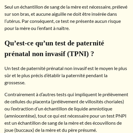
Seul un échantillon de sang de la mère est nécessaire, prélevé
sur son bras, et aucune aiguille ne doit être insérée dans
l’utérus. Par conséquent, ce test ne présente aucun risque
pour la mère ou l’enfant à naître.
Qu’est-ce qu’un test de paternité
prénatal non invasif (TPNI) ?
Un test de paternité prénatal non invasif est le moyen le plus
sûr et le plus précis d’établir la paternité pendant la
grossesse.
Contrairement à d’autres tests qui impliquent le prélèvement
de cellules du placenta (prélèvement de villosités choriales)
ou l’extraction d’un échantillon de liquide amniotique
(amniocentèse), tout ce qui est nécessaire pour un test PNPI
est un échantillon de sang de la mère et des écouvillons de
joue (buccaux) de la mère et du père présumé.