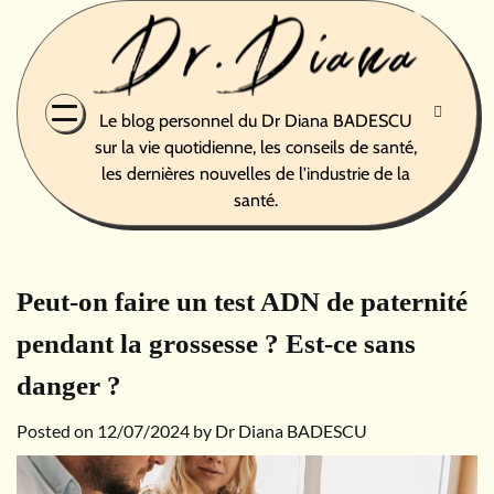
Skip
to
content
Le blog personnel du Dr Diana BADESCU
sur la vie quotidienne, les conseils de santé,
les dernières nouvelles de l'industrie de la
santé.
Peut-on faire un test ADN de paternité
pendant la grossesse ? Est-ce sans
danger ?
Posted on
12/07/2024
by
Dr Diana BADESCU