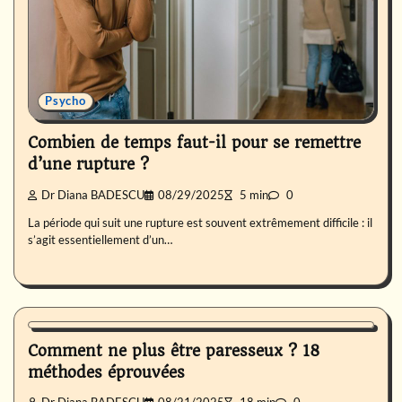
Psycho
Combien de temps faut-il pour se remettre
d’une rupture ?
Dr Diana BADESCU
08/29/2025
5 min
0
La période qui suit une rupture est souvent extrêmement difficile : il
s’agit essentiellement d’un…
Psycho
Comment ne plus être paresseux ? 18
méthodes éprouvées