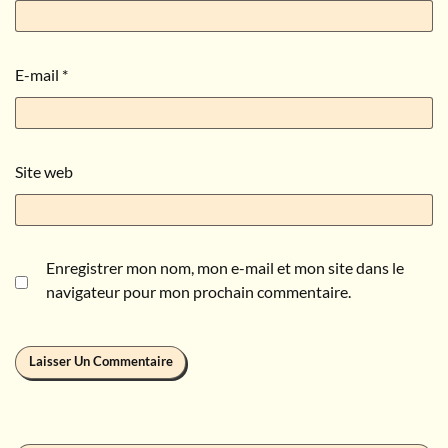
E-mail
*
Site web
Enregistrer mon nom, mon e-mail et mon site dans le
navigateur pour mon prochain commentaire.