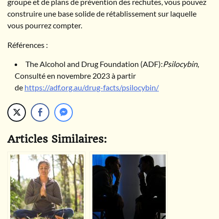
groupe et de plans de prévention des rechutes, vous pouvez
construire une base solide de rétablissement sur laquelle
vous pourrez compter.
Références :
The Alcohol and Drug Foundation (ADF):
Psilocybin
,
Consulté en novembre 2023 à partir
de
https://adf.org.au/drug-facts/psilocybin/
Articles Similaires: