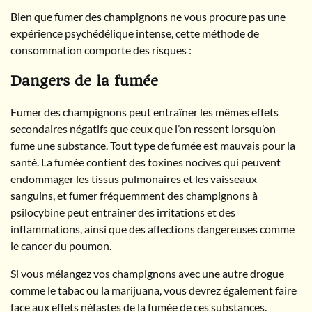
Bien que fumer des champignons ne vous procure pas une
expérience psychédélique intense, cette méthode de
consommation comporte des risques :
Dangers de la fumée
Fumer des champignons peut entraîner les mêmes effets
secondaires négatifs que ceux que l’on ressent lorsqu’on
fume une substance. Tout type de fumée est mauvais pour la
santé. La fumée contient des toxines nocives qui peuvent
endommager les tissus pulmonaires et les vaisseaux
sanguins, et fumer fréquemment des champignons à
psilocybine peut entraîner des irritations et des
inflammations, ainsi que des affections dangereuses comme
le cancer du poumon.
Si vous mélangez vos champignons avec une autre drogue
comme le tabac ou la marijuana, vous devrez également faire
face aux effets néfastes de la fumée de ces substances.