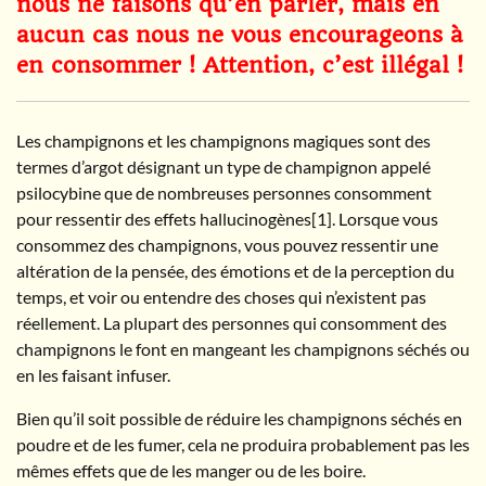
nous ne faisons qu’en parler, mais en
aucun cas nous ne vous encourageons à
en consommer ! Attention, c’est illégal !
Les champignons et les champignons magiques sont des
termes d’argot désignant un type de champignon appelé
psilocybine que de nombreuses personnes consomment
pour ressentir des effets hallucinogènes[1]. Lorsque vous
consommez des champignons, vous pouvez ressentir une
altération de la pensée, des émotions et de la perception du
temps, et voir ou entendre des choses qui n’existent pas
réellement. La plupart des personnes qui consomment des
champignons le font en mangeant les champignons séchés ou
en les faisant infuser.
Bien qu’il soit possible de réduire les champignons séchés en
poudre et de les fumer, cela ne produira probablement pas les
mêmes effets que de les manger ou de les boire.