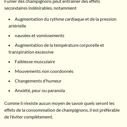
Fumer des champignons peut entraîner des effets
secondaires indésirables, notamment
Augmentation du rythme cardiaque et de la pression
artérielle
nausées et vomissements
Augmentation de la température corporelle et
transpiration excessive
Faiblesse musculaire
Mouvements non coordonnés
Changements d’humeur
Anxiété, peur ou paranoïa
Comme il n’existe aucun moyen de savoir quels seront les
effets de la consommation de champignons, il est préférable
de l’éviter complètement.