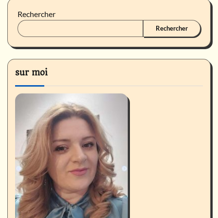
Rechercher
Rechercher
sur moi