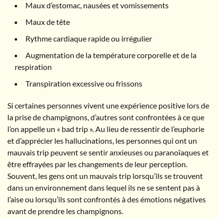
Maux d’estomac, nausées et vomissements
Maux de tête
Rythme cardiaque rapide ou irrégulier
Augmentation de la température corporelle et de la
respiration
Transpiration excessive ou frissons
Si certaines personnes vivent une expérience positive lors de
la prise de champignons, d’autres sont confrontées à ce que
l’on appelle un « bad trip ». Au lieu de ressentir de l’euphorie
et d’apprécier les hallucinations, les personnes qui ont un
mauvais trip peuvent se sentir anxieuses ou paranoïaques et
être effrayées par les changements de leur perception.
Souvent, les gens ont un mauvais trip lorsqu’ils se trouvent
dans un environnement dans lequel ils ne se sentent pas à
l’aise ou lorsqu’ils sont confrontés à des émotions négatives
avant de prendre les champignons.