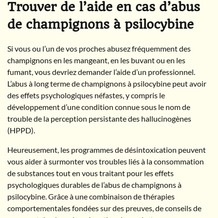
Trouver de l’aide en cas d’abus
de champignons à psilocybine
Si vous ou l’un de vos proches abusez fréquemment des
champignons en les mangeant, en les buvant ou en les
fumant, vous devriez demander l’aide d’un professionnel.
L’abus à long terme de champignons à psilocybine peut avoir
des effets psychologiques néfastes, y compris le
développement d’une condition connue sous le nom de
trouble de la perception persistante des hallucinogènes
(HPPD).
Heureusement, les programmes de désintoxication peuvent
vous aider à surmonter vos troubles liés à la consommation
de substances tout en vous traitant pour les effets
psychologiques durables de l’abus de champignons à
psilocybine. Grâce à une combinaison de thérapies
comportementales fondées sur des preuves, de conseils de