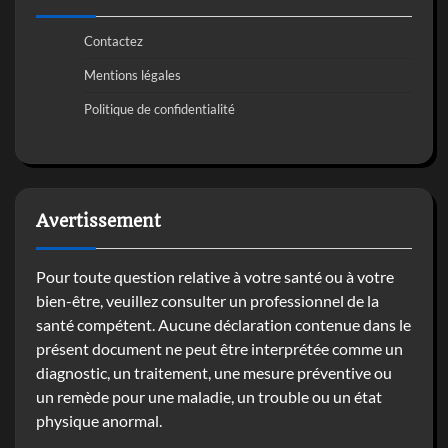
Contactez
Mentions légales
Politique de confidentialité
Avertissement
Pour toute question relative à votre santé ou à votre
bien-être, veuillez consulter un professionnel de la
santé compétent. Aucune déclaration contenue dans le
présent document ne peut être interprétée comme un
diagnostic, un traitement, une mesure préventive ou
un remède pour une maladie, un trouble ou un état
physique anormal.