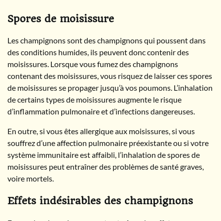
Spores de moisissure
Les champignons sont des champignons qui poussent dans
des conditions humides, ils peuvent donc contenir des
moisissures. Lorsque vous fumez des champignons
contenant des moisissures, vous risquez de laisser ces spores
de moisissures se propager jusqu’à vos poumons. L’inhalation
de certains types de moisissures augmente le risque
d’inflammation pulmonaire et d’infections dangereuses.
En outre, si vous êtes allergique aux moisissures, si vous
souffrez d’une affection pulmonaire préexistante ou si votre
système immunitaire est affaibli, l’inhalation de spores de
moisissures peut entraîner des problèmes de santé graves,
voire mortels.
Effets indésirables des champignons