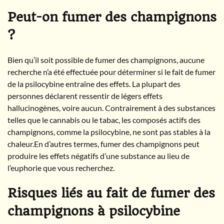
Peut-on fumer des champignons
?
Bien qu’il soit possible de fumer des champignons, aucune
recherche n’a été effectuée pour déterminer si le fait de fumer
de la psilocybine entraîne des effets. La plupart des
personnes déclarent ressentir de légers effets
hallucinogènes, voire aucun. Contrairement à des substances
telles que le cannabis ou le tabac, les composés actifs des
champignons, comme la psilocybine, ne sont pas stables à la
chaleur.En d’autres termes, fumer des champignons peut
produire les effets négatifs d’une substance au lieu de
l’euphorie que vous recherchez.
Risques liés au fait de fumer des
champignons à psilocybine