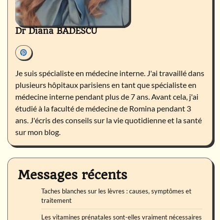
Dr Diana BADESCU
Je suis spécialiste en médecine interne. J'ai travaillé dans
plusieurs hôpitaux parisiens en tant que spécialiste en
médecine interne pendant plus de 7 ans. Avant cela, j'ai
étudié à la faculté de médecine de Romina pendant 3
ans. J'écris des conseils sur la vie quotidienne et la santé
sur mon blog.
Messages récents
Taches blanches sur les lèvres : causes, symptômes et
traitement
Les vitamines prénatales sont-elles vraiment nécessaires