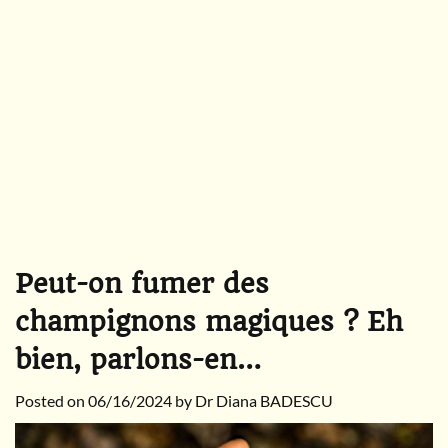
Peut-on fumer des
champignons magiques ? Eh
bien, parlons-en…
Posted on
06/16/2024
by
Dr Diana BADESCU