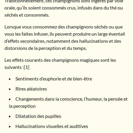
Traditionnellement, ces champignons sont ingérés par voie
orale, qu’ils soient consommés crus, infusés dans du thé ou
séchés et consommés.
Lorsque vous consommez des champignons séchés ou que
vous les faites infuser, ils peuvent produire un large éventail
d’effets secondaires, notamment des hallucinations et des
distorsions de la perception et du temps.
Les effets courants des champignons magiques sont les
suivants :[1]
Sentiments d’euphorie et de bien-être
Rires aléatoires
Changements dans la conscience, l’humeur, la pensée et
la perception
Dilatation des pupilles
Hallucinations visuelles et auditives