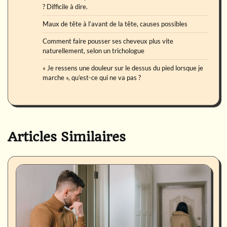
? Difficile à dire.
Maux de tête à l’avant de la tête, causes possibles
Comment faire pousser ses cheveux plus vite
naturellement, selon un trichologue
« Je ressens une douleur sur le dessus du pied lorsque je
marche », qu’est-ce qui ne va pas ?
Articles Similaires