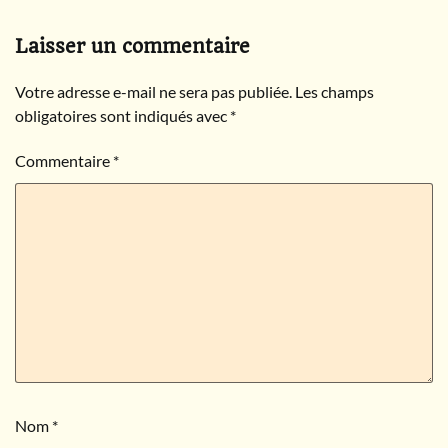
Laisser un commentaire
Votre adresse e-mail ne sera pas publiée.
Les champs
obligatoires sont indiqués avec
*
Commentaire
*
Nom
*