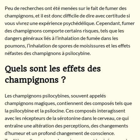
Peu de recherches ont été menées sur le fait de fumer des
champignons, et il est donc difficile de dire avec certitude si
vous vivrez une expérience psychédélique. Cependant, fumer
des champignons comporte certains risques, tels que les
dangers généraux liés à l’inhalation de fumée dans les
poumons, l’inhalation de spores de moisissures et les effets
néfastes des champignons à psilocybine.
Quels sont les effets des
champignons ?
Les champignons psilocybines, souvent appelés
champignons magiques, contiennent des composés tels que
la psilocybine et la psilocine. Ces composés interagissent
avec les récepteurs de la sérotonine dans le cerveau, ce qui
entraîne une altération des perceptions, des changements
d’humeur et un profond changement de conscience.