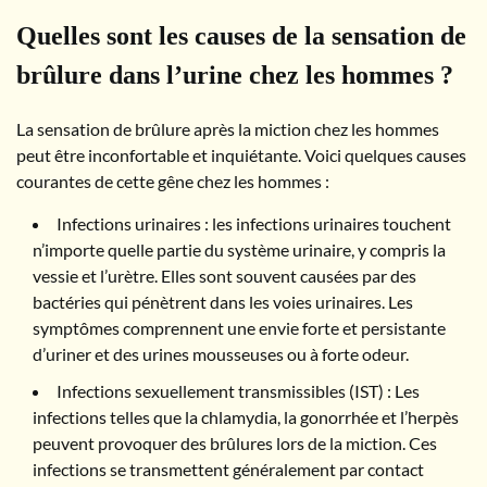
Quelles sont les causes de la sensation de
brûlure dans l’urine chez les hommes ?
La sensation de brûlure après la miction chez les hommes
peut être inconfortable et inquiétante. Voici quelques causes
courantes de cette gêne chez les hommes :
Infections urinaires : les infections urinaires touchent
n’importe quelle partie du système urinaire, y compris la
vessie et l’urètre. Elles sont souvent causées par des
bactéries qui pénètrent dans les voies urinaires. Les
symptômes comprennent une envie forte et persistante
d’uriner et des urines mousseuses ou à forte odeur.
Infections sexuellement transmissibles (IST) : Les
infections telles que la chlamydia, la gonorrhée et l’herpès
peuvent provoquer des brûlures lors de la miction. Ces
infections se transmettent généralement par contact