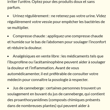
irriter l’urètre. Optez pour des produits doux et sans
parfum.
Urinez régulièrement : ne retenez pas votre urine. Videz
régulièrement votre vessie pour empêcher les bactéries de
se multiplier.
Compresse chaude : appliquez une compresse chaude
et humide sur le bas de l’abdomen pour soulager l’inconfort
et réduire la douleur.
Analgésiques en vente libre : les médicaments tels que
l’ibuprofène ou l’acétaminophène peuvent aider à soulager
la douleur et l’inflammation. Avant de vous
automédicamenter, il est préférable de consulter votre
médecin pour connaître la posologie à respecter.
Jus de canneberge : certaines personnes trouvent un
soulagement en buvant du jus de canneberge, qui contient
des proanthocyanidines (composés chimiques présents
dans de nombreuses plantes) qui peuvent aider à