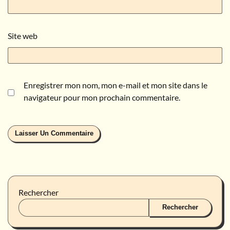
Site web
Enregistrer mon nom, mon e-mail et mon site dans le
navigateur pour mon prochain commentaire.
Rechercher
Rechercher