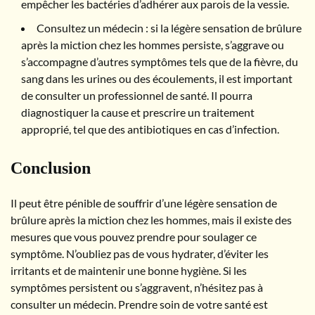
empêcher les bactéries d’adhérer aux parois de la vessie.
Consultez un médecin : si la légère sensation de brûlure
après la miction chez les hommes persiste, s’aggrave ou
s’accompagne d’autres symptômes tels que de la fièvre, du
sang dans les urines ou des écoulements, il est important
de consulter un professionnel de santé. Il pourra
diagnostiquer la cause et prescrire un traitement
approprié, tel que des antibiotiques en cas d’infection.
Conclusion
Il peut être pénible de souffrir d’une légère sensation de
brûlure après la miction chez les hommes, mais il existe des
mesures que vous pouvez prendre pour soulager ce
symptôme. N’oubliez pas de vous hydrater, d’éviter les
irritants et de maintenir une bonne hygiène. Si les
symptômes persistent ou s’aggravent, n’hésitez pas à
consulter un médecin. Prendre soin de votre santé est