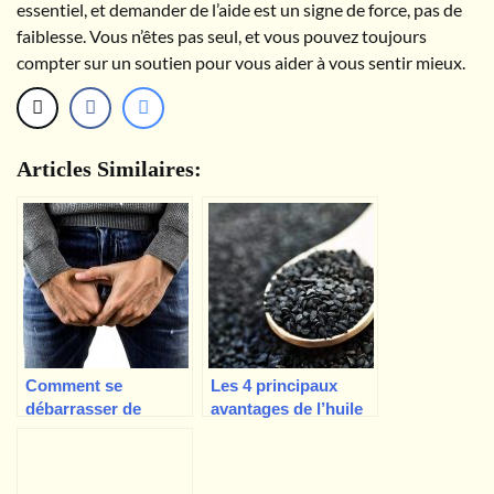
essentiel, et demander de l’aide est un signe de force, pas de
faiblesse. Vous n’êtes pas seul, et vous pouvez toujours
compter sur un soutien pour vous aider à vous sentir mieux.
Articles Similaires:
Comment se
Les 4 principaux
débarrasser de
avantages de l’huile
l’hypertension
de graines noires
épididymaire ?
pour les hommes