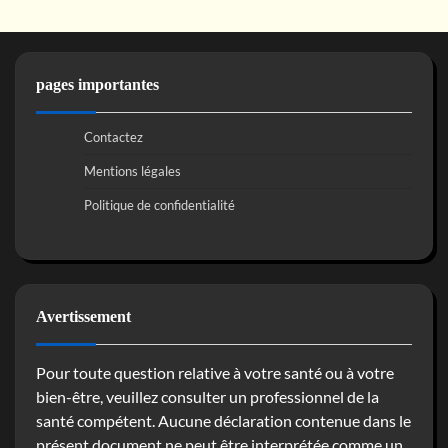
pages importantes
Contactez
Mentions légales
Politique de confidentialité
Avertissement
Pour toute question relative à votre santé ou à votre
bien-être, veuillez consulter un professionnel de la
santé compétent. Aucune déclaration contenue dans le
présent document ne peut être interprétée comme un