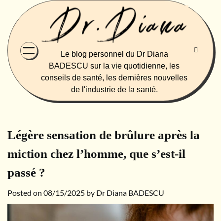
Skip
to
content
Le blog personnel du Dr Diana
BADESCU sur la vie quotidienne, les
conseils de santé, les dernières nouvelles
de l'industrie de la santé.
Légère sensation de brûlure après la
miction chez l’homme, que s’est-il
passé ?
Posted on
08/15/2025
by
Dr Diana BADESCU