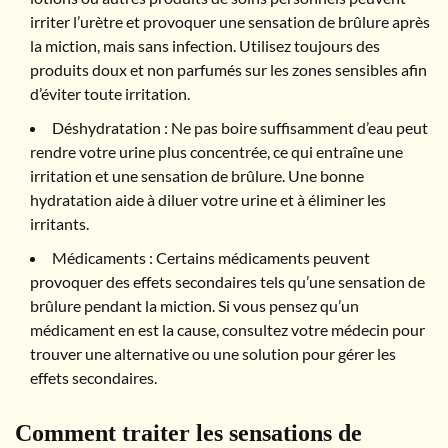
irriter l’urètre et provoquer une sensation de brûlure après
la miction, mais sans infection. Utilisez toujours des
produits doux et non parfumés sur les zones sensibles afin
d’éviter toute irritation.
Déshydratation : Ne pas boire suffisamment d’eau peut
rendre votre urine plus concentrée, ce qui entraîne une
irritation et une sensation de brûlure. Une bonne
hydratation aide à diluer votre urine et à éliminer les
irritants.
Médicaments : Certains médicaments peuvent
provoquer des effets secondaires tels qu’une sensation de
brûlure pendant la miction. Si vous pensez qu’un
médicament en est la cause, consultez votre médecin pour
trouver une alternative ou une solution pour gérer les
effets secondaires.
Comment traiter les sensations de