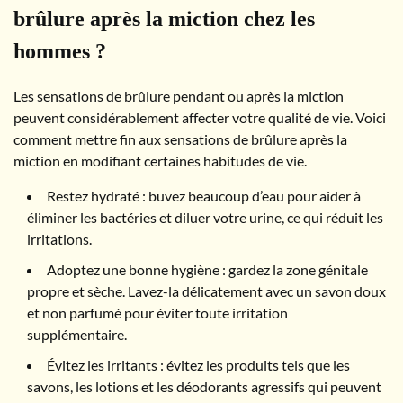
brûlure après la miction chez les
hommes ?
Les sensations de brûlure pendant ou après la miction
peuvent considérablement affecter votre qualité de vie. Voici
comment mettre fin aux sensations de brûlure après la
miction en modifiant certaines habitudes de vie.
Restez hydraté : buvez beaucoup d’eau pour aider à
éliminer les bactéries et diluer votre urine, ce qui réduit les
irritations.
Adoptez une bonne hygiène : gardez la zone génitale
propre et sèche. Lavez-la délicatement avec un savon doux
et non parfumé pour éviter toute irritation
supplémentaire.
Évitez les irritants : évitez les produits tels que les
savons, les lotions et les déodorants agressifs qui peuvent