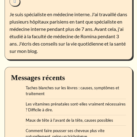
Je suis spécialiste en médecine interne. J'ai travaillé dans
plusieurs hôpitaux parisiens en tant que spécialiste en
médecine interne pendant plus de 7 ans. Avant cela, j'ai
étudié à la faculté de médecine de Romina pendant 3
ans. J'écris des conseils sur la vie quotidienne et la santé
sur mon blog.
Messages récents
Taches blanches sur les lèvres : causes, symptômes et
traitement
Les vitamines prénatales sont-elles vraiment nécessaires
? Difficile à dire.
Maux de tête à l’avant de la tête, causes possibles
Comment faire pousser ses cheveux plus vite
naturellement, selon un trichologue