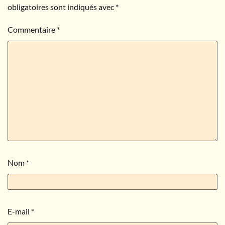
obligatoires sont indiqués avec
*
Commentaire
*
Nom
*
E-mail
*