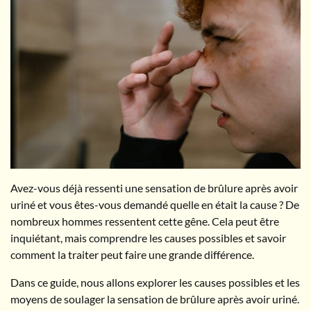
Avez-vous déjà ressenti une sensation de brûlure après avoir
uriné et vous êtes-vous demandé quelle en était la cause ? De
nombreux hommes ressentent cette gêne. Cela peut être
inquiétant, mais comprendre les causes possibles et savoir
comment la traiter peut faire une grande différence.
Dans ce guide, nous allons explorer les causes possibles et les
moyens de soulager la sensation de brûlure après avoir uriné.