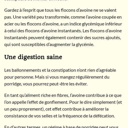
Gardez à l’esprit que tous les flocons d’avoine ne se valent
pas. Une variété peu transformée, comme l’avoine coupée en
acier ou les flocons d’avoine, a un indice glycémique inférieur
à celui des flocons d’avoine instantanés. Les flocons d’avoine
instantanés peuvent également contenir des sucres ajoutés,
qui sont susceptibles d’augmenter la glycémie.
Une digestion saine
Les ballonnements et la constipation n’ont rien d’agréable
pour personne. Mais si vous mangez régulièrement du
porridge, vous pourrez peut-être les éviter.
En tant qu’aliment riche en fibres, l’avoine contribue à ce que
l’on appelle l’effet de gonflement. Pour le dire simplement (et
un peu proprement), cet effet contribue à améliorer la
consistance de vos selles et la fréquence de la défécation.
En d’autres termes, un régime à base de porridge peut vous