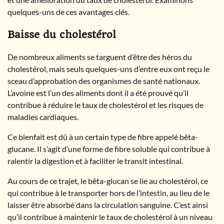
quelques-uns de ces avantages clés.
Baisse du cholestérol
De nombreux aliments se targuent d’être des héros du
cholestérol, mais seuls quelques-uns d’entre eux ont reçu le
sceau d’approbation des organismes de santé nationaux.
L’avoine est l’un des aliments dont il a été prouvé qu’il
contribue à réduire le taux de cholestérol et les risques de
maladies cardiaques.
Ce bienfait est dû à un certain type de fibre appelé bêta-
glucane. Il s’agit d’une forme de fibre soluble qui contribue à
ralentir la digestion et à faciliter le transit intestinal.
Au cours de ce trajet, le bêta-glucan se lie au cholestérol, ce
qui contribue à le transporter hors de l’intestin, au lieu de le
laisser être absorbé dans la circulation sanguine. C’est ainsi
qu’il contribue à maintenir le taux de cholestérol à un niveau