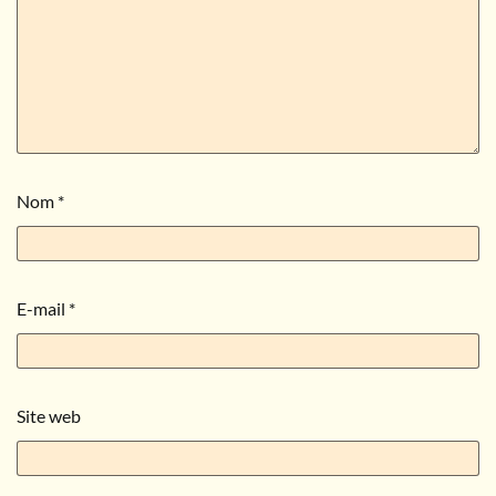
Nom
*
E-mail
*
Site web