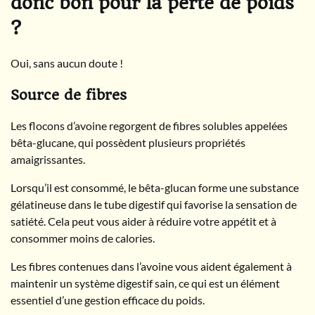
donc bon pour la perte de poids
?
Oui, sans aucun doute !
Source de fibres
Les flocons d’avoine regorgent de fibres solubles appelées
bêta-glucane, qui possèdent plusieurs propriétés
amaigrissantes.
Lorsqu’il est consommé, le bêta-glucan forme une substance
gélatineuse dans le tube digestif qui favorise la sensation de
satiété. Cela peut vous aider à réduire votre appétit et à
consommer moins de calories.
Les fibres contenues dans l’avoine vous aident également à
maintenir un système digestif sain, ce qui est un élément
essentiel d’une gestion efficace du poids.