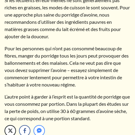
Si les féculents en eux-mêmes ne sont généralement pas
riches en graisses, les modes de cuisson le sont souvent. Pour
une approche plus saine du porridge d’avoine, nous
recommandons d’utiliser des ingrédients pauvres en
matières grasses comme du lait écrémé et des fruits pour
ajouter de la douceur.
Pour les personnes qui n’ont pas consommé beaucoup de
fibres, manger du porridge tous les jours peut provoquer des
ballonnements et des malaises. Cela ne veut pas dire que
vous devez supprimer l’avoine – essayez simplement de
commencer lentement pour permettre à votre intestin de
s’habituer à votre nouveau régime.
L’autre point à garder à l’esprit est la quantité de porridge que
vous consommez par portion. Dans la plupart des études sur
la perte de poids, on utilise 30 à 60 grammes d’avoine sèche,
ce qui correspond à une portion standard.