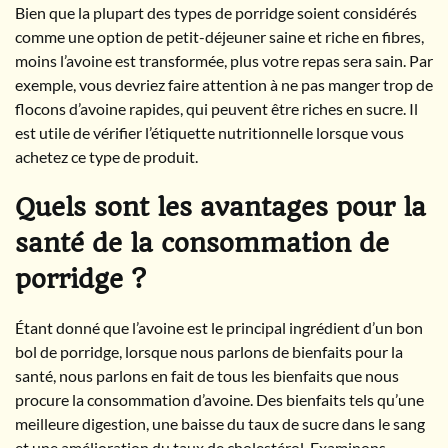
Bien que la plupart des types de porridge soient considérés
comme une option de petit-déjeuner saine et riche en fibres,
moins l’avoine est transformée, plus votre repas sera sain. Par
exemple, vous devriez faire attention à ne pas manger trop de
flocons d’avoine rapides, qui peuvent être riches en sucre. Il
est utile de vérifier l’étiquette nutritionnelle lorsque vous
achetez ce type de produit.
Quels sont les avantages pour la
santé de la consommation de
porridge ?
Étant donné que l’avoine est le principal ingrédient d’un bon
bol de porridge, lorsque nous parlons de bienfaits pour la
santé, nous parlons en fait de tous les bienfaits que nous
procure la consommation d’avoine. Des bienfaits tels qu’une
meilleure digestion, une baisse du taux de sucre dans le sang
et une amélioration du taux de cholestérol. Examinons