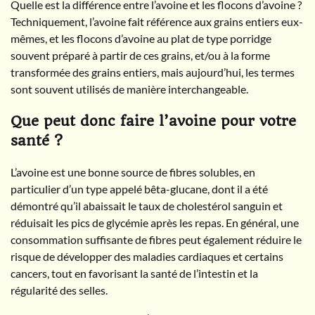
Quelle est la différence entre l’avoine et les flocons d’avoine ?
Techniquement, l’avoine fait référence aux grains entiers eux-
mêmes, et les flocons d’avoine au plat de type porridge
souvent préparé à partir de ces grains, et/ou à la forme
transformée des grains entiers, mais aujourd’hui, les termes
sont souvent utilisés de manière interchangeable.
Que peut donc faire l’avoine pour votre
santé ?
L’avoine est une bonne source de fibres solubles, en
particulier d’un type appelé bêta-glucane, dont il a été
démontré qu’il abaissait le taux de cholestérol sanguin et
réduisait les pics de glycémie après les repas. En général, une
consommation suffisante de fibres peut également réduire le
risque de développer des maladies cardiaques et certains
cancers, tout en favorisant la santé de l’intestin et la
régularité des selles.