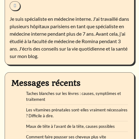
Je suis spécialiste en médecine interne. J'ai travaillé dans
plusieurs hôpitaux parisiens en tant que spécialiste en
médecine interne pendant plus de 7 ans. Avant cela, j'ai
étudié à la faculté de médecine de Romina pendant 3
ans. J'écris des conseils sur la vie quotidienne et la santé
sur mon blog.
Messages récents
Taches blanches sur les lèvres : causes, symptômes et
traitement
Les vitamines prénatales sont-elles vraiment nécessaires
? Difficile à dire.
Maux de tête à l’avant de la tête, causes possibles
Comment faire pousser ses cheveux plus vite