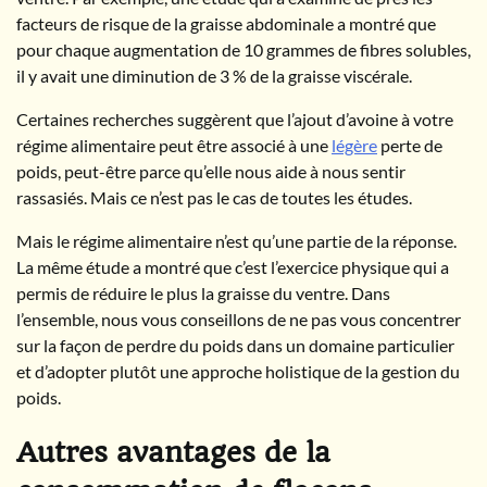
facteurs de risque de la graisse abdominale a montré que
pour chaque augmentation de 10 grammes de fibres solubles,
il y avait une diminution de 3 % de la graisse viscérale.
Certaines recherches suggèrent que l’ajout d’avoine à votre
régime alimentaire peut être associé à une
légère
perte de
poids, peut-être parce qu’elle nous aide à nous sentir
rassasiés. Mais ce n’est pas le cas de toutes les études.
Mais le régime alimentaire n’est qu’une partie de la réponse.
La même étude a montré que c’est l’exercice physique qui a
permis de réduire le plus la graisse du ventre. Dans
l’ensemble, nous vous conseillons de ne pas vous concentrer
sur la façon de perdre du poids dans un domaine particulier
et d’adopter plutôt une approche holistique de la gestion du
poids.
Autres avantages de la