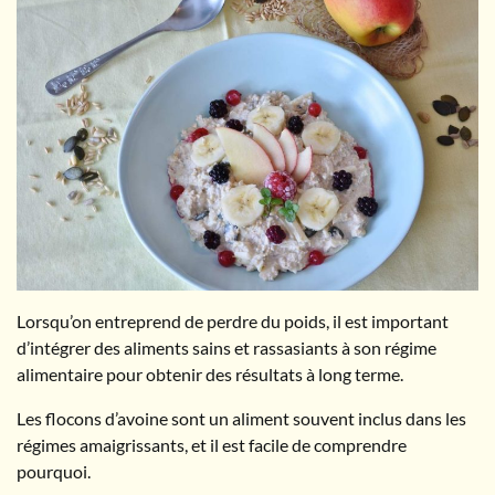
Lorsqu’on entreprend de perdre du poids, il est important
d’intégrer des aliments sains et rassasiants à son régime
alimentaire pour obtenir des résultats à long terme.
Les flocons d’avoine sont un aliment souvent inclus dans les
régimes amaigrissants, et il est facile de comprendre
pourquoi.