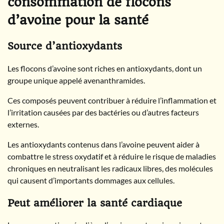
consommation de flocons
d’avoine pour la santé
Source d’antioxydants
Les flocons d’avoine sont riches en antioxydants, dont un
groupe unique appelé avenanthramides.
Ces composés peuvent contribuer à réduire l’inflammation et
l’irritation causées par des bactéries ou d’autres facteurs
externes.
Les antioxydants contenus dans l’avoine peuvent aider à
combattre le stress oxydatif et à réduire le risque de maladies
chroniques en neutralisant les radicaux libres, des molécules
qui causent d’importants dommages aux cellules.
Peut améliorer la santé cardiaque