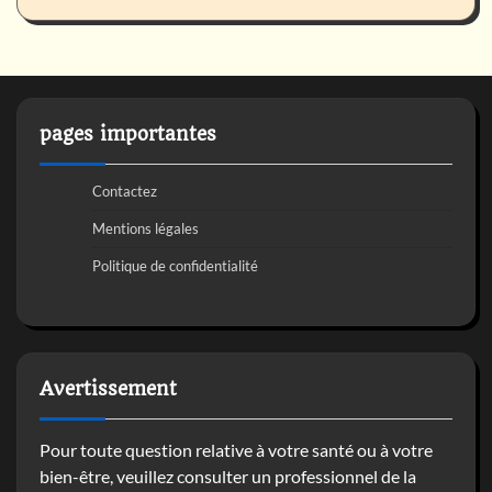
pages importantes
Contactez
Mentions légales
Politique de confidentialité
Avertissement
Pour toute question relative à votre santé ou à votre
bien-être, veuillez consulter un professionnel de la