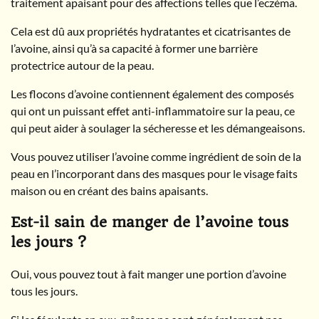
traitement apaisant pour des affections telles que l’eczéma.
Cela est dû aux propriétés hydratantes et cicatrisantes de
l’avoine, ainsi qu’à sa capacité à former une barrière
protectrice autour de la peau.
Les flocons d’avoine contiennent également des composés
qui ont un puissant effet anti-inflammatoire sur la peau, ce
qui peut aider à soulager la sécheresse et les démangeaisons.
Vous pouvez utiliser l’avoine comme ingrédient de soin de la
peau en l’incorporant dans des masques pour le visage faits
maison ou en créant des bains apaisants.
Est-il sain de manger de l’avoine tous
les jours ?
Oui, vous pouvez tout à fait manger une portion d’avoine
tous les jours.