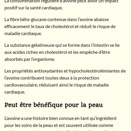
La consommation régulière d’avoine peut avoir un impact
positif sur la santé cardiaque.
La fibre bêta-glucane contenue dans l’avoine abaisse
efficacement le taux de cholestérol et réduit le risque de
maladie cardiaque.
La substance gélatineuse qui se forme dans l’intestin se lie
aux acides riches en cholestérol et les empêche d’être
absorbés par l’organisme.
Les propriétés antioxydantes et hypocholestérolémiantes de
l’avoine contribuent toutes deux à la protection
cardiovasculaire, réduisant ainsi le risque de maladie
cardiaque.
Peut être bénéfique pour la peau
L’avoine a une histoire bien connue en tant qu’ingrédient
pour les soins de la peau et est souvent utilisée comme