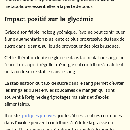
métaboliques essentielles à la perte de poids.
Impact positif sur la glycémie
Grâce à son faible indice glycémique, l’avoine peut contribuer
à une augmentation plus lente et plus progressive du taux de
sucre dans le sang, au lieu de provoquer des pics brusques.
Cette libération lente de glucose dans la circulation sanguine
fournit un apport régulier d’énergie qui contribue à maintenir
un taux de sucre stable dans le sang.
La stabilisation du taux de sucre dans le sang permet d’éviter
les fringales ou les envies soudaines de manger, qui sont
souvent à l’origine de grignotages malsains et d’excès
alimentaires.
Il existe
quelques preuves
que les fibres solubles contenues
dans l’avoine peuvent contribuer à réduire la graisse du
ventre. Par exemple, une étude qui a examiné de près les