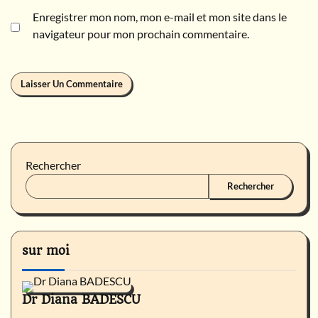
Enregistrer mon nom, mon e-mail et mon site dans le
navigateur pour mon prochain commentaire.
Rechercher
Rechercher
sur moi
Dr Diana BADESCU