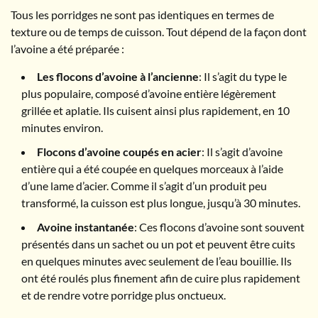
Tous les porridges ne sont pas identiques en termes de
texture ou de temps de cuisson. Tout dépend de la façon dont
l’avoine a été préparée :
Les flocons d’avoine à l’ancienne
: Il s’agit du type le
plus populaire, composé d’avoine entière légèrement
grillée et aplatie. Ils cuisent ainsi plus rapidement, en 10
minutes environ.
Flocons d’avoine coupés en acier
: Il s’agit d’avoine
entière qui a été coupée en quelques morceaux à l’aide
d’une lame d’acier. Comme il s’agit d’un produit peu
transformé, la cuisson est plus longue, jusqu’à 30 minutes.
Avoine instantanée
: Ces flocons d’avoine sont souvent
présentés dans un sachet ou un pot et peuvent être cuits
en quelques minutes avec seulement de l’eau bouillie. Ils
ont été roulés plus finement afin de cuire plus rapidement
et de rendre votre porridge plus onctueux.