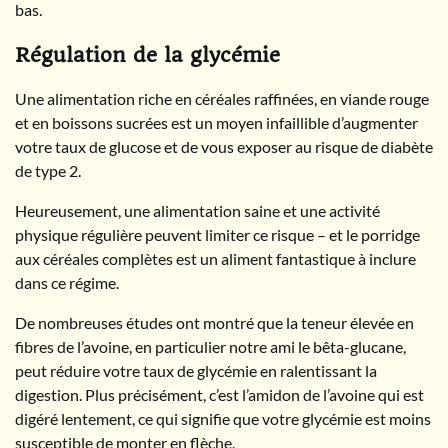
bas.
Régulation de la glycémie
Une alimentation riche en céréales raffinées, en viande rouge
et en boissons sucrées est un moyen infaillible d’augmenter
votre taux de glucose et de vous exposer au risque de diabète
de type 2.
Heureusement, une alimentation saine et une activité
physique régulière peuvent limiter ce risque – et le porridge
aux céréales complètes est un aliment fantastique à inclure
dans ce régime.
De nombreuses études ont montré que la teneur élevée en
fibres de l’avoine, en particulier notre ami le bêta-glucane,
peut réduire votre taux de glycémie en ralentissant la
digestion. Plus précisément, c’est l’amidon de l’avoine qui est
digéré lentement, ce qui signifie que votre glycémie est moins
susceptible de monter en flèche.