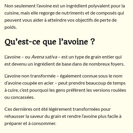
Non seulement l’avoine est un ingrédient polyvalent pour la
cuisine, mais elle regorge de nutriments et de composés qui
peuvent vous aider à atteindre vos objectifs de perte de
poids.
Qu’est-ce que l’avoine ?
L’avoine – ou
Avena sativa
– est un type de grain entier qui
est devenu un ingrédient de base dans de nombreux foyers.
L’avoine non transformée – également connue sous le nom
d’avoine coupée en acier – peut prendre beaucoup de temps
à cuire, c’est pourquoi les gens préfèrent les versions roulées
ou concassées.
Ces dernières ont été légèrement transformées pour
rehausser la saveur du grain et rendre l’avoine plus facile à
préparer et à consommer.