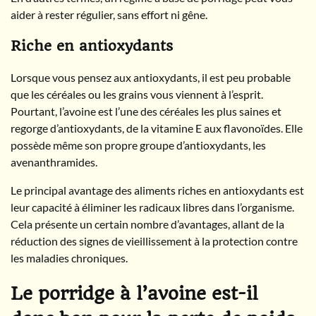
aider à rester régulier, sans effort ni gêne.
Riche en antioxydants
Lorsque vous pensez aux antioxydants, il est peu probable
que les céréales ou les grains vous viennent à l’esprit.
Pourtant, l’avoine est l’une des céréales les plus saines et
regorge d’antioxydants, de la vitamine E aux flavonoïdes. Elle
possède même son propre groupe d’antioxydants, les
avenanthramides.
Le principal avantage des aliments riches en antioxydants est
leur capacité à éliminer les radicaux libres dans l’organisme.
Cela présente un certain nombre d’avantages, allant de la
réduction des signes de vieillissement à la protection contre
les maladies chroniques.
Le porridge à l’avoine est-il