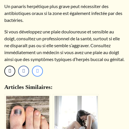
Un panaris herpétique plus grave peut nécessiter des
antibiotiques oraux si la zone est également infectée par des
bactéries.
Si vous développez une plaie douloureuse et sensible au
doigt, consultez un professionnel de la santé, surtout si elle
ne disparaît pas ou si elle semble s’aggraver. Consultez
immédiatement un médecin si vous avez une plaie au doigt
ainsi que des symptômes typiques d’herpès buccal ou génital.
Articles Similaires: