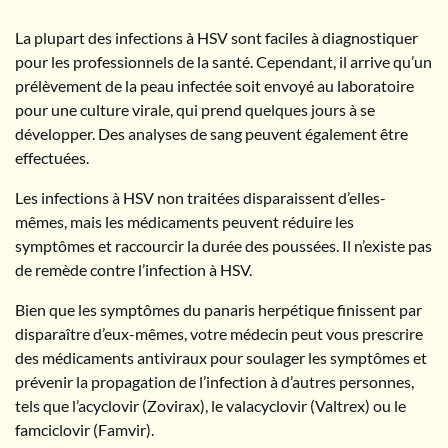
La plupart des infections à HSV sont faciles à diagnostiquer
pour les professionnels de la santé. Cependant, il arrive qu’un
prélèvement de la peau infectée soit envoyé au laboratoire
pour une culture virale, qui prend quelques jours à se
développer. Des analyses de sang peuvent également être
effectuées.
Les infections à HSV non traitées disparaissent d’elles-
mêmes, mais les médicaments peuvent réduire les
symptômes et raccourcir la durée des poussées. Il n’existe pas
de remède contre l’infection à HSV.
Bien que les symptômes du panaris herpétique finissent par
disparaître d’eux-mêmes, votre médecin peut vous prescrire
des médicaments antiviraux pour soulager les symptômes et
prévenir la propagation de l’infection à d’autres personnes,
tels que l’acyclovir (Zovirax), le valacyclovir (Valtrex) ou le
famciclovir (Famvir).