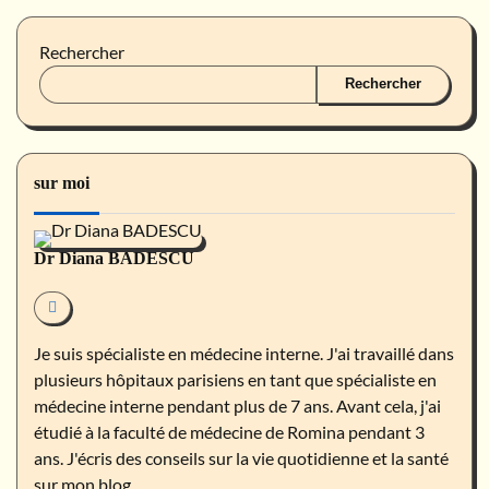
Rechercher
Rechercher
sur moi
Dr Diana BADESCU
Je suis spécialiste en médecine interne. J'ai travaillé dans
plusieurs hôpitaux parisiens en tant que spécialiste en
médecine interne pendant plus de 7 ans. Avant cela, j'ai
étudié à la faculté de médecine de Romina pendant 3
ans. J'écris des conseils sur la vie quotidienne et la santé
sur mon blog.