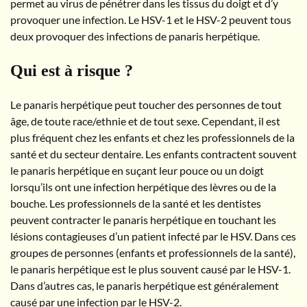
permet au virus de pénétrer dans les tissus du doigt et d’y
provoquer une infection. Le HSV-1 et le HSV-2 peuvent tous
deux provoquer des infections de panaris herpétique.
Qui est à risque ?
Le panaris herpétique peut toucher des personnes de tout
âge, de toute race/ethnie et de tout sexe. Cependant, il est
plus fréquent chez les enfants et chez les professionnels de la
santé et du secteur dentaire. Les enfants contractent souvent
le panaris herpétique en suçant leur pouce ou un doigt
lorsqu’ils ont une infection herpétique des lèvres ou de la
bouche. Les professionnels de la santé et les dentistes
peuvent contracter le panaris herpétique en touchant les
lésions contagieuses d’un patient infecté par le HSV. Dans ces
groupes de personnes (enfants et professionnels de la santé),
le panaris herpétique est le plus souvent causé par le HSV-1.
Dans d’autres cas, le panaris herpétique est généralement
causé par une infection par le HSV-2.