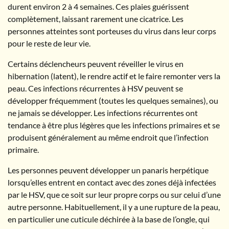
durent environ 2 à 4 semaines. Ces plaies guérissent
complètement, laissant rarement une cicatrice. Les
personnes atteintes sont porteuses du virus dans leur corps
pour le reste de leur vie.
Certains déclencheurs peuvent réveiller le virus en
hibernation (latent), le rendre actif et le faire remonter vers la
peau. Ces infections récurrentes à HSV peuvent se
développer fréquemment (toutes les quelques semaines), ou
ne jamais se développer. Les infections récurrentes ont
tendance à être plus légères que les infections primaires et se
produisent généralement au même endroit que l’infection
primaire.
Les personnes peuvent développer un panaris herpétique
lorsqu’elles entrent en contact avec des zones déjà infectées
par le HSV, que ce soit sur leur propre corps ou sur celui d’une
autre personne. Habituellement, il y a une rupture de la peau,
en particulier une cuticule déchirée à la base de l’ongle, qui