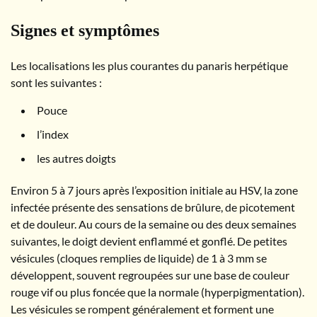
Signes et symptômes
Les localisations les plus courantes du panaris herpétique
sont les suivantes :
Pouce
l’index
les autres doigts
Environ 5 à 7 jours après l’exposition initiale au HSV, la zone
infectée présente des sensations de brûlure, de picotement
et de douleur. Au cours de la semaine ou des deux semaines
suivantes, le doigt devient enflammé et gonflé. De petites
vésicules (cloques remplies de liquide) de 1 à 3 mm se
développent, souvent regroupées sur une base de couleur
rouge vif ou plus foncée que la normale (hyperpigmentation).
Les vésicules se rompent généralement et forment une