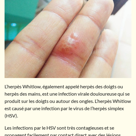
L’herpès Whitlow, également appelé herpès des doigts ou
herpès des mains, est une infection virale douloureuse qui se
produit sur les doigts ou autour des ongles. L’herpès Whitlow
est causé par une infection par le virus de l’herpès simplex
(HSV).
Les infections par le HSV sont très contagieuses et se
propagent facilement par contact direct avec des lésions