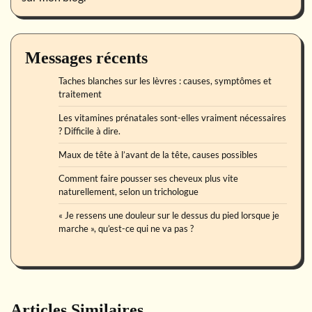
Messages récents
Taches blanches sur les lèvres : causes, symptômes et
traitement
Les vitamines prénatales sont-elles vraiment nécessaires
? Difficile à dire.
Maux de tête à l’avant de la tête, causes possibles
Comment faire pousser ses cheveux plus vite
naturellement, selon un trichologue
« Je ressens une douleur sur le dessus du pied lorsque je
marche », qu’est-ce qui ne va pas ?
Articles Similaires