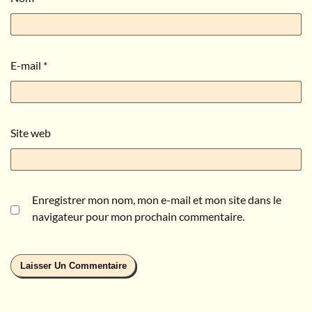
E-mail
*
Site web
Enregistrer mon nom, mon e-mail et mon site dans le
navigateur pour mon prochain commentaire.