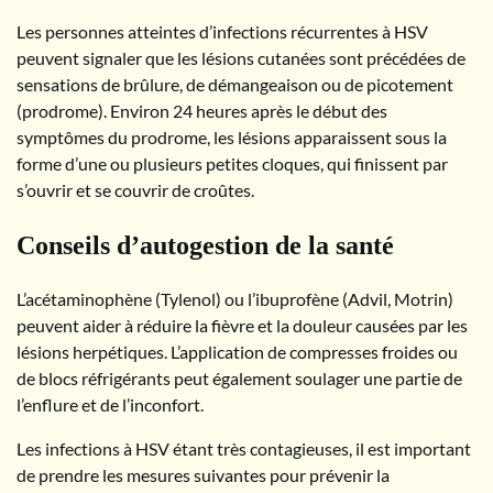
Les personnes atteintes d’infections récurrentes à HSV
peuvent signaler que les lésions cutanées sont précédées de
sensations de brûlure, de démangeaison ou de picotement
(prodrome). Environ 24 heures après le début des
symptômes du prodrome, les lésions apparaissent sous la
forme d’une ou plusieurs petites cloques, qui finissent par
s’ouvrir et se couvrir de croûtes.
Conseils d’autogestion de la santé
L’acétaminophène (Tylenol) ou l’ibuprofène (Advil, Motrin)
peuvent aider à réduire la fièvre et la douleur causées par les
lésions herpétiques. L’application de compresses froides ou
de blocs réfrigérants peut également soulager une partie de
l’enflure et de l’inconfort.
Les infections à HSV étant très contagieuses, il est important
de prendre les mesures suivantes pour prévenir la