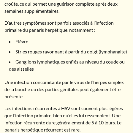
croûte, ce qui permet une guérison complète après deux
semaines supplémentaires.
D’autres symptômes sont parfois associés à l’infection
primaire du panaris herpétique, notamment :
Fièvre
Stries rouges rayonnant à partir du doigt (lymphangite)
Ganglions lymphatiques enflés au niveau du coude ou
des aisselles
Une infection concomitante par le virus de l’herpès simplex
de la bouche ou des parties génitales peut également être
présente.
Les infections récurrentes à HSV sont souvent plus légères
que l’infection primaire, bien qu’elles lui ressemblent. Une
infection récurrente dure généralement de 5 à 10 jours. Le
panaris herpétique récurrent est rare.