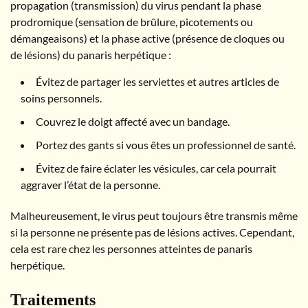
propagation (transmission) du virus pendant la phase
prodromique (sensation de brûlure, picotements ou
démangeaisons) et la phase active (présence de cloques ou
de lésions) du panaris herpétique :
Évitez de partager les serviettes et autres articles de
soins personnels.
Couvrez le doigt affecté avec un bandage.
Portez des gants si vous êtes un professionnel de santé.
Évitez de faire éclater les vésicules, car cela pourrait
aggraver l’état de la personne.
Malheureusement, le virus peut toujours être transmis même
si la personne ne présente pas de lésions actives. Cependant,
cela est rare chez les personnes atteintes de panaris
herpétique.
Traitements