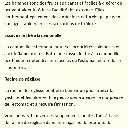
Les bananes sont des fruits apaisants et faciles à digérer qui
peuvent aider à réduire l’acidité de l’estomac. Elles
contiennent également des antiacides naturels qui peuvent
soulager rapidement les sensations de brûlure.
Essayez le thé à la camomille
La camomille est connue pour ses propriétés calmantes et
anti-inflammatoires. Boire une tasse de thé à la camomille
peut aider à détendre les muscles de l’estomac et à réduire
l’inconfort.
Racine de réglisse
La racine de réglisse peut être bénéfique pour traiter la
gastrite et les ulcères. Elle peut aider à apaiser la muqueuse
de l’estomac et à réduire l’irritation.
Vous pouvez trouver des suppléments ou des thés à base
de racine de réglisse dans les magasins de produits de