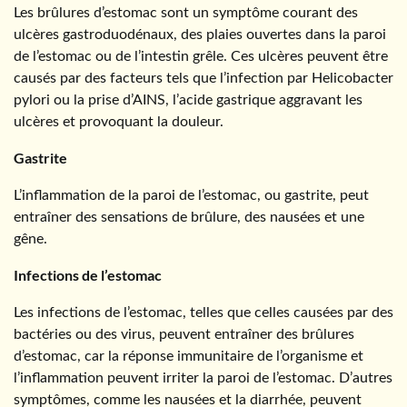
Les brûlures d’estomac sont un symptôme courant des
ulcères gastroduodénaux, des plaies ouvertes dans la paroi
de l’estomac ou de l’intestin grêle. Ces ulcères peuvent être
causés par des facteurs tels que l’infection par Helicobacter
pylori ou la prise d’AINS, l’acide gastrique aggravant les
ulcères et provoquant la douleur.
Gastrite
L’inflammation de la paroi de l’estomac, ou gastrite, peut
entraîner des sensations de brûlure, des nausées et une
gêne.
Infections de l’estomac
Les infections de l’estomac, telles que celles causées par des
bactéries ou des virus, peuvent entraîner des brûlures
d’estomac, car la réponse immunitaire de l’organisme et
l’inflammation peuvent irriter la paroi de l’estomac. D’autres
symptômes, comme les nausées et la diarrhée, peuvent