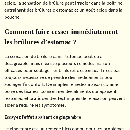
acide, la sensation de brûlure peut irradier dans la poitrine,
entraînant des brûlures d’estomac et un goût acide dans la
bouche.
Comment faire cesser immédiatement
les brûlures d’estomac ?
La sensation de brûlure dans l’estomac peut être
désagréable, mais il existe plusieurs remèdes maison
efficaces pour soulager les brûlures d’estomac. Il n’est pas
toujours nécessaire de prendre des médicaments pour
soulager l’inconfort. De simples remèdes maison comme
boire des tisanes, consommer des aliments qui apaisent
l’estomac et pratiquer des techniques de relaxation peuvent
aider à réduire les symptômes.
Essayez l’effet apaisant du gingembre
Le gingembre est un remède bien connu pour les problèmes