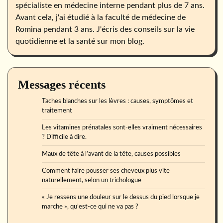
spécialiste en médecine interne pendant plus de 7 ans.
Avant cela, j'ai étudié à la faculté de médecine de
Romina pendant 3 ans. J'écris des conseils sur la vie
quotidienne et la santé sur mon blog.
Messages récents
Taches blanches sur les lèvres : causes, symptômes et
traitement
Les vitamines prénatales sont-elles vraiment nécessaires
? Difficile à dire.
Maux de tête à l’avant de la tête, causes possibles
Comment faire pousser ses cheveux plus vite
naturellement, selon un trichologue
« Je ressens une douleur sur le dessus du pied lorsque je
marche », qu’est-ce qui ne va pas ?