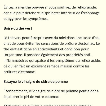
Évitez la menthe poivrée si vous souffrez de reflux acide,
car elle peut détendre le sphincter inférieur de l’œsophage
et aggraver les symptômes.
Boire du thé vert
Le thé vert peut être pris avec du miel dans une tasse d’eau
chaude pour éviter les sensations de brûlure d’estomac. Le
thé vert est riche en antioxydants et donc bon pour
l’organisme. Il possède également des propriétés anti-
inflammatoires qui apaisent les symptômes du reflux acide,
ce qui en fait un excellent remède maison contre les
brûlures d’estomac.
Essayez le vinaigre de cidre de pomme
Étonnamment, le vinaigre de cidre de pomme peut aider à
équilibrer le pH de votre estomac.