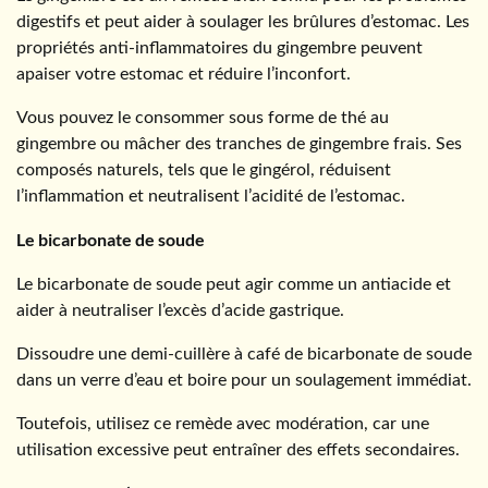
digestifs et peut aider à soulager les brûlures d’estomac. Les
propriétés anti-inflammatoires du gingembre peuvent
apaiser votre estomac et réduire l’inconfort.
Vous pouvez le consommer sous forme de thé au
gingembre ou mâcher des tranches de gingembre frais. Ses
composés naturels, tels que le gingérol, réduisent
l’inflammation et neutralisent l’acidité de l’estomac.
Le bicarbonate de soude
Le bicarbonate de soude peut agir comme un antiacide et
aider à neutraliser l’excès d’acide gastrique.
Dissoudre une demi-cuillère à café de bicarbonate de soude
dans un verre d’eau et boire pour un soulagement immédiat.
Toutefois, utilisez ce remède avec modération, car une
utilisation excessive peut entraîner des effets secondaires.