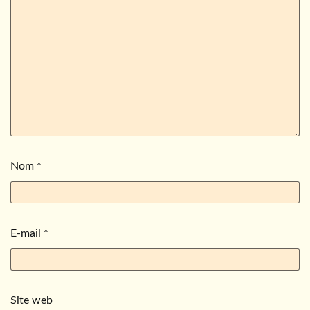
Nom
*
E-mail
*
Site web