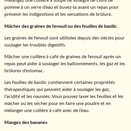
Mélangez une cuillère à soupe de vinaigre de cidre de
pomme à un verre d’eau et buvez-la avant un repas pour
prévenir les indigestions et les sensations de brûlure.
Mâcher des graines de fenouil ou des feuilles de basilic
Les graines de fenouil sont utilisées depuis des siècles pour
soulager les troubles digestifs.
Mâcher une cuillère à café de graines de fenouil après un
repas peut aider à soulager les ballonnements, les gaz et les
brûlures d’estomac.
Les feuilles de basilic contiennent certaines propriétés
thérapeutiques qui peuvent aider à soulager les gaz,
l’acidité et les nausées. Vous pouvez laver les feuilles et les
mâcher ou les sécher pour en faire une poudre et en
mélanger une cuillère à café avec de l’eau.
Mangez des bananes