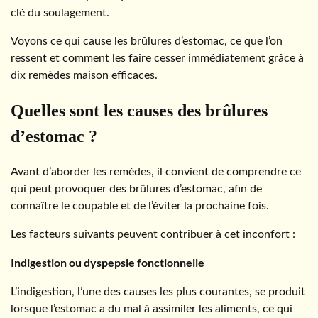
clé du soulagement.
Voyons ce qui cause les brûlures d’estomac, ce que l’on
ressent et comment les faire cesser immédiatement grâce à
dix remèdes maison efficaces.
Quelles sont les causes des brûlures
d’estomac ?
Avant d’aborder les remèdes, il convient de comprendre ce
qui peut provoquer des brûlures d’estomac, afin de
connaître le coupable et de l’éviter la prochaine fois.
Les facteurs suivants peuvent contribuer à cet inconfort :
Indigestion ou dyspepsie fonctionnelle
L’indigestion, l’une des causes les plus courantes, se produit
lorsque l’estomac a du mal à assimiler les aliments, ce qui