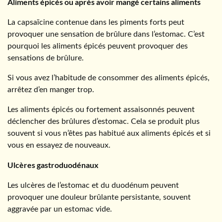
Aliments épicés ou après avoir mangé certains aliments
La capsaïcine contenue dans les piments forts peut
provoquer une sensation de brûlure dans l’estomac. C’est
pourquoi les aliments épicés peuvent provoquer des
sensations de brûlure.
Si vous avez l’habitude de consommer des aliments épicés,
arrêtez d’en manger trop.
Les aliments épicés ou fortement assaisonnés peuvent
déclencher des brûlures d’estomac. Cela se produit plus
souvent si vous n’êtes pas habitué aux aliments épicés et si
vous en essayez de nouveaux.
Ulcères gastroduodénaux
Les ulcères de l’estomac et du duodénum peuvent
provoquer une douleur brûlante persistante, souvent
aggravée par un estomac vide.