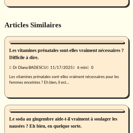
Articles Similaires
Famille
Les vitamines prénatales sont-elles vraiment nécessaires ?
Difficile à dire.
Dr Diana BADESCU
11/17/2025
6 min
0
Les vitamines prénatales sont-elles vraiment nécessaires pour les
femmes enceintes ? Eh bien, il est…
Famille
Le soda au gingembre aide-t-il vraiment à soulager les
nausées ? Eh bien, en quelque sorte.