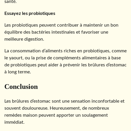
santé.
Essayez les probiotiques
Les probiotiques peuvent contribuer à maintenir un bon
équilibre des bactéries intestinales et favoriser une
meilleure digestion.
La consommation d’aliments riches en probiotiques, comme
le yaourt, ou la prise de compléments alimentaires à base
de probiotiques peut aider à prévenir les brûlures d’estomac
à long terme.
Conclusion
Les brûlures d’estomac sont une sensation inconfortable et
souvent douloureuse. Heureusement, de nombreux
remèdes maison peuvent apporter un soulagement
immédiat.