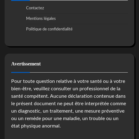
Contactez
Mentions légales
Politique de confidentialité
Avertissement
Pour toute question relative à votre santé ou à votre
bien-être, veuillez consulter un professionnel de la
santé compétent. Aucune déclaration contenue dans
le présent document ne peut être interprétée comme
un diagnostic, un traitement, une mesure préventive
ou un remède pour une maladie, un trouble ou un
état physique anormal.