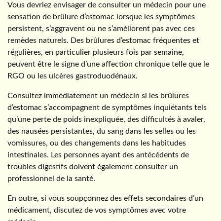
Vous devriez envisager de consulter un médecin pour une
sensation de brûlure d’estomac lorsque les symptômes
persistent, s’aggravent ou ne s’améliorent pas avec ces
remèdes naturels. Des brûlures d’estomac fréquentes et
régulières, en particulier plusieurs fois par semaine,
peuvent être le signe d’une affection chronique telle que le
RGO ou les ulcères gastroduodénaux.
Consultez immédiatement un médecin si les brûlures
d’estomac s’accompagnent de symptômes inquiétants tels
qu’une perte de poids inexpliquée, des difficultés à avaler,
des nausées persistantes, du sang dans les selles ou les
vomissures, ou des changements dans les habitudes
intestinales. Les personnes ayant des antécédents de
troubles digestifs doivent également consulter un
professionnel de la santé.
En outre, si vous soupçonnez des effets secondaires d’un
médicament, discutez de vos symptômes avec votre