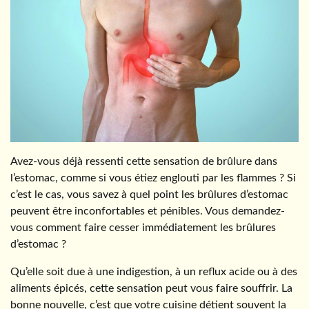
Avez-vous déjà ressenti cette sensation de brûlure dans
l’estomac, comme si vous étiez englouti par les flammes ? Si
c’est le cas, vous savez à quel point les brûlures d’estomac
peuvent être inconfortables et pénibles. Vous demandez-
vous comment faire cesser immédiatement les brûlures
d’estomac ?
Qu’elle soit due à une indigestion, à un reflux acide ou à des
aliments épicés, cette sensation peut vous faire souffrir. La
bonne nouvelle, c’est que votre cuisine détient souvent la