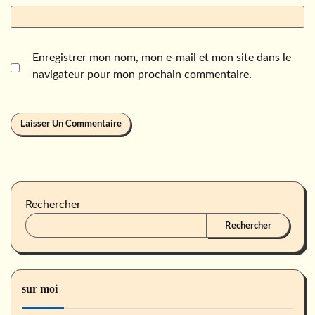
Enregistrer mon nom, mon e-mail et mon site dans le
navigateur pour mon prochain commentaire.
Rechercher
Rechercher
sur moi