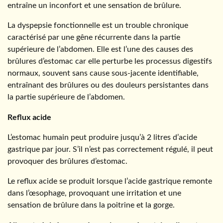
entraîne un inconfort et une sensation de brûlure.
La dyspepsie fonctionnelle est un trouble chronique
caractérisé par une gêne récurrente dans la partie
supérieure de l’abdomen. Elle est l’une des causes des
brûlures d’estomac car elle perturbe les processus digestifs
normaux, souvent sans cause sous-jacente identifiable,
entraînant des brûlures ou des douleurs persistantes dans
la partie supérieure de l’abdomen.
Reflux acide
L’estomac humain peut produire jusqu’à 2 litres d’acide
gastrique par jour. S’il n’est pas correctement régulé, il peut
provoquer des brûlures d’estomac.
Le reflux acide se produit lorsque l’acide gastrique remonte
dans l’œsophage, provoquant une irritation et une
sensation de brûlure dans la poitrine et la gorge.