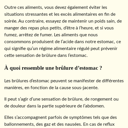
Outre ces aliments, vous devez également éviter les
situations stressantes et les excès alimentaires en fin de
soirée. Au contraire, essayez de maintenir un poids sain, de
manger des repas plus petits, d’être à l’heure, et si vous
fumez, arrêtez de fumer. Les aliments que nous
consommons produisent de l’acide dans notre estomac, ce
qui signifie qu’un régime alimentaire régulé peut prévenir
cette sensation de brûlure dans l’estomac.
À quoi ressemble une brûlure d’estomac ?
Les brûlures d’estomac peuvent se manifester de différentes
manières, en fonction de la cause sous-jacente.
Il peut s’agir d’une sensation de brûlure, de rongement ou
de douleur dans la partie supérieure de l’abdomen.
Elles s’accompagnent parfois de symptômes tels que des
ballonnements, des gaz et des nausées. En cas de reflux