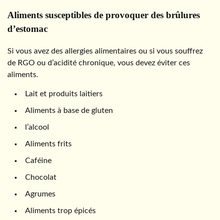
Aliments susceptibles de provoquer des brûlures
d’estomac
Si vous avez des allergies alimentaires ou si vous souffrez
de RGO ou d’acidité chronique, vous devez éviter ces
aliments.
Lait et produits laitiers
Aliments à base de gluten
l’alcool
Aliments frits
Caféine
Chocolat
Agrumes
Aliments trop épicés