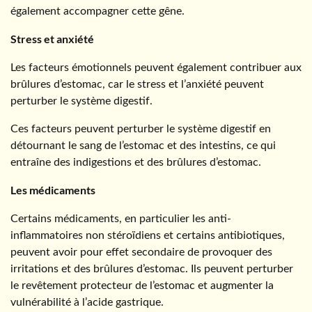
également accompagner cette gêne.
Stress et anxiété
Les facteurs émotionnels peuvent également contribuer aux
brûlures d’estomac, car le stress et l’anxiété peuvent
perturber le système digestif.
Ces facteurs peuvent perturber le système digestif en
détournant le sang de l’estomac et des intestins, ce qui
entraîne des indigestions et des brûlures d’estomac.
Les médicaments
Certains médicaments, en particulier les anti-
inflammatoires non stéroïdiens et certains antibiotiques,
peuvent avoir pour effet secondaire de provoquer des
irritations et des brûlures d’estomac. Ils peuvent perturber
le revêtement protecteur de l’estomac et augmenter la
vulnérabilité à l’acide gastrique.