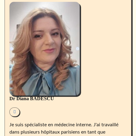
Dr Diana BADESCU
Je suis spécialiste en médecine interne. J'ai travaillé
dans plusieurs hôpitaux parisiens en tant que