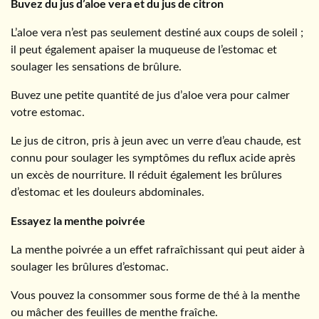
Buvez du jus d’aloe vera et du jus de citron
L’aloe vera n’est pas seulement destiné aux coups de soleil ;
il peut également apaiser la muqueuse de l’estomac et
soulager les sensations de brûlure.
Buvez une petite quantité de jus d’aloe vera pour calmer
votre estomac.
Le jus de citron, pris à jeun avec un verre d’eau chaude, est
connu pour soulager les symptômes du reflux acide après
un excès de nourriture. Il réduit également les brûlures
d’estomac et les douleurs abdominales.
Essayez la menthe poivrée
La menthe poivrée a un effet rafraîchissant qui peut aider à
soulager les brûlures d’estomac.
Vous pouvez la consommer sous forme de thé à la menthe
ou mâcher des feuilles de menthe fraîche.