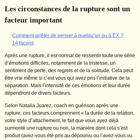
Les circonstances de la rupture sont un
facteur important
Comment arrêter de penser à quelqu’un ou à EX ?
14 façons
Après une rupture, il est normal de ressentir toute une série
d’émotions difficiles, notamment de la tristesse, un
sentiment de perte, des regrets et de la solitude. Cela peut
être vrai même si c’est vous qui avez pris l’initiative de la
séparation. Mais l’intensité de ces émotions et leur durée
dépendront de divers facteurs.
Selon Natalia Juarez, coach en guérison après une
rupture, ces facteurs comprennent « la durée de la relation,
votre style d’attachement, le fait que vous ayez déjà
surmonté une rupture ou non, la manière dont cela s’est
produit (avez-vous été pris au dépourvu ou l’avez-vous vu