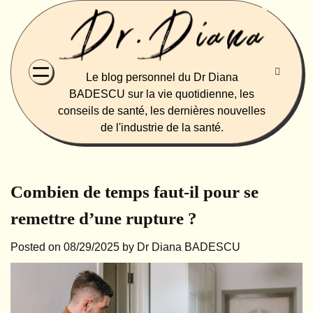
Skip
to
content
Le blog personnel du Dr Diana
BADESCU sur la vie quotidienne, les
conseils de santé, les dernières nouvelles
de l'industrie de la santé.
Combien de temps faut-il pour se
remettre d’une rupture ?
Posted on
08/29/2025
by
Dr Diana BADESCU