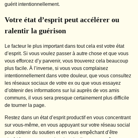
guérit intentionnellement.
Votre état d’esprit peut accélérer ou
ralentir la guérison
Le facteur le plus important dans tout cela est votre état
d’esprit. Si vous voulez passer à autre chose et que vous
vous efforcez d’y parvenir, vous trouverez cela beaucoup
plus facile. À l’inverse, si vous vous complaisez
intentionnellement dans votre douleur, que vous consultez
les réseaux sociaux de votre ex ou que vous essayez
d’obtenir des informations sur lui auprès de vos amis
communs, il vous sera presque certainement plus difficile
de tourner la page.
Restez dans un état d’esprit productif en vous concentrant
sur vous-même, en vous appuyant sur votre réseau social
pour obtenir du soutien et en vous empêchant d’être