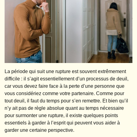
La période qui suit une rupture est souvent extrêmement
difficile : il s’agit essentiellement d’un processus de deuil,
car vous devez faire face à la perte d’une personne que
vous considériez comme votre partenaire. Comme pour
tout deuil, il faut du temps pour s’en remettre. Et bien qu’il
n’y ait pas de règle absolue quant au temps nécessaire
pour surmonter une rupture, il existe quelques points
essentiels à garder à l’esprit qui peuvent vous aider à
garder une certaine perspective.