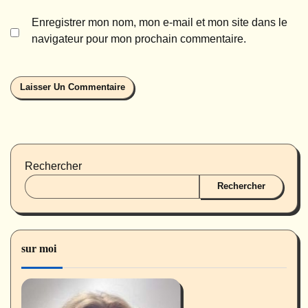
Enregistrer mon nom, mon e-mail et mon site dans le
navigateur pour mon prochain commentaire.
Rechercher
Rechercher
sur moi