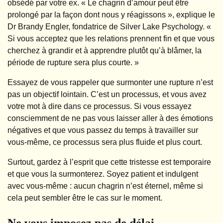
obsédé par votre ex. « Le chagrin d’amour peut être
prolongé par la façon dont nous y réagissons », explique le
Dr Brandy Engler, fondatrice de Silver Lake Psychology. «
Si vous acceptez que les relations prennent fin et que vous
cherchez à grandir et à apprendre plutôt qu’à blâmer, la
période de rupture sera plus courte. »
Essayez de vous rappeler que surmonter une rupture n’est
pas un objectif lointain. C’est un processus, et vous avez
votre mot à dire dans ce processus. Si vous essayez
consciemment de ne pas vous laisser aller à des émotions
négatives et que vous passez du temps à travailler sur
vous-même, ce processus sera plus fluide et plus court.
Surtout, gardez à l’esprit que cette tristesse est temporaire
et que vous la surmonterez. Soyez patient et indulgent
avec vous-même : aucun chagrin n’est éternel, même si
cela peut sembler être le cas sur le moment.
Ne vous imposez pas de délai