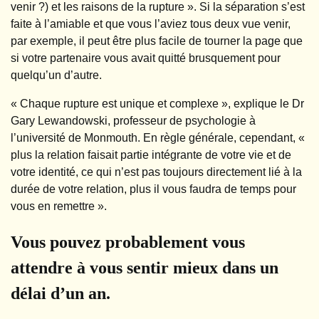
venir ?) et les raisons de la rupture ». Si la séparation s’est
faite à l’amiable et que vous l’aviez tous deux vue venir,
par exemple, il peut être plus facile de tourner la page que
si votre partenaire vous avait quitté brusquement pour
quelqu’un d’autre.
« Chaque rupture est unique et complexe », explique le Dr
Gary Lewandowski, professeur de psychologie à
l’université de Monmouth. En règle générale, cependant, «
plus la relation faisait partie intégrante de votre vie et de
votre identité, ce qui n’est pas toujours directement lié à la
durée de votre relation, plus il vous faudra de temps pour
vous en remettre ».
Vous pouvez probablement vous
attendre à vous sentir mieux dans un
délai d’un an.