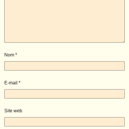
Nom
*
E-mail
*
Site web