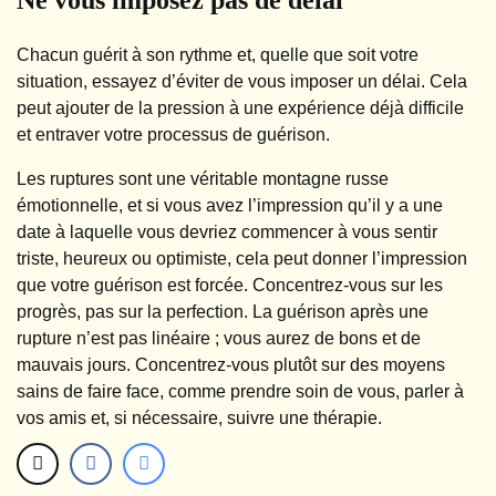
Chacun guérit à son rythme et, quelle que soit votre
situation, essayez d’éviter de vous imposer un délai. Cela
peut ajouter de la pression à une expérience déjà difficile
et entraver votre processus de guérison.
Les ruptures sont une véritable montagne russe
émotionnelle, et si vous avez l’impression qu’il y a une
date à laquelle vous devriez commencer à vous sentir
triste, heureux ou optimiste, cela peut donner l’impression
que votre guérison est forcée. Concentrez-vous sur les
progrès, pas sur la perfection. La guérison après une
rupture n’est pas linéaire ; vous aurez de bons et de
mauvais jours. Concentrez-vous plutôt sur des moyens
sains de faire face, comme prendre soin de vous, parler à
vos amis et, si nécessaire, suivre une thérapie.