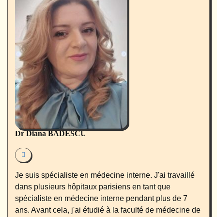
Dr Diana BADESCU
Je suis spécialiste en médecine interne. J'ai travaillé
dans plusieurs hôpitaux parisiens en tant que
spécialiste en médecine interne pendant plus de 7
ans. Avant cela, j'ai étudié à la faculté de médecine de