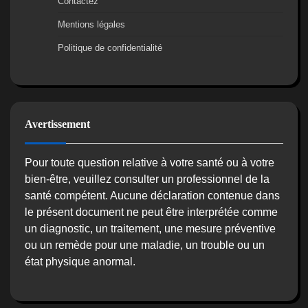
Contactez
Mentions légales
Politique de confidentialité
Avertissement
Pour toute question relative à votre santé ou à votre
bien-être, veuillez consulter un professionnel de la
santé compétent. Aucune déclaration contenue dans
le présent document ne peut être interprétée comme
un diagnostic, un traitement, une mesure préventive
ou un remède pour une maladie, un trouble ou un
état physique anormal.