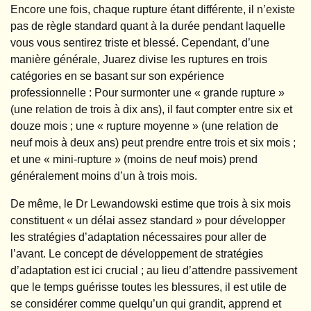
Encore une fois, chaque rupture étant différente, il n’existe
pas de règle standard quant à la durée pendant laquelle
vous vous sentirez triste et blessé. Cependant, d’une
manière générale, Juarez divise les ruptures en trois
catégories en se basant sur son expérience
professionnelle : Pour surmonter une « grande rupture »
(une relation de trois à dix ans), il faut compter entre six et
douze mois ; une « rupture moyenne » (une relation de
neuf mois à deux ans) peut prendre entre trois et six mois ;
et une « mini-rupture » (moins de neuf mois) prend
généralement moins d’un à trois mois.
De même, le Dr Lewandowski estime que trois à six mois
constituent « un délai assez standard » pour développer
les stratégies d’adaptation nécessaires pour aller de
l’avant. Le concept de développement de stratégies
d’adaptation est ici crucial ; au lieu d’attendre passivement
que le temps guérisse toutes les blessures, il est utile de
se considérer comme quelqu’un qui grandit, apprend et