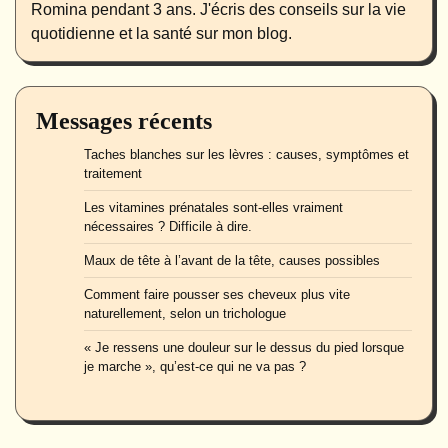
Romina pendant 3 ans. J'écris des conseils sur la vie
quotidienne et la santé sur mon blog.
Messages récents
Taches blanches sur les lèvres : causes, symptômes et
traitement
Les vitamines prénatales sont-elles vraiment
nécessaires ? Difficile à dire.
Maux de tête à l’avant de la tête, causes possibles
Comment faire pousser ses cheveux plus vite
naturellement, selon un trichologue
« Je ressens une douleur sur le dessus du pied lorsque
je marche », qu’est-ce qui ne va pas ?