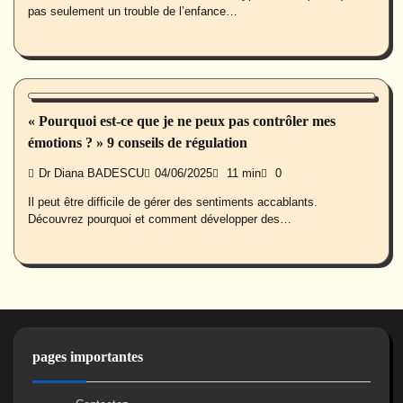
pas seulement un trouble de l’enfance…
Psycho
« Pourquoi est-ce que je ne peux pas contrôler mes
émotions ? » 9 conseils de régulation
Dr Diana BADESCU
04/06/2025
11 min
0
Il peut être difficile de gérer des sentiments accablants.
Découvrez pourquoi et comment développer des…
pages importantes