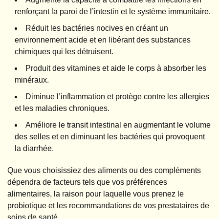
renforçant la paroi de l’intestin et le système immunitaire.
Réduit les bactéries nocives en créant un
environnement acide et en libérant des substances
chimiques qui les détruisent.
Produit des vitamines et aide le corps à absorber les
minéraux.
Diminue l’inflammation et protège contre les allergies
et les maladies chroniques.
Améliore le transit intestinal en augmentant le volume
des selles et en diminuant les bactéries qui provoquent
la diarrhée.
Que vous choisissiez des aliments ou des compléments
dépendra de facteurs tels que vos préférences
alimentaires, la raison pour laquelle vous prenez le
probiotique et les recommandations de vos prestataires de
soins de santé.