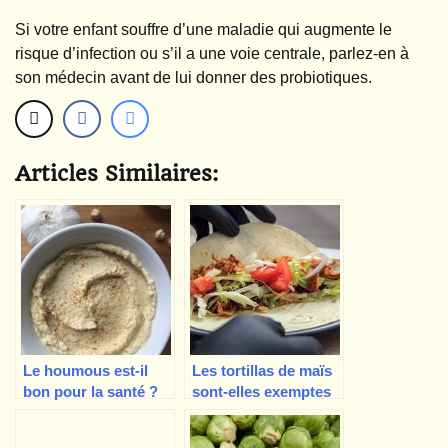
Si votre enfant souffre d’une maladie qui augmente le
risque d’infection ou s’il a une voie centrale, parlez-en à
son médecin avant de lui donner des probiotiques.
Articles Similaires:
Le houmous est-il
Les tortillas de maïs
bon pour la santé ?
sont-elles exemptes
de gluten ?