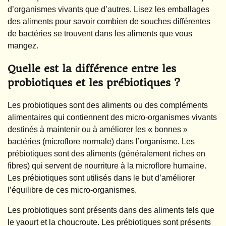
d’organismes vivants que d’autres. Lisez les emballages
des aliments pour savoir combien de souches différentes
de bactéries se trouvent dans les aliments que vous
mangez.
Quelle est la différence entre les
probiotiques et les prébiotiques ?
Les probiotiques sont des aliments ou des compléments
alimentaires qui contiennent des micro-organismes vivants
destinés à maintenir ou à améliorer les « bonnes »
bactéries (microflore normale) dans l’organisme. Les
prébiotiques sont des aliments (généralement riches en
fibres) qui servent de nourriture à la microflore humaine.
Les prébiotiques sont utilisés dans le but d’améliorer
l’équilibre de ces micro-organismes.
Les probiotiques sont présents dans des aliments tels que
le yaourt et la choucroute. Les prébiotiques sont présents