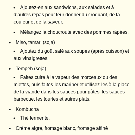
Ajoutez-en aux sandwichs, aux salades et à
d’autres repas pour leur donner du croquant, de la
couleur et de la saveur.
Mélangez la choucroute avec des pommes râpées.
Miso, tamari (soja)
Ajoutez du goût salé aux soupes (après cuisson) et
aux vinaigrettes.
Tempeh (soja)
Faites cuire à la vapeur des morceaux ou des
miettes, puis faites-les mariner et utilisez-les à la place
de la viande dans les sauces pour pâtes, les sauces
barbecue, les tourtes et autres plats.
Kombucha
Thé fermenté.
Crème aigre, fromage blanc, fromage affiné