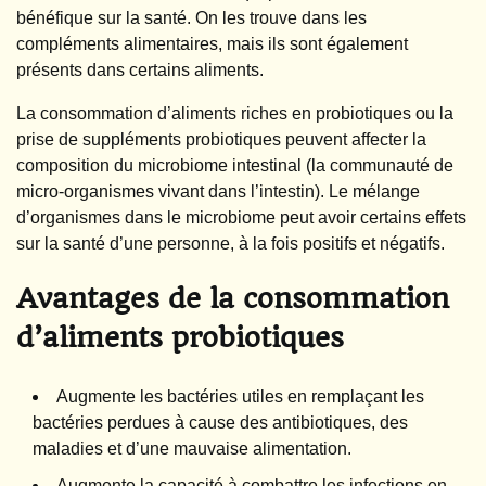
bénéfique sur la santé. On les trouve dans les
compléments alimentaires, mais ils sont également
présents dans certains aliments.
La consommation d’aliments riches en probiotiques ou la
prise de suppléments probiotiques peuvent affecter la
composition du microbiome intestinal (la communauté de
micro-organismes vivant dans l’intestin). Le mélange
d’organismes dans le microbiome peut avoir certains effets
sur la santé d’une personne, à la fois positifs et négatifs.
Avantages de la consommation
d’aliments probiotiques
Augmente les bactéries utiles en remplaçant les
bactéries perdues à cause des antibiotiques, des
maladies et d’une mauvaise alimentation.
Augmente la capacité à combattre les infections en