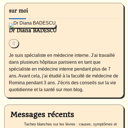
sur moi
Dr Diana BADESCU
Je suis spécialiste en médecine interne. J'ai travaillé
dans plusieurs hôpitaux parisiens en tant que
spécialiste en médecine interne pendant plus de 7
ans. Avant cela, j'ai étudié à la faculté de médecine de
Romina pendant 3 ans. J'écris des conseils sur la vie
quotidienne et la santé sur mon blog.
Messages récents
Taches blanches sur les lèvres : causes, symptômes et