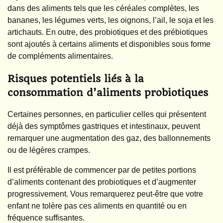
dans des aliments tels que les céréales complètes, les
bananes, les légumes verts, les oignons, l’ail, le soja et les
artichauts. En outre, des probiotiques et des prébiotiques
sont ajoutés à certains aliments et disponibles sous forme
de compléments alimentaires.
Risques potentiels liés à la
consommation d’aliments probiotiques
Certaines personnes, en particulier celles qui présentent
déjà des symptômes gastriques et intestinaux, peuvent
remarquer une augmentation des gaz, des ballonnements
ou de légères crampes.
Il est préférable de commencer par de petites portions
d’aliments contenant des probiotiques et d’augmenter
progressivement. Vous remarquerez peut-être que votre
enfant ne tolère pas ces aliments en quantité ou en
fréquence suffisantes.