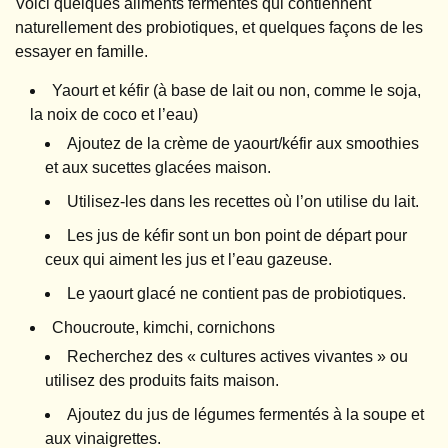
Voici quelques aliments fermentés qui contiennent
naturellement des probiotiques, et quelques façons de les
essayer en famille.
Yaourt et kéfir (à base de lait ou non, comme le soja,
la noix de coco et l’eau)
Ajoutez de la crème de yaourt/kéfir aux smoothies
et aux sucettes glacées maison.
Utilisez-les dans les recettes où l’on utilise du lait.
Les jus de kéfir sont un bon point de départ pour
ceux qui aiment les jus et l’eau gazeuse.
Le yaourt glacé ne contient pas de probiotiques.
Choucroute, kimchi, cornichons
Recherchez des « cultures actives vivantes » ou
utilisez des produits faits maison.
Ajoutez du jus de légumes fermentés à la soupe et
aux vinaigrettes.