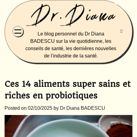
Skip
to
content
Le blog personnel du Dr Diana
BADESCU sur la vie quotidienne, les
conseils de santé, les dernières nouvelles
de l'industrie de la santé.
Ces 14 aliments super sains et
riches en probiotiques
Posted on
02/10/2025
by
Dr Diana BADESCU