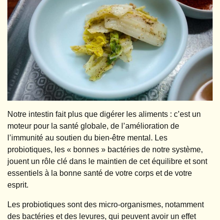
Notre intestin fait plus que digérer les aliments : c’est un
moteur pour la santé globale, de l’amélioration de
l’immunité au soutien du bien-être mental. Les
probiotiques, les « bonnes » bactéries de notre système,
jouent un rôle clé dans le maintien de cet équilibre et sont
essentiels à la bonne santé de votre corps et de votre
esprit.
Les probiotiques sont des micro-organismes, notamment
des bactéries et des levures, qui peuvent avoir un effet