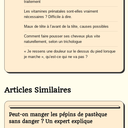
traitement
Les vitamines prénatales sont-elles vraiment
nécessaires ? Difficile à dire.
Maux de tête à l’avant de la tête, causes possibles
Comment faire pousser ses cheveux plus vite
naturellement, selon un trichologue
« Je ressens une douleur sur le dessus du pied lorsque
je marche », qu’est-ce qui ne va pas ?
Articles Similaires
Nutrition
Peut-on manger les pépins de pastèque
sans danger ? Un expert explique