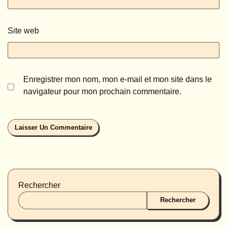
Site web
Enregistrer mon nom, mon e-mail et mon site dans le
navigateur pour mon prochain commentaire.
Rechercher
Rechercher