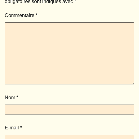
obligatoires sont indiqués avec
*
Commentaire
*
Nom
*
E-mail
*