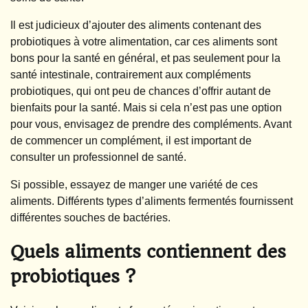
Il est judicieux d’ajouter des aliments contenant des
probiotiques à votre alimentation, car ces aliments sont
bons pour la santé en général, et pas seulement pour la
santé intestinale, contrairement aux compléments
probiotiques, qui ont peu de chances d’offrir autant de
bienfaits pour la santé. Mais si cela n’est pas une option
pour vous, envisagez de prendre des compléments. Avant
de commencer un complément, il est important de
consulter un professionnel de santé.
Si possible, essayez de manger une variété de ces
aliments. Différents types d’aliments fermentés fournissent
différentes souches de bactéries.
Quels aliments contiennent des
probiotiques ?