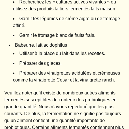
Recherchez les « cultures actives vivantes » ou
utilisez des produits laitiers fermentés faits maison.
Garnir les légumes de crème aigre ou de fromage
affiné.
Garnir le fromage blanc de fruits frais.
Babeurre, lait acidophilus
Utiliser à la place du lait dans les recettes.
Préparer des glaces.
Préparer des vinaigrettes acidulées et crémeuses
comme la vinaigrette César et la vinaigrette ranch.
Veuillez noter qu’il existe de nombreux autres aliments
fermentés susceptibles de contenir des probiotiques en
grande quantité. Nous n’avons répertorié que les plus
courants. De plus, la fermentation ne signifie pas toujours
qu’un aliment contient une quantité importante de
probiotiques. Certains aliments fermentés contiennent plus