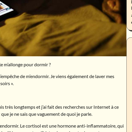
je m’allonge pour dormir ?
m’empêche de m’endormir. Je viens également de laver mes
soirs ».
 très longtemps et j’ai fait des recherches sur Internet à ce
et que je ne sais que vaguement de quoi je parle.
endormir. Le cortisol est une hormone anti-inflammatoire, qui