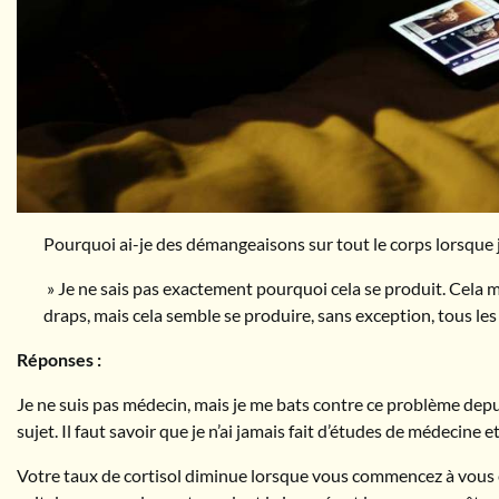
Pourquoi ai-je des démangeaisons sur tout le corps lorsque 
» Je ne sais pas exactement pourquoi cela se produit. Cela 
draps, mais cela semble se produire, sans exception, tous les 
Réponses :
Je ne suis pas médecin, mais je me bats contre ce problème depuis
sujet. Il faut savoir que je n’ai jamais fait d’études de médecine 
Votre taux de cortisol diminue lorsque vous commencez à vous 